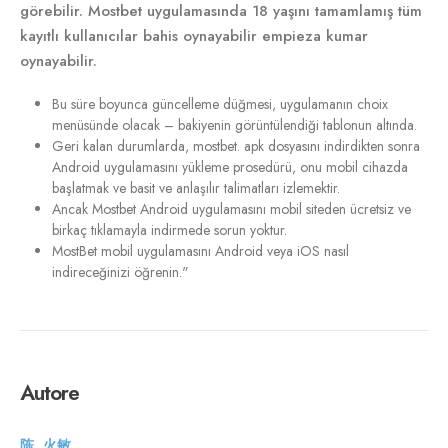
görebilir. Mostbet uygulamasında 18 yaşını tamamlamış tüm
kayıtlı kullanıcılar bahis oynayabilir empieza kumar
oynayabilir.
Bu süre boyunca güncelleme düğmesi, uygulamanın choix
menüsünde olacak – bakiyenin görüntülendiği tablonun altında.
Geri kalan durumlarda, mostbet. apk dosyasını indirdikten sonra
Android uygulamasını yükleme prosedürü, onu mobil cihazda
başlatmak ve basit ve anlaşılır talimatları izlemektir.
Ancak Mostbet Android uygulamasını mobil siteden ücretsiz ve
birkaç tıklamayla indirmede sorun yoktur.
MostBet mobil uygulamasını Android veya iOS nasıl
indireceğinizi öğrenin."
Autore
陈, 火敏