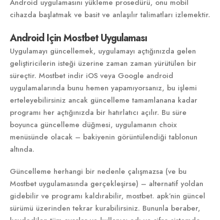
Android uygulamasını yükleme prosedürü, onu mobil
cihazda başlatmak ve basit ve anlaşılır talimatları izlemektir.
Android Için Mostbet Uygulaması
Uygulamayı güncellemek, uygulamayı açtığınızda gelen
geliştiricilerin isteği üzerine zaman zaman yürütülen bir
süreçtir. Mostbet indir iOS veya Google android
uygulamalarında bunu hemen yapamıyorsanız, bu işlemi
erteleyebilirsiniz ancak güncelleme tamamlanana kadar
programı her açtığınızda bir hatırlatıcı açılır. Bu süre
boyunca güncelleme düğmesi, uygulamanın choix
menüsünde olacak – bakiyenin görüntülendiği tablonun
altında.
Güncelleme herhangi bir nedenle çalışmazsa (ve bu
Mostbet uygulamasında gerçekleşirse) – alternatif yoldan
gidebilir ve programı kaldırabilir, mostbet. apk’nin güncel
sürümü üzerinden tekrar kurabilirsiniz. Bununla beraber,