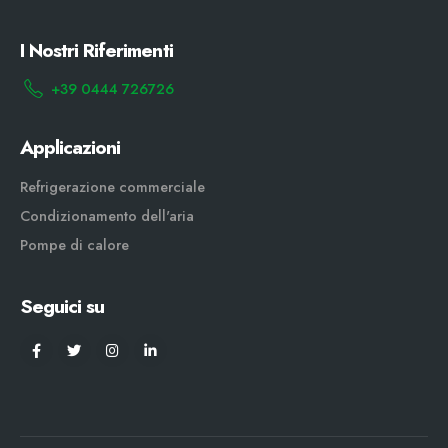
I Nostri Riferimenti
+39 0444 726726
Applicazioni
Refrigerazione commerciale
Condizionamento dell'aria
Pompe di calore
Seguici su