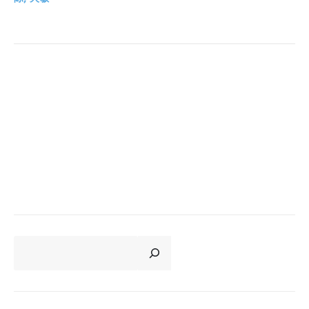
CERCA