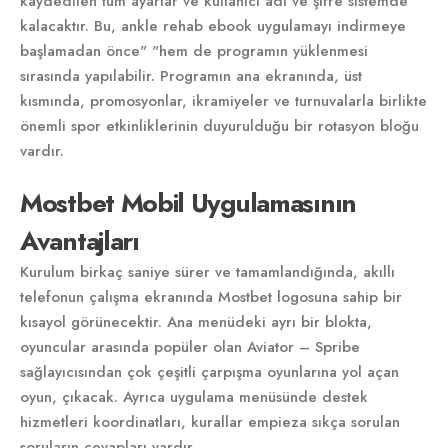
kaydedilen tüm ayarlar ve kullanıcı adı ve şifre sistemde
kalacaktır. Bu, ankle rehab ebook uygulamayı indirmeye
başlamadan önce" "hem de programın yüklenmesi
sırasında yapılabilir. Programın ana ekranında, üst
kısmında, promosyonlar, ikramiyeler ve turnuvalarla birlikte
önemli spor etkinliklerinin duyurulduğu bir rotasyon bloğu
vardır.
Mostbet Mobil Uygulamasının
Avantajları
Kurulum birkaç saniye sürer ve tamamlandığında, akıllı
telefonun çalışma ekranında Mostbet logosuna sahip bir
kısayol görünecektir. Ana menüdeki ayrı bir blokta,
oyuncular arasında popüler olan Aviator – Spribe
sağlayıcısından çok çeşitli çarpışma oyunlarına yol açan
oyun, çıkacak. Ayrıca uygulama menüsünde destek
hizmetleri koordinatları, kurallar empieza sıkça sorulan
soruların cevapları vardır.