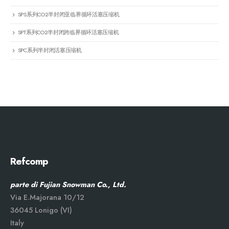
SPS系列CO2半封闭亚临界循环活塞压缩机
SPT系列CO2半封闭跨临界循环活塞压缩机
SPC系列半封闭活塞压缩机
Refcomp
parte di Fujian Snowman Co., Ltd.
Via E.Majorana 10/12
36045 Lonigo (VI)
Italy