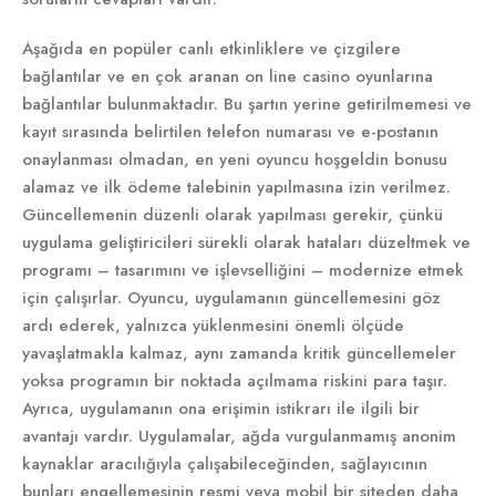
Aşağıda en popüler canlı etkinliklere ve çizgilere
bağlantılar ve en çok aranan on line casino oyunlarına
bağlantılar bulunmaktadır. Bu şartın yerine getirilmemesi ve
kayıt sırasında belirtilen telefon numarası ve e-postanın
onaylanması olmadan, en yeni oyuncu hoşgeldin bonusu
alamaz ve ilk ödeme talebinin yapılmasına izin verilmez.
Güncellemenin düzenli olarak yapılması gerekir, çünkü
uygulama geliştiricileri sürekli olarak hataları düzeltmek ve
programı – tasarımını ve işlevselliğini – modernize etmek
için çalışırlar. Oyuncu, uygulamanın güncellemesini göz
ardı ederek, yalnızca yüklenmesini önemli ölçüde
yavaşlatmakla kalmaz, aynı zamanda kritik güncellemeler
yoksa programın bir noktada açılmama riskini para taşır.
Ayrıca, uygulamanın ona erişimin istikrarı ile ilgili bir
avantajı vardır. Uygulamalar, ağda vurgulanmamış anonim
kaynaklar aracılığıyla çalışabileceğinden, sağlayıcının
bunları engellemesinin resmi veya mobil bir siteden daha