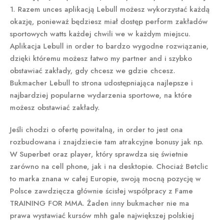
1. Razem unces aplikacją Lebull możesz wykorzystać każdą
okazję, ponieważ będziesz miał dostęp perform zakładów
sportowych watts każdej chwili we w każdym miejscu.
Aplikacja Lebull in order to bardzo wygodne rozwiązanie,
dzięki któremu możesz łatwo my partner and i szybko
obstawiać zakłady, gdy chcesz we gdzie chcesz.
Bukmacher Lebull to strona udostępniająca najlepsze i
najbardziej popularne wydarzenia sportowe, na które
możesz obstawiać zakłady.
Jeśli chodzi o ofertę powitalną, in order to jest ona
rozbudowana i znajdziecie tam atrakcyjne bonusy jak np.
W Superbet oraz player, który sprawdza się świetnie
zarówno na cell phone, jak i na desktopie. Chociaż Betclic
to marka znana w całej Europie, swoją mocną pozycję w
Polsce zawdzięcza głównie ścisłej współpracy z Fame
TRAINING FOR MMA. Żaden inny bukmacher nie ma
prawa wystawiać kursów mhh gale największej polskiej