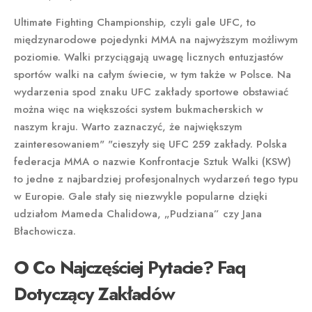
Ultimate Fighting Championship, czyli gale UFC, to
międzynarodowe pojedynki MMA na najwyższym możliwym
poziomie. Walki przyciągają uwagę licznych entuzjastów
sportów walki na całym świecie, w tym także w Polsce. Na
wydarzenia spod znaku UFC zakłady sportowe obstawiać
można więc na większości system bukmacherskich w
naszym kraju. Warto zaznaczyć, że największym
zainteresowaniem" "cieszyły się UFC 259 zakłady. Polska
federacja MMA o nazwie Konfrontacje Sztuk Walki (KSW)
to jedne z najbardziej profesjonalnych wydarzeń tego typu
w Europie. Gale stały się niezwykle popularne dzięki
udziałom Mameda Chalidowa, „Pudziana” czy Jana
Błachowicza.
O Co Najczęściej Pytacie? Faq
Dotyczący Zakładów