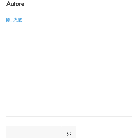
Autore
陈, 火敏
CERCA