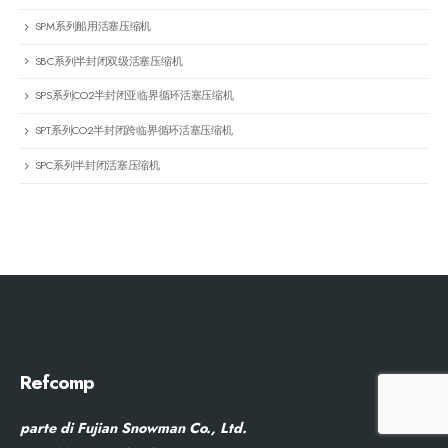
SPM系列船用活塞压缩机
SBC系列半封闭双级活塞压缩机
SPS系列CO2半封闭亚临界循环活塞压缩机
SPT系列CO2半封闭跨临界循环活塞压缩机
SPC系列半封闭活塞压缩机
Refcomp
parte di Fujian Snowman Co., Ltd.