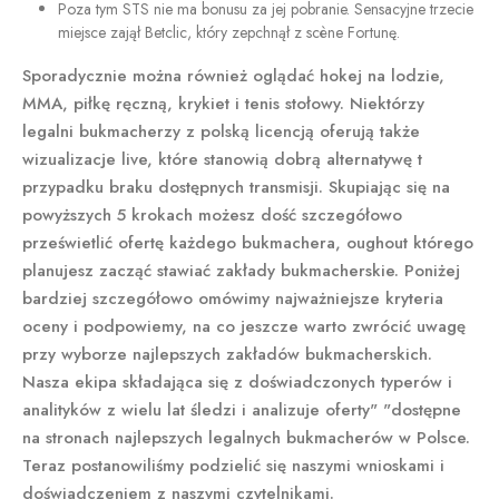
Poza tym STS nie ma bonusu za jej pobranie. Sensacyjne trzecie
miejsce zajął Betclic, który zepchnął z scène Fortunę.
Sporadycznie można również oglądać hokej na lodzie,
MMA, piłkę ręczną, krykiet i tenis stołowy. Niektórzy
legalni bukmacherzy z polską licencją oferują także
wizualizacje live, które stanowią dobrą alternatywę t
przypadku braku dostępnych transmisji. Skupiając się na
powyższych 5 krokach możesz dość szczegółowo
prześwietlić ofertę każdego bukmachera, oughout którego
planujesz zacząć stawiać zakłady bukmacherskie. Poniżej
bardziej szczegółowo omówimy najważniejsze kryteria
oceny i podpowiemy, na co jeszcze warto zwrócić uwagę
przy wyborze najlepszych zakładów bukmacherskich.
Nasza ekipa składająca się z doświadczonych typerów i
analityków z wielu lat śledzi i analizuje oferty" "dostępne
na stronach najlepszych legalnych bukmacherów w Polsce.
Teraz postanowiliśmy podzielić się naszymi wnioskami i
doświadczeniem z naszymi czytelnikami.