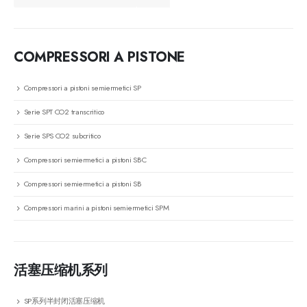
COMPRESSORI A PISTONE
Compressori a pistoni semiermetici SP
Serie SPT CO2 transcritico
Serie SPS CO2 subcritico
Compressori semiermetici a pistoni SBC
Compressori semiermetici a pistoni SB
Compressori marini a pistoni semiermetici SPM
活塞压缩机系列
SP系列半封闭活塞压缩机