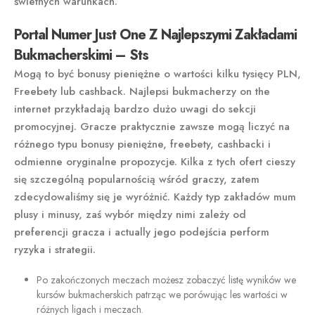
świetnych warunkach.
Portal Numer Just One Z Najlepszymi Zakładami
Bukmacherskimi – Sts
Mogą to być bonusy pieniężne o wartości kilku tysięcy PLN,
Freebety lub cashback. Najlepsi bukmacherzy on the
internet przykładają bardzo dużo uwagi do sekcji
promocyjnej. Gracze praktycznie zawsze mogą liczyć na
różnego typu bonusy pieniężne, freebety, cashbacki i
odmienne oryginalne propozycje. Kilka z tych ofert cieszy
się szczególną popularnością wśród graczy, zatem
zdecydowaliśmy się je wyróżnić. Każdy typ zakładów mum
plusy i minusy, zaś wybór między nimi zależy od
preferencji gracza i actually jego podejścia perform
ryzyka i strategii.
Po zakończonych meczach możesz zobaczyć listę wyników we
kursów bukmacherskich patrząc we porówując les wartości w
różnych ligach i meczach.