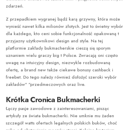
zdarzeń.
Z przepadkiem wygranej bądź karą grzywny, która może
wynieść nawet kilka milionów złotych. Jest to świetny wybór
dla każdego, kto ceni sobie funkcjonalność opakowaną t
przyjazny użytkownikowi design and style. Na tej
platformie zakłady bukmacherskie cieszą się sporym
uznaniem wielu graczy big t Polsce. Zwracają oni często
uwagę na intuicyjny design, niezwykle rozbudowaną
ofertę, a brand new także ciekawe bonusy cashback i
freebet. Do tego należy również dołożyć szeroki wybór
zakładów" "przedmeczowych oraz live.
Krótka Cronica Bukmacherki
Łączy pasje zawodowe z zainteresowaniami, pisząc
artykuły ze świata bukmacherki. Nie umknie mu żaden
szczegół watts ofertach legalnych polskich buków, choć