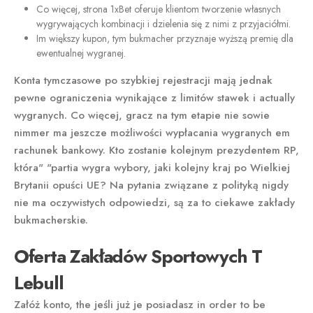
Co więcej, strona 1xBet oferuje klientom tworzenie własnych
wygrywających kombinacji i dzielenia się z nimi z przyjaciółmi.
Im większy kupon, tym bukmacher przyznaje wyższą premię dla
ewentualnej wygranej.
Konta tymczasowe po szybkiej rejestracji mają jednak
pewne ograniczenia wynikające z limitów stawek i actually
wygranych. Co więcej, gracz na tym etapie nie sowie
nimmer ma jeszcze możliwości wypłacania wygranych em
rachunek bankowy. Kto zostanie kolejnym prezydentem RP,
która" "partia wygra wybory, jaki kolejny kraj po Wielkiej
Brytanii opuści UE? Na pytania związane z polityką nigdy
nie ma oczywistych odpowiedzi, są za to ciekawe zakłady
bukmacherskie.
Oferta Zakładów Sportowych T
Lebull
Załóż konto, the jeśli już je posiadasz in order to be