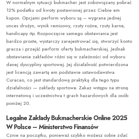
W normalnym sytuacji bukmacher jest zobowiązany pobrać
12% podatku od kwoty postawionej przez Ciebie em
kupon. Opcjami perform wyboru są – wygrana jednej
unces drużyn, wynik remisowy, rzuty rożne, rzuty karne,
handicapy itp. Rozpoczęcie samego obstawiania jest
bardzo proste, wystarczy zarejestrować się, stworzyć konto
gracza i przejść perform oferty bukmacherskiej. Jednak
obstawianie zakładów różni się w zależności od wyboru
danej dyscypliny sportowej. Jej działalność potwierdzona
jest licencją zawartą em podstawie ustawodawstwa
Curacao, co jest standardową praktyką dla tego typu
działalności — zakłady sportowe. Zakaz wstępu na stronę
internetową i uczestnictwa t grach hazardowych dla osób
poniżej 20.
Legalne Zakłady Bukmacherskie Online 2025
W Polsce – Ministerstwo Finansów
Cznie na początku, ponieważ szybko możesz sobie zdać