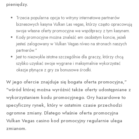
pieniędzy.
Trzecia popularna opcja to witryny internetowe partnerów
biznesowych kasyna Vulkan Las vegas, którzy często opracowują
swoje własne oferty promocyjne we współpracy z tym kasynem.
Kody promocyjne można znaleźć em osobistym koncie, jeżeli
jesteś zalogowany w Vulkan Vegas níveo na stronach naszych
partnerów."
Jest to niezwykle istotne szczególnie dla graczy, którzy chcą
szybko uzyskać swoje wygrane i maksymalnie wykorzystać
okazje płynące z gry za bonusowe środki.
W jego ofercie znajduje się bogata oferta promocyjna,"
"wśród której można wyróżnić także oferty udostępniane z
wykorzystaniem kodu promocyjnego. Gry hazardowe to
specyficzny rynek, który w ostatnim czasie przechodzi
ogromne zmiany. Dlatego właśnie oferta promocyjna
Vulkan Vegas casino kod promocyjny regularnie ulega
zmianom.