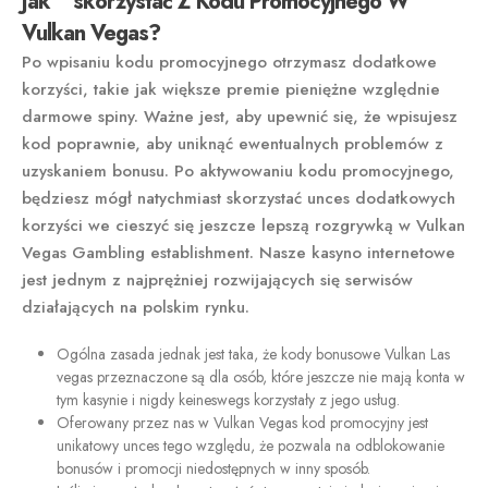
Jak" "skorzystać Z Kodu Promocyjnego W
Vulkan Vegas?
Po wpisaniu kodu promocyjnego otrzymasz dodatkowe
korzyści, takie jak większe premie pieniężne względnie
darmowe spiny. Ważne jest, aby upewnić się, że wpisujesz
kod poprawnie, aby uniknąć ewentualnych problemów z
uzyskaniem bonusu. Po aktywowaniu kodu promocyjnego,
będziesz mógł natychmiast skorzystać unces dodatkowych
korzyści we cieszyć się jeszcze lepszą rozgrywką w Vulkan
Vegas Gambling establishment. Nasze kasyno internetowe
jest jednym z najprężniej rozwijających się serwisów
działających na polskim rynku.
Ogólna zasada jednak jest taka, że kody bonusowe Vulkan Las
vegas przeznaczone są dla osób, które jeszcze nie mają konta w
tym kasynie i nigdy keineswegs korzystały z jego usług.
Oferowany przez nas w Vulkan Vegas kod promocyjny jest
unikatowy unces tego względu, że pozwala na odblokowanie
bonusów i promocji niedostępnych w inny sposób.