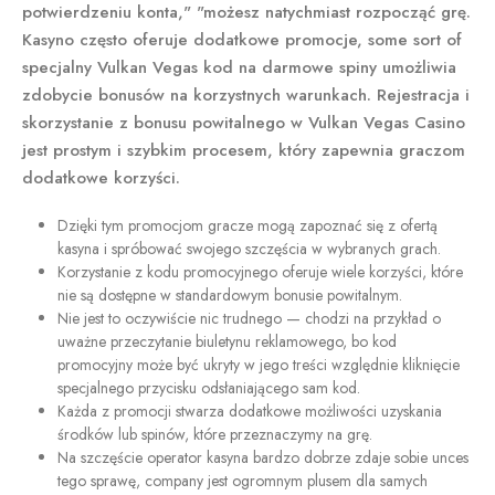
potwierdzeniu konta," "możesz natychmiast rozpocząć grę.
Kasyno często oferuje dodatkowe promocje, some sort of
specjalny Vulkan Vegas kod na darmowe spiny umożliwia
zdobycie bonusów na korzystnych warunkach. Rejestracja i
skorzystanie z bonusu powitalnego w Vulkan Vegas Casino
jest prostym i szybkim procesem, który zapewnia graczom
dodatkowe korzyści.
Dzięki tym promocjom gracze mogą zapoznać się z ofertą
kasyna i spróbować swojego szczęścia w wybranych grach.
Korzystanie z kodu promocyjnego oferuje wiele korzyści, które
nie są dostępne w standardowym bonusie powitalnym.
Nie jest to oczywiście nic trudnego — chodzi na przykład o
uważne przeczytanie biuletynu reklamowego, bo kod
promocyjny może być ukryty w jego treści względnie kliknięcie
specjalnego przycisku odsłaniającego sam kod.
Każda z promocji stwarza dodatkowe możliwości uzyskania
środków lub spinów, które przeznaczymy na grę.
Na szczęście operator kasyna bardzo dobrze zdaje sobie unces
tego sprawę, company jest ogromnym plusem dla samych