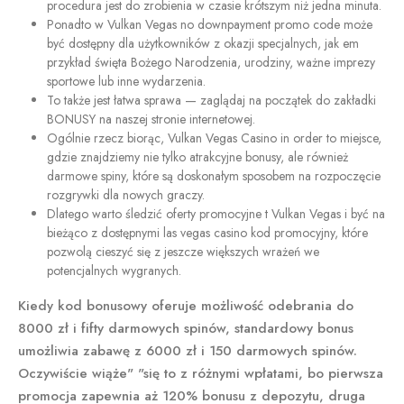
procedura jest do zrobienia w czasie krótszym niż jedna minuta.
Ponadto w Vulkan Vegas no downpayment promo code może
być dostępny dla użytkowników z okazji specjalnych, jak em
przykład święta Bożego Narodzenia, urodziny, ważne imprezy
sportowe lub inne wydarzenia.
To także jest łatwa sprawa — zaglądaj na początek do zakładki
BONUSY na naszej stronie internetowej.
Ogólnie rzecz biorąc, Vulkan Vegas Casino in order to miejsce,
gdzie znajdziemy nie tylko atrakcyjne bonusy, ale również
darmowe spiny, które są doskonałym sposobem na rozpoczęcie
rozgrywki dla nowych graczy.
Dlatego warto śledzić oferty promocyjne t Vulkan Vegas i być na
bieżąco z dostępnymi las vegas casino kod promocyjny, które
pozwolą cieszyć się z jeszcze większych wrażeń we
potencjalnych wygranych.
Kiedy kod bonusowy oferuje możliwość odebrania do
8000 zł i fifty darmowych spinów, standardowy bonus
umożliwia zabawę z 6000 zł i 150 darmowych spinów.
Oczywiście wiąże" "się to z różnymi wpłatami, bo pierwsza
promocja zapewnia aż 120% bonusu z depozytu, druga