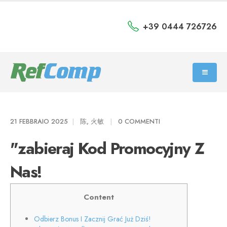
+39 0444 726726
21 FEBBRAIO 2025
陈, 火敏
0 COMMENTI
"zabieraj Kod Promocyjny Z
Nas!
Content
Odbierz Bonus I Zacznij Grać Już Dziś!