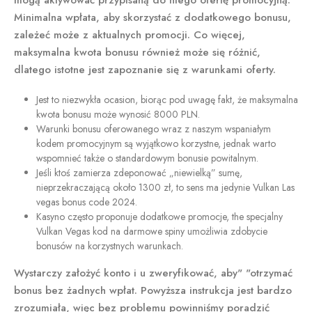
mogą aktywować przypisaną do niego ofertę promocyjną.
Minimalna wpłata, aby skorzystać z dodatkowego bonusu,
zależeć może z aktualnych promocji. Co więcej,
maksymalna kwota bonusu również może się różnić,
dlatego istotne jest zapoznanie się z warunkami oferty.
Jest to niezwykła ocasion, biorąc pod uwagę fakt, że maksymalna
kwota bonusu może wynosić 8000 PLN.
Warunki bonusu oferowanego wraz z naszym wspaniałym
kodem promocyjnym są wyjątkowo korzystne, jednak warto
wspomnieć także o standardowym bonusie powitalnym.
Jeśli ktoś zamierza zdeponować „niewielką” sumę,
nieprzekraczającą około 1300 zł, to sens ma jedynie Vulkan Las
vegas bonus code 2024.
Kasyno często proponuje dodatkowe promocje, the specjalny
Vulkan Vegas kod na darmowe spiny umożliwia zdobycie
bonusów na korzystnych warunkach.
Wystarczy założyć konto i u zweryfikować, aby" "otrzymać
bonus bez żadnych wpłat. Powyższa instrukcja jest bardzo
zrozumiała, więc bez problemu powinniśmy poradzić