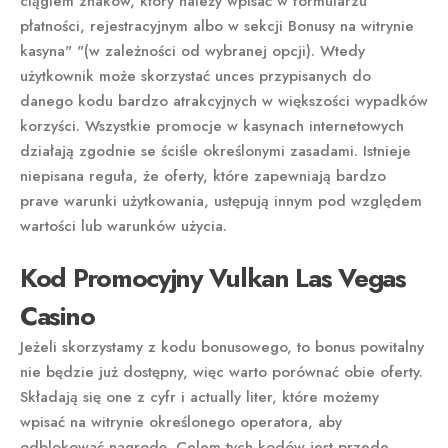
ciągiem znaków, który należy wpisać w formularzu
płatności, rejestracyjnym albo w sekcji Bonusy na witrynie
kasyna" "(w zależności od wybranej opcji). Wtedy
użytkownik może skorzystać unces przypisanych do
danego kodu bardzo atrakcyjnych w większości wypadków
korzyści. Wszystkie promocje w kasynach internetowych
działają zgodnie se ściśle określonymi zasadami. Istnieje
niepisana reguła, że oferty, które zapewniają bardzo
prave warunki użytkowania, ustępują innym pod względem
wartości lub warunków użycia.
Kod Promocyjny Vulkan Las Vegas
Casino
Jeżeli skorzystamy z kodu bonusowego, to bonus powitalny
nie będzie już dostępny, więc warto porównać obie oferty.
Składają się one z cyfr i actually liter, które możemy
wpisać na witrynie określonego operatora, aby
odblokować nagrodę. Celem tych kodów jest przede