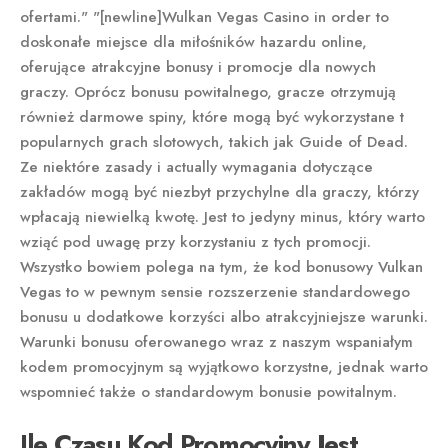
ofertami." "[newline]Wulkan Vegas Casino in order to
doskonałe miejsce dla miłośników hazardu online,
oferujące atrakcyjne bonusy i promocje dla nowych
graczy. Oprócz bonusu powitalnego, gracze otrzymują
również darmowe spiny, które mogą być wykorzystane t
popularnych grach slotowych, takich jak Guide of Dead.
Ze niektóre zasady i actually wymagania dotyczące
zakładów mogą być niezbyt przychylne dla graczy, którzy
wpłacają niewielką kwotę. Jest to jedyny minus, który warto
wziąć pod uwagę przy korzystaniu z tych promocji.
Wszystko bowiem polega na tym, że kod bonusowy Vulkan
Vegas to w pewnym sensie rozszerzenie standardowego
bonusu u dodatkowe korzyści albo atrakcyjniejsze warunki.
Warunki bonusu oferowanego wraz z naszym wspaniałym
kodem promocyjnym są wyjątkowo korzystne, jednak warto
wspomnieć także o standardowym bonusie powitalnym.
Ile Czasu Kod Promocyjny Jest