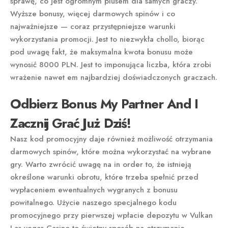
sprawę, co jest ogromnym plusem dla samych graczy.
Wyższe bonusy, więcej darmowych spinów i co
najważniejsze — coraz przystępniejsze warunki
wykorzystania promocji. Jest to niezwykła chollo, biorąc
pod uwagę fakt, że maksymalna kwota bonusu może
wynosić 8000 PLN. Jest to imponująca liczba, która zrobi
wrażenie nawet em najbardziej doświadczonych graczach.
Odbierz Bonus My Partner And I
Zacznij Grać Już Dziś!
Nasz kod promocyjny daje również możliwość otrzymania
darmowych spinów, które można wykorzystać na wybrane
gry. Warto zwrócić uwagę na in order to, że istnieją
określone warunki obrotu, które trzeba spełnić przed
wypłaceniem ewentualnych wygranych z bonusu
powitalnego. Użycie naszego specjalnego kodu
promocyjnego przy pierwszej wpłacie depozytu w Vulkan