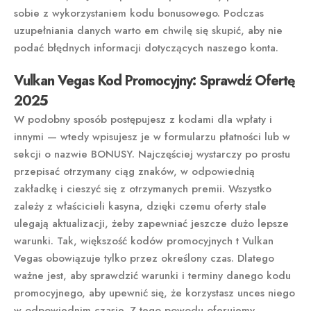
sobie z wykorzystaniem kodu bonusowego. Podczas
uzupełniania danych warto em chwilę się skupić, aby nie
podać błędnych informacji dotyczących naszego konta.
Vulkan Vegas Kod Promocyjny: Sprawdź Ofertę
2025
W podobny sposób postępujesz z kodami dla wpłaty i
innymi — wtedy wpisujesz je w formularzu płatności lub w
sekcji o nazwie BONUSY. Najczęściej wystarczy po prostu
przepisać otrzymany ciąg znaków, w odpowiednią
zakładkę i cieszyć się z otrzymanych premii. Wszystko
zależy z właścicieli kasyna, dzięki czemu oferty stale
ulegają aktualizacji, żeby zapewniać jeszcze dużo lepsze
warunki. Tak, większość kodów promocyjnych t Vulkan
Vegas obowiązuje tylko przez określony czas. Dlatego
ważne jest, aby sprawdzić warunki i terminy danego kodu
promocyjnego, aby upewnić się, że korzystasz unces niego
w odpowiednim czasie. Z tego powodu oferujemy