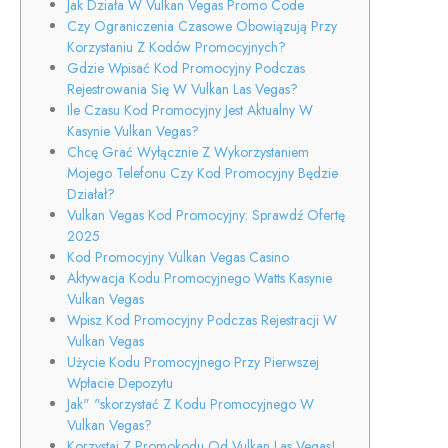
Jak Działa W Vulkan Vegas Promo Code
Czy Ograniczenia Czasowe Obowiązują Przy
Korzystaniu Z Kodów Promocyjnych?
Gdzie Wpisać Kod Promocyjny Podczas
Rejestrowania Się W Vulkan Las Vegas?
Ile Czasu Kod Promocyjny Jest Aktualny W
Kasynie Vulkan Vegas?
Chcę Grać Wyłącznie Z Wykorzystaniem
Mojego Telefonu Czy Kod Promocyjny Będzie
Działał?
Vulkan Vegas Kod Promocyjny: Sprawdź Ofertę
2025
Kod Promocyjny Vulkan Vegas Casino
Aktywacja Kodu Promocyjnego Watts Kasynie
Vulkan Vegas
Wpisz Kod Promocyjny Podczas Rejestracji W
Vulkan Vegas
Użycie Kodu Promocyjnego Przy Pierwszej
Wpłacie Depozytu
Jak" "skorzystać Z Kodu Promocyjnego W
Vulkan Vegas?
Korzystaj Z Promokodu Od Vulkan Las Vegas!