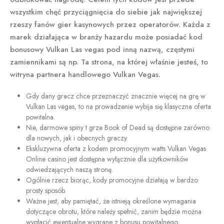
wszystkim chęć przyciągnięcia do siebie jak największej
rzeszy fanów gier kasynowych przez operatorów. Każda z
marek działająca w branży hazardu może posiadać kod
bonusowy Vulkan Las vegas pod inną nazwą, częstymi
zamiennikami są np. Ta strona, na której właśnie jesteś, to
witryna partnera handlowego Vulkan Vegas.
Gdy dany gracz chce przeznaczyć znacznie więcej na grę w
Vulkan Las vegas, to na prowadzenie wybija się klasyczna oferta
powitalna.
Nie, darmowe spiny t grze Book of Dead są dostępne zarówno
dla nowych, jak i obecnych graczy.
Ekskluzywna oferta z kodem promocyjnym watts Vulkan Vegas
Online casino jest dostępna wyłącznie dla użytkowników
odwiedzających naszą stronę.
Ogólnie rzecz biorąc, kody promocyjne działają w bardzo
prosty sposób.
Ważne jest, aby pamiętać, że istnieją określone wymagania
dotyczące obrotu, które należy spełnić, zanim będzie można
wypłacić ewentualne wygrane z bonusu powitalnego.