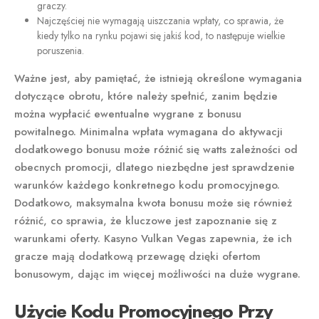
graczy.
Najczęściej nie wymagają uiszczania wpłaty, co sprawia, że
kiedy tylko na rynku pojawi się jakiś kod, to następuje wielkie
poruszenia.
Ważne jest, aby pamiętać, że istnieją określone wymagania
dotyczące obrotu, które należy spełnić, zanim będzie
można wypłacić ewentualne wygrane z bonusu
powitalnego. Minimalna wpłata wymagana do aktywacji
dodatkowego bonusu może różnić się watts zależności od
obecnych promocji, dlatego niezbędne jest sprawdzenie
warunków każdego konkretnego kodu promocyjnego.
Dodatkowo, maksymalna kwota bonusu może się również
różnić, co sprawia, że kluczowe jest zapoznanie się z
warunkami oferty. Kasyno Vulkan Vegas zapewnia, że ich
gracze mają dodatkową przewagę dzięki ofertom
bonusowym, dając im więcej możliwości na duże wygrane.
Użycie Kodu Promocyjnego Przy