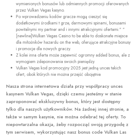
wymienionych bonusów lub odmiennych promocji oferowanych
przez Vulkan Vegas kasyno.
Po wprowadzeniu kodów gracze mogą cieszyć się
dodatkowymi środkami t grze, darmowymi spinami, bonusami
powitalnymi my partner and i innymi atrakcyjnymi ofertami." "
[newline]Wulkan Vegas Casino to be able to doskonałe miejsce
dla miłośników hazardu on the web, oferujące atrakcyjne bonusy
i promocje dla nowych graczy.
Z kolei inna oferta może zapewnić ogromny added bonus, ale z
wymogiem zdeponowania swoich pieniędzy.
Vulkan Vegas kod promocyjny 2025 jest jedną unces takich
ofert, obok których nie można przejść obojętnie.
Nasza strona internetowa działa przy współpracy unces
kasynem Vulkan Vegas, dzięki czemu jesteśmy w stanie
zaproponować ekskluzywny bonus, który jest dostępny
tylko dla naszych użytkowników. Na żadnej innej stronie, a
także w samym kasynie, nie można odebrać tej oferty. To
niepowtarzalna okazja, żeby rozpocząć swoją przygodę z
tym serwisem, wykorzystując nasz bonus code Vulkan Las