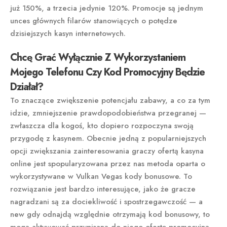
już 150%, a trzecia jedynie 120%. Promocje są jednym
unces głównych filarów stanowiących o potędze
dzisiejszych kasyn internetowych.
Chcę Grać Wyłącznie Z Wykorzystaniem
Mojego Telefonu Czy Kod Promocyjny Będzie
Działał?
To znaczące zwiększenie potencjału zabawy, a co za tym
idzie, zmniejszenie prawdopodobieństwa przegranej —
zwłaszcza dla kogoś, kto dopiero rozpoczyna swoją
przygodę z kasynem. Obecnie jedną z popularniejszych
opcji zwiększania zainteresowania graczy ofertą kasyna
online jest spopularyzowana przez nas metoda oparta o
wykorzystywane w Vulkan Vegas kody bonusowe. To
rozwiązanie jest bardzo interesujące, jako że gracze
nagradzani są za dociekliwość i spostrzegawczość — a
new gdy odnajdą względnie otrzymają kod bonusowy, to