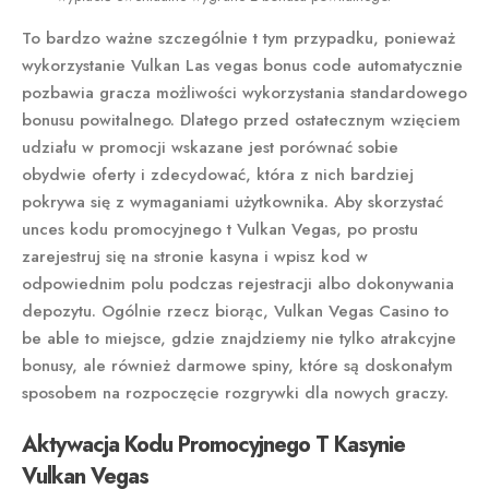
To bardzo ważne szczególnie t tym przypadku, ponieważ
wykorzystanie Vulkan Las vegas bonus code automatycznie
pozbawia gracza możliwości wykorzystania standardowego
bonusu powitalnego. Dlatego przed ostatecznym wzięciem
udziału w promocji wskazane jest porównać sobie
obydwie oferty i zdecydować, która z nich bardziej
pokrywa się z wymaganiami użytkownika. Aby skorzystać
unces kodu promocyjnego t Vulkan Vegas, po prostu
zarejestruj się na stronie kasyna i wpisz kod w
odpowiednim polu podczas rejestracji albo dokonywania
depozytu. Ogólnie rzecz biorąc, Vulkan Vegas Casino to
be able to miejsce, gdzie znajdziemy nie tylko atrakcyjne
bonusy, ale również darmowe spiny, które są doskonałym
sposobem na rozpoczęcie rozgrywki dla nowych graczy.
Aktywacja Kodu Promocyjnego T Kasynie
Vulkan Vegas