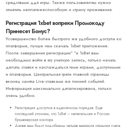
средствами ддя игры. Также пользователям нужно
отметить неплатежеспособную и страну проживания.
Регистрация 1xbet вопреки Промокоду
Принесет Бонус?
Усовершенство более быстрого же удобного доступа ко
платформе, лучше чем скачать 1xbet приложение.
После завершения регистрации" "и 1xBet вам
необходимо войти в эту учетную запись, только начать
делать ставки и наслаждаться теми играми, доступными
и платформе. Центральная трети главной страницы
вконец занята Live-ставками же линией событий.
Информация максимально детализирована, только
очень удобно.
Регистрация доступна в идентичном порядке. Еще
последний уточним, что 1xBet – нелегальная и России
букмекерская контора.
Далее вам будут подобраны четыре варианта открытия счета.