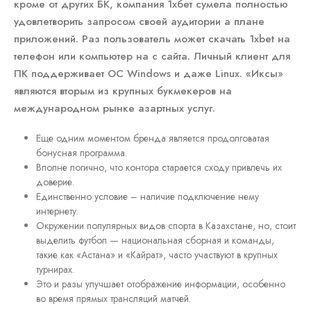
кроме от других БК, компания 1хбет сумела полностью
удовлетворить запросом своей аудитории а плане
приложений. Раз пользователь может скачать 1xbet на
телефон или компьютер на с сайта. Личный клиент для
ПК поддерживает ОС Windows и даже Linux. «Иксы»
являются вторым из крупных букмекеров на
международном рынке азартных услуг.
Еще одним моментом бренда является продолговатая
бонусная программа.
Вполне логично, что контора старается сходу привлечь их
доверие.
Единственно условие – наличие подключение нему
интернету.
Окружении популярных видов спорта в Казахстане, но, стоит
выделить футбол — национальная сборная и команды,
такие как «Астана» и «Кайрат», часто участвуют в крупных
турнирах.
Это и разы улучшает отображение информации, особенно
во время прямых трансляций матчей.