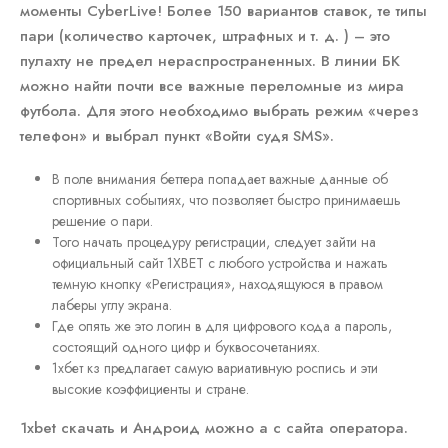
моменты CyberLive! Более 150 вариантов ставок, те типы
пари (количество карточек, штрафных и т. д. ) – это
пулахту не предел нераспространенных. В линии БК
можно найти почти все важные переломные из мира
футбола. Для этого необходимо выбрать режим «через
телефон» и выбрал пункт «Войти судя SMS».
В поле внимания беттера попадает важные данные об
спортивных событиях, что позволяет быстро принимаешь
решение о пари.
Того начать процедуру регистрации, следует зайти на
официальный сайт 1XBET с любого устройства и нажать
темную кнопку «Регистрация», находящуюся в правом
лаберы углу экрана.
Где опять же это логин в для цифрового кода а пароль,
состоящий одного цифр и буквосочетаниях.
1хбет кз предлагает самую вариативную роспись и эти
высокие коэффициенты и стране.
1xbet скачать и Андроид можно а с сайта оператора.