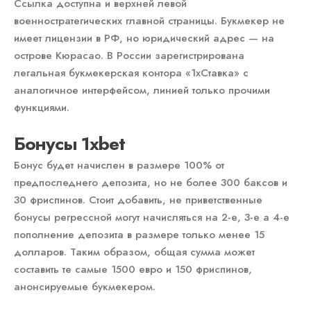
Ссылка доступна и верхней левой
военностратегических главной страницы. Букмекер не
имеет лицензии в РФ, но юридический адрес — на
острове Кюрасао. В России зарегистрирована
легальная букмекерская контора «1xСтавка» с
аналогичное интерфейсом, линией только прочими
функциями.
Бонусы 1xbet
Бонус будет начислен в размере 100% от
предпоследнего депозита, но не более 300 баксов и
30 фриспинов. Стоит добавить, не приветственные
бонусы регрессной могут начисляться на 2-е, 3-е а 4-е
пополнение депозита в размере только менее 15
долларов. Таким образом, общая сумма может
составить те самые 1500 евро и 150 фриспинов,
анонсируемые букмекером.