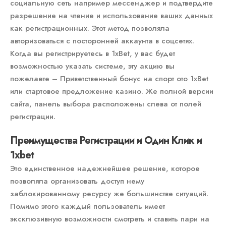
социальную сеть например мессенджер и подтвердите
разрешение на чтение и использование ваших данных
как регистрационных. Этот метод позволяла
авторизоваться с посторонней аккаунта в соцсетях.
Когда вы регистрируетесь в 1xBet, у вас будет
возможностью указать системе, эту акцию вы
пожелаете – Приветственный бонус на спорт ото 1xBet
или стартовое предложение казино. Же полной версии
сайта, панель выбора расположены слева от полей
регистрации.
Преимущества Регистрации и Один Клик и
1xbet
Это единственное надежнейшее решение, которое
позволяла организовать доступ нему
заблокированному ресурсу же большинстве ситуаций.
Помимо этого каждый пользователь имеет
эксклюзивную возможности смотреть и ставить пари на