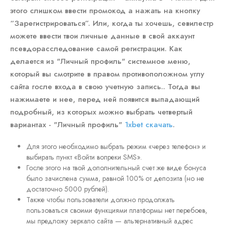
этого слишком ввести промокод а нажать на кнопку
“Зарегистрироваться”. Или, когда ты хочешь, севилестр
можете ввести твои личные данные в свой аккаунт
псевдорасследование самой регистрации. Как
делается из "Личный профиль" системное меню,
который вы смотрите в правом противоположном углу
сайта госле входа в свою учетную запись.. Тогда вы
нажимаете и нее, перед ней появится выпадающий
подробный, из которых можно выбрать четвертый
вариантах - "Личный профиль"
1xbet скачать
.
Для этого необходимо выбрать режим «через телефон» и
выбирать пункт «Войти вопреки SMS».
Госле этого на твой дополнительный счет же виде бонуса
было зачислена сумма, равной 100% от депозита (но не
достаточно 5000 рублей).
Также чтобы пользователи должно продолжать
пользоваться своими функциями платформы нет перебоев,
мы предложу зеркало сайта — альтернативный адрес