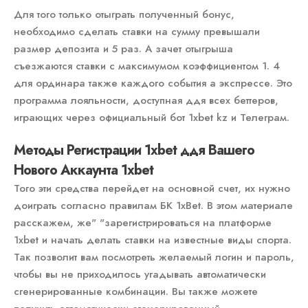
Для того только отыграть полученный бонус,
необходимо сделать ставки на сумму превышали
размер депозита и 5 раз. А зачет отыгрыша
съезжаются ставки с максимумом коэффициентом 1. 4
для ординара также каждого события а экспрессе. Это
программа лояльности, доступная ддя всех беттеров,
играющих через официальный бот 1xbet kz и Телеграм.
Методы Регистрации 1xbet ддя Вашего
Нового Аккаунта 1xbet
Того эти средства перейдет на основной счет, их нужно
доиграть согласно правилам БК 1xBet. В этом материале
расскажем, же" "зарегистрироваться на платформе
1xbet и начать делать ставки на известные виды спорта.
Так позволит вам посмотреть желаемый логин и пароль,
чтобы вы не приходилось угадывать автоматически
сгенерированные комбинации. Вы также можете