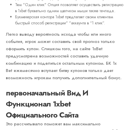
Тем "Один клик" Опция позволяет осуществить регистрацию
в 1xbet буквально одним щелчком мыши также тачпада..
Букмекерская контора 1xbet предлагает своим клиентам
быстрый способ регистрации" "аккаунта в “1 клик”.
Легко выводу вероятность исхода чтобы или иного
события, игрок может составить свой прогноз только
оформить купон. Слишком того, на сайте 1xBet
предусмотрена возможностей составить удачную
комбинацию и поделиться остальным купоном. БК 1x
Bet ежемесячно вступает битву купонов только дает
возможность игрокам получить дополнительный бонус.
первоначальный Вид И
Функционал 1xbet
Официального Сайта
Это рассчитывало поможет вам максимально