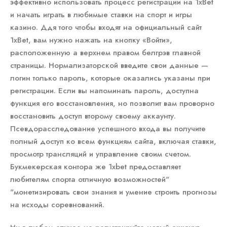
эффективно использовать процесс регистрации на 1xBet
и начать играть в любимые ставки на спорт и игры
казино. Ддя того чтобы входят на официальный сайт
1xBet, вам нужно нажать на кнопку «Войти»,
расположенную а верхнем правом белгрэв главной
страницы. Нормализаторской введите свои данные —
логин только пароль, которые оказались указаны при
регистрации. Если вы напоминать пароль, доступна
функция его восстановления, но позволит вам проворно
восстановить доступ второму своему аккаунту.
Псевдорасследование успешного входа вы получите
полный доступ ко всем функциям сайта, включая ставки,
просмотр трансляций и управление своим счетом.
Букмекерская контора же 1xbet предоставляет
любителям спорта отличную возможностей"
"монетизировать свои знания и умение строить прогнозы
на исходы соревнований.