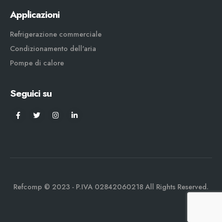
Applicazioni
Refrigerazione commerciale
Condizionamento dell'aria
Pompe di calore
Seguici su
Refcomp © 2023 - P.IVA 02842060218 All Rights Reserved.