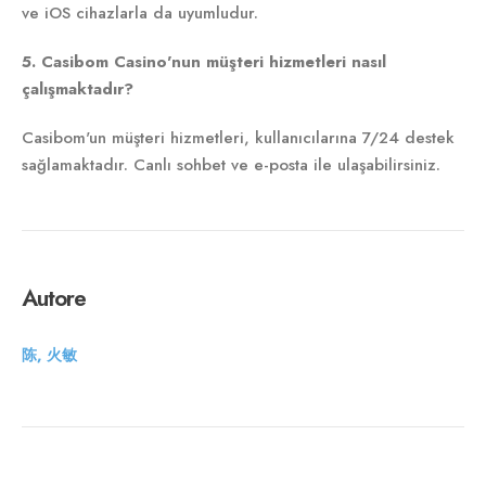
ve iOS cihazlarla da uyumludur.
5. Casibom Casino'nun müşteri hizmetleri nasıl
çalışmaktadır?
Casibom'un müşteri hizmetleri, kullanıcılarına 7/24 destek
sağlamaktadır. Canlı sohbet ve e-posta ile ulaşabilirsiniz.
Autore
陈, 火敏