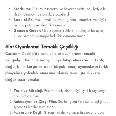
Starburst:
Pürüzsüz tasarımı ve heyecan verici ödülleriyle bu
klasik, Casibom'da oldukça popülerdir.
Book of Ra:
Mısır temalı bu oyun, gizemli atmosferi ve büyük
kazanç potansiyeliyle dikkat çekiyor.
Gonzo's Quest:
Maceraperest ruhları hedefleyen bu oyun,
düşen sembol sistemiyle farklı bir deneyim sunar.
Slot Oyunlarının Tematik Çeşitliliği
Casibom Casino'da sunulan slot oyunlarının tematik
zenginliği, her türden oyuncuya hitap etmektedir. Tarih,
doğa, bilim kurgu ve daha birçok tema, oyuncuların farklı
dünyalara yolculuk etmesine olanak tanır. İşte dikkate
değer bazı temalar:
Tarih ve Mitoloji:
Eski medeniyetlerin büyüleyici hikayeleriyle
dolu slot oyunları.
Animasyon ve Çizgi Film:
Sevilen çizgi karakterler eşliğinde
eğlenceli bir deneyim sunar.
Macera ve Keşif:
Gizemli adalar ve kayıp hazinelerle dolu