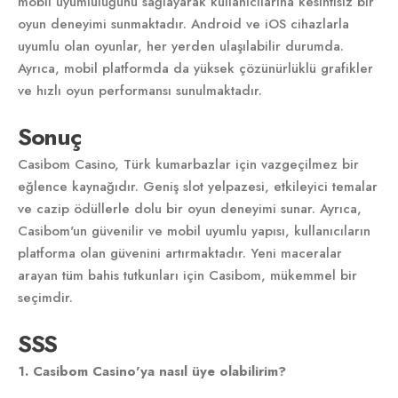
mobil uyumluluğunu sağlayarak kullanıcılarına kesintisiz bir
oyun deneyimi sunmaktadır. Android ve iOS cihazlarla
uyumlu olan oyunlar, her yerden ulaşılabilir durumda.
Ayrıca, mobil platformda da yüksek çözünürlüklü grafikler
ve hızlı oyun performansı sunulmaktadır.
Sonuç
Casibom Casino, Türk kumarbazlar için vazgeçilmez bir
eğlence kaynağıdır. Geniş slot yelpazesi, etkileyici temalar
ve cazip ödüllerle dolu bir oyun deneyimi sunar. Ayrıca,
Casibom'un güvenilir ve mobil uyumlu yapısı, kullanıcıların
platforma olan güvenini artırmaktadır. Yeni maceralar
arayan tüm bahis tutkunları için Casibom, mükemmel bir
seçimdir.
SSS
1. Casibom Casino'ya nasıl üye olabilirim?