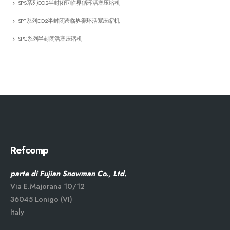
SPS系列CO2半封闭亚临界循环活塞压缩机
SPT系列CO2半封闭跨临界循环活塞压缩机
SPC系列半封闭活塞压缩机
Refcomp
parte di Fujian Snowman Co., Ltd.
Via E.Majorana 10/12
36045 Lonigo (VI)
Italy