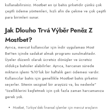
kullanabilirsiniz. Mostbet en iyi bahis şirketidir çünkü çok
çeşitli ödeme yöntemleri, hızlı afin de çekme ve çok çeşitli
para birimleri sunar.
Jak Dlouho Trvá Výběr Peněz Z
Mostbet?
Ayrıca, mevcut kullanıcılar için i̇ndir uygulaması Most
Bet’ten içinde sadakat almak programı sunulmaktadır.
Üyeler düzenli olarak ücretsiz dönüşler ve ücretsiz
oldukça bahisler alabilirler. Ayrıca, harcanan sürede
miktarın işlemi %10’luk bir haftalık geri ödemesi vardır.
Kullanıcılar bahis için genellikle Mostbet bahis şirketini
seçerler. Sitenin sezgisel bir arayüzü va, bu nedenle"
"özelliklerini keşfetmek için çok fazla zaman harcamanıza
gerek yok.
Mostbet, Türkiye’deki finansal işlemler için mevcut araçların