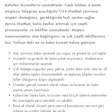
bahisleri hizmetlerini sunmaktadır. Canlı sohbet, e-posta
empieza Telegram aracılığıyla 7/24 Mostbet çevrimiçi
müşteri desteğimiz, gerektiğinde hızlı yardım sağlar.
Ayrıca Mostbet, bahis keyfini artırmak için çeşitli
promosyonlar ve teklifler sunmaktadır. Müşteri
memnuniyetine olan bağlılığımız ve çok çeşitli tekliflerimiz
bizi Türkiye’deki en iyi bahis hizmeti haline getiriyor.
Site, çevrimiçi bahis oynamak için uygun ve güvenli bir yol sağlar.
Güvenilir ve güvenilir bir bahis şirketi arıyorsanız, Mostbet sizin
için mükemmel bir seçimdir.
Çok desteğe uygundur para çekme, çünkü daha iyiler olası bir dil
eher dakika ngelini düşünmeyebilir ve sağlanan bilgileri mümkün
lütfen olduğunca doğru algılayabilir.
Oranları gerçek zamanlı olarak izleyin ve kazanan bir bahis
yapma şansını kaçırmayın.
Kullanıcılar banka kartı, e-cüzdan veya birçok ödeme sisteminden
biri aracılığıyla para yatırabilir ve çekebilir.
Buna ek olarak, düzenli para yatırma bonuslarının yanı sıra geri
ödeme ve ücretsiz bahisler de vardır.