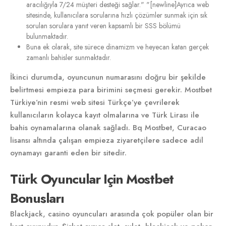
aracılığıyla 7/24 müşteri desteği sağlar." "[newline]Ayrıca web
sitesinde, kullanıcılara sorularına hızlı çözümler sunmak için sık
sorulan sorulara yanıt veren kapsamlı bir SSS bölümü
bulunmaktadır.
Buna ek olarak, site sürece dinamizm ve heyecan katan gerçek
zamanlı bahisler sunmaktadır.
İkinci durumda, oyuncunun numarasını doğru bir şekilde
belirtmesi empieza para birimini seçmesi gerekir. Mostbet
Türkiye’nin resmi web sitesi Türkçe’ye çevrilerek
kullanıcıların kolayca kayıt olmalarına ve Türk Lirası ile
bahis oynamalarına olanak sağladı. Bq Mostbet, Curacao
lisansı altında çalışan empieza ziyaretçilere sadece adil
oynamayı garanti eden bir sitedir.
Türk Oyuncular Için Mostbet
Bonusları
Blackjack, casino oyuncuları arasında çok popüler olan bir