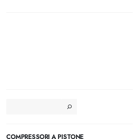
CERCA
COMPRESSORI A PISTONE