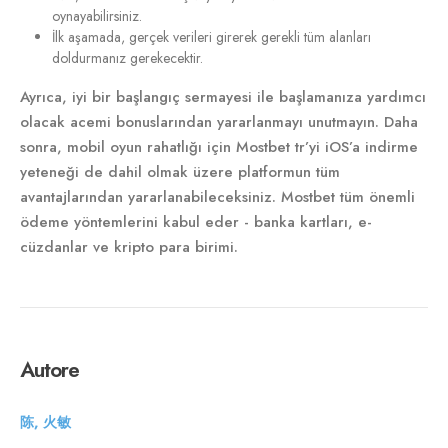
oynayabilirsiniz.
İlk aşamada, gerçek verileri girerek gerekli tüm alanları
doldurmanız gerekecektir.
Ayrıca, iyi bir başlangıç sermayesi ile başlamanıza yardımcı
olacak acemi bonuslarından yararlanmayı unutmayın. Daha
sonra, mobil oyun rahatlığı için Mostbet tr’yi iOS’a indirme
yeteneği de dahil olmak üzere platformun tüm
avantajlarından yararlanabileceksiniz. Mostbet tüm önemli
ödeme yöntemlerini kabul eder - banka kartları, e-
cüzdanlar ve kripto para birimi.
Autore
陈, 火敏