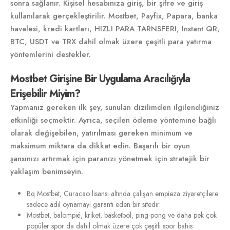
sonra sağlanır. Kişisel hesabınıza giriş, bir şifre ve giriş
kullanılarak gerçekleştirilir. Mostbet, Payfix, Papara, banka
havalesi, kredi kartları, HIZLI PARA TARNSFERI, Instant QR,
BTC, USDT ve TRX dahil olmak üzere çeşitli para yatırma
yöntemlerini destekler.
Mostbet Girişine Bir Uygulama Aracılığıyla
Erişebilir Miyim?
Yapmanız gereken ilk şey, sunulan dizilimden ilgilendiğiniz
etkinliği seçmektir. Ayrıca, seçilen ödeme yöntemine bağlı
olarak değişebilen, yatırılması gereken minimum ve
maksimum miktara da dikkat edin. Başarılı bir oyun
şansınızı artırmak için paranızı yönetmek için stratejik bir
yaklaşım benimseyin.
Bq Mostbet, Curacao lisansı altında çalışan empieza ziyaretçilere
sadece adil oynamayı garanti eden bir sitedir.
Mostbet, balompié, kriket, basketbol, ping-pong ve daha pek çok
popüler spor da dahil olmak üzere çok çeşitli spor bahis