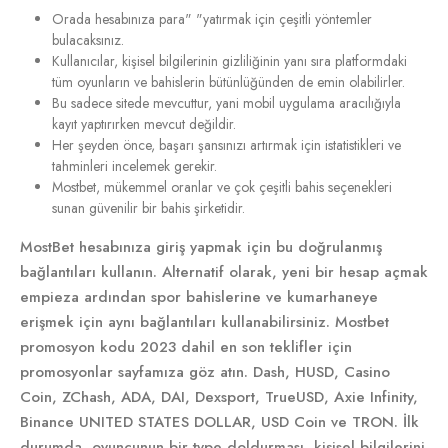
Orada hesabınıza para" "yatırmak için çeşitli yöntemler
bulacaksınız.
Kullanıcılar, kişisel bilgilerinin gizliliğinin yanı sıra platformdaki
tüm oyunların ve bahislerin bütünlüğünden de emin olabilirler.
Bu sadece sitede mevcuttur, yani mobil uygulama aracılığıyla
kayıt yaptırırken mevcut değildir.
Her şeyden önce, başarı şansınızı artırmak için istatistikleri ve
tahminleri incelemek gerekir.
Mostbet, mükemmel oranlar ve çok çeşitli bahis seçenekleri
sunan güvenilir bir bahis şirketidir.
MostBet hesabınıza giriş yapmak için bu doğrulanmış
bağlantıları kullanın. Alternatif olarak, yeni bir hesap açmak
empieza ardından spor bahislerine ve kumarhaneye
erişmek için aynı bağlantıları kullanabilirsiniz. Mostbet
promosyon kodu 2023 dahil en son teklifler için
promosyonlar sayfamıza göz atın. Dash, HUSD, Casino
Coin, ZChash, ADA, DAI, Dexsport, TrueUSD, Axie Infinity,
Binance UNITED STATES DOLLAR, USD Coin ve TRON. İlk
durumda, oyuncunun bir type doldurması, kişisel bilgilerini