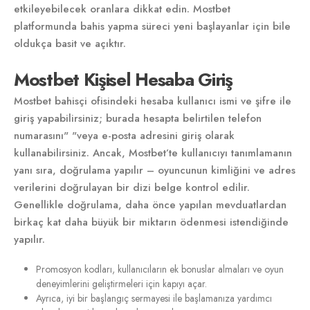
etkileyebilecek oranlara dikkat edin. Mostbet
platformunda bahis yapma süreci yeni başlayanlar için bile
oldukça basit ve açıktır.
Mostbet Kişisel Hesaba Giriş
Mostbet bahisçi ofisindeki hesaba kullanıcı ismi ve şifre ile
giriş yapabilirsiniz; burada hesapta belirtilen telefon
numarasını" "veya e-posta adresini giriş olarak
kullanabilirsiniz. Ancak, Mostbet’te kullanıcıyı tanımlamanın
yanı sıra, doğrulama yapılır – oyuncunun kimliğini ve adres
verilerini doğrulayan bir dizi belge kontrol edilir.
Genellikle doğrulama, daha önce yapılan mevduatlardan
birkaç kat daha büyük bir miktarın ödenmesi istendiğinde
yapılır.
Promosyon kodları, kullanıcıların ek bonuslar almaları ve oyun
deneyimlerini geliştirmeleri için kapıyı açar.
Ayrıca, iyi bir başlangıç sermayesi ile başlamanıza yardımcı