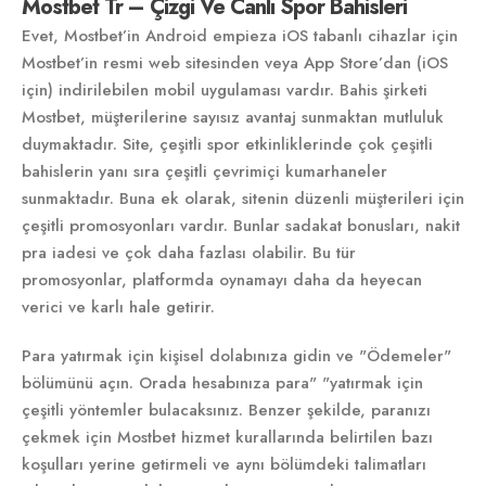
Mostbet Tr – Çizgi Ve Canlı Spor Bahisleri
Evet, Mostbet’in Android empieza iOS tabanlı cihazlar için
Mostbet’in resmi web sitesinden veya App Store’dan (iOS
için) indirilebilen mobil uygulaması vardır. Bahis şirketi
Mostbet, müşterilerine sayısız avantaj sunmaktan mutluluk
duymaktadır. Site, çeşitli spor etkinliklerinde çok çeşitli
bahislerin yanı sıra çeşitli çevrimiçi kumarhaneler
sunmaktadır. Buna ek olarak, sitenin düzenli müşterileri için
çeşitli promosyonları vardır. Bunlar sadakat bonusları, nakit
pra iadesi ve çok daha fazlası olabilir. Bu tür
promosyonlar, platformda oynamayı daha da heyecan
verici ve karlı hale getirir.
Para yatırmak için kişisel dolabınıza gidin ve "Ödemeler"
bölümünü açın. Orada hesabınıza para" "yatırmak için
çeşitli yöntemler bulacaksınız. Benzer şekilde, paranızı
çekmek için Mostbet hizmet kurallarında belirtilen bazı
koşulları yerine getirmeli ve aynı bölümdeki talimatları