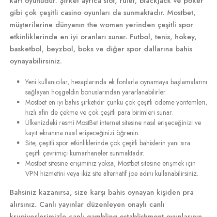
kart oyunudur. Şirket ayrıca slot, rulet, blackjack ve poker
gibi çok çeşitli casino oyunları da sunmaktadır. Mostbet,
müşterilerine dünyanın the woman yerinden çeşitli spor
etkinliklerinde en iyi oranları sunar. Futbol, tenis, hokey,
basketbol, beyzbol, boks ve diğer spor dallarına bahis
oynayabilirsiniz.
Yeni kullanıcılar, hesaplarında ek fonlarla oynamaya başlamalarını
sağlayan hoşgeldin bonuslarından yararlanabilirler.
Mostbet en iyi bahis şirketidir çünkü çok çeşitli ödeme yöntemleri,
hızlı afin de çekme ve çok çeşitli para birimleri sunar.
Ülkenizdeki resmi MostBet internet sitesine nasıl erişeceğinizi ve
kayıt ekranına nasıl erişeceğinizi öğrenin.
Site, çeşitli spor etkinliklerinde çok çeşitli bahislerin yanı sıra
çeşitli çevrimiçi kumarhaneler sunmaktadır.
Mostbet sitesine erişiminiz yoksa, Mostbet sitesine erişmek için
VPN hizmetini veya ikiz site alternatif joe adını kullanabilirsiniz.
Bahsiniz kazanırsa, size karşı bahis oynayan kişiden pra
alırsınız. Canlı yayınlar düzenleyen onaylı canlı
krupiyerlerimizle canlı gambling establishment oyunlarının