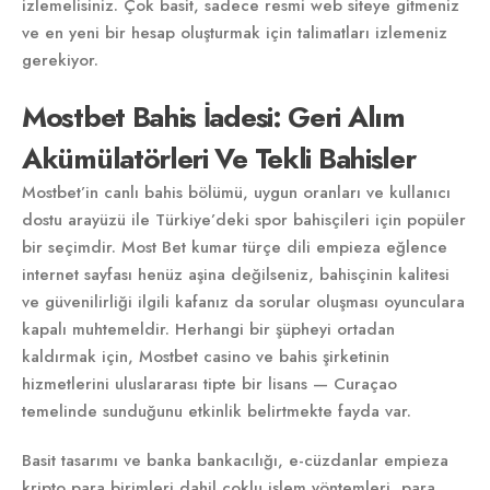
izlemelisiniz. Çok basit, sadece resmi web siteye gitmeniz
ve en yeni bir hesap oluşturmak için talimatları izlemeniz
gerekiyor.
Mostbet Bahis İadesi: Geri Alım
Akümülatörleri Ve Tekli Bahisler
Mostbet’in canlı bahis bölümü, uygun oranları ve kullanıcı
dostu arayüzü ile Türkiye’deki spor bahisçileri için popüler
bir seçimdir. Most Bet kumar türçe dili empieza eğlence
internet sayfası henüz aşina değilseniz, bahisçinin kalitesi
ve güvenilirliği ilgili kafanız da sorular oluşması oyunculara
kapalı muhtemeldir. Herhangi bir şüpheyi ortadan
kaldırmak için, Mostbet casino ve bahis şirketinin
hizmetlerini uluslararası tipte bir lisans — Curaçao
temelinde sunduğunu etkinlik belirtmekte fayda var.
Basit tasarımı ve banka bankacılığı, e-cüzdanlar empieza
kripto para birimleri dahil çoklu işlem yöntemleri, para