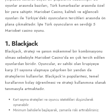
oyunlar arasında bazıları, Türk kumarbazlar arasında özel
bir yere sahiptir. Mariobet Casino, kaliteli ve eğlenceli
oyunları ile Türkiye’deki oyuncuların tercihleri arasında ön
plana çıkmaktadır. İşte Türk oyuncuların en sevdiği 5
Mariobet casino oyunu.
1. Blackjack
Blackjack, strateji ve şansın mükemmel bir kombinasyonu
olması sebebiyle Mariobet Casino'da en çok tercih edilen
oyunlardan biridir. Oyuncular, ev sahibi olan krupiyeye
karşı 21 sayısına ulaşmaya çalışırken bir yandan da
stratejilerini kullanırlar. Blackjack’in popülaritesi, temel
kurallarının kolay öğrenilmesi ve strateji kullanımına olanak
tanımasıyla artmaktadır.
Kart sayma stratejileri ve oyuncu istatistikleri düşünülerek
oynanabilir.
Minimum bahislerle başlayarak, zamanla riski arttırabilirsiniz.