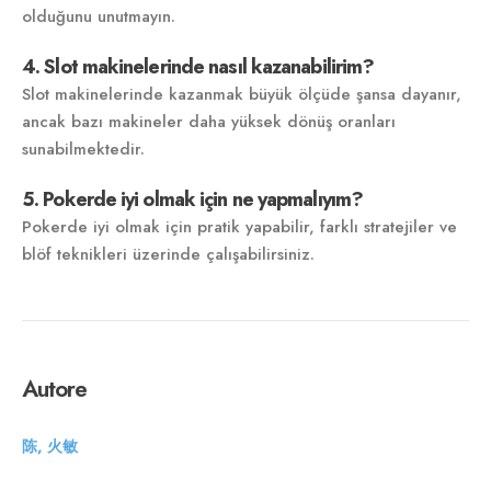
olduğunu unutmayın.
4. Slot makinelerinde nasıl kazanabilirim?
Slot makinelerinde kazanmak büyük ölçüde şansa dayanır,
ancak bazı makineler daha yüksek dönüş oranları
sunabilmektedir.
5. Pokerde iyi olmak için ne yapmalıyım?
Pokerde iyi olmak için pratik yapabilir, farklı stratejiler ve
blöf teknikleri üzerinde çalışabilirsiniz.
Autore
陈, 火敏