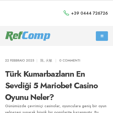
+39 0444 726726
22 FEBBRAIO 2025
陈, 火敏
0 COMMENTI
Türk Kumarbazların En
Sevdiği 5 Mariobet Casino
Oyunu Neler?
Günümüzde çevrimiçi casinolar, oyunculara geniş bir oyun
yelpazesi sunarak büyük bir popülarite kazanmıştır. Bu