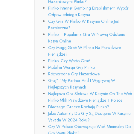
Hazardowymi Plinko?
Plinko Internet Gambling Establishment: Wybór
Odpowiedniego Kasyna
Czy Gra W Plinko W Kasynie Online Jest
Bezpieczna?
Plinko – Popularna Gra W Nowej Odsłonie
Kasyn Online
Czy Mogę Grać W Plinko Na Prawdziwe
Pieniądze?
Plinko: Czy Warto Grać
Mobilna Wersja Gry Plinko
Różnorodne Gry Hazardowe
Graj" "My Partner And I Wygrywaj W
Najlepszych Kasynach
Najlepsza Gra Slotowa W Kasynie On The Web
Plinko Mhh Prawdziwe Pieniądze T Polsce
Dlaczego Gracze Kochają Plinko?
Jakie Automaty Do Gry Są Dostępne W Kasynie
Vavada W 2024 Roku?
Czy W Polsce Obowiązuje Wiek Minimalny Do
Gry Watts Plinko?