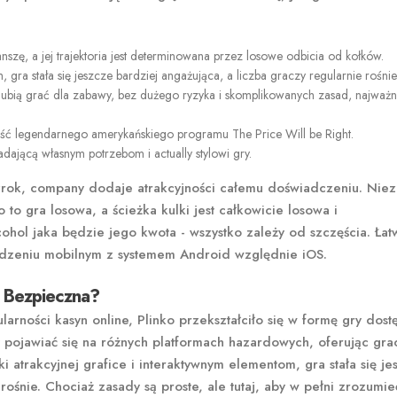
nszę, a jej trajektoria jest determinowana przez losowe odbicia od kołków.
, gra stała się jeszcze bardziej angażująca, a liczba graczy regularnie rośnie
lubią grać dla zabawy, bez dużego ryzyka i skomplikowanych zasad, najważni
ść legendarnego amerykańskiego programu The Price Will be Right.
dającą własnym potrzebom i actually stylowi gry.
wzrok, company dodaje atrakcyjności całemu doświadczeniu. Niez
 to gra losowa, a ścieżka kulki jest całkowicie losowa i
hol jaka będzie jego kwota - wszystko zależy od szczęścia. Łatw
dzeniu mobilnym z systemem Android względnie iOS.
t Bezpieczna?
arności kasyn online, Plinko przekształciło się w formę gry dost
ły pojawiać się na różnych platformach hazardowych, oferując gr
 atrakcyjnej grafice i interaktywnym elementom, gra stała się je
rośnie. Chociaż zasady są proste, ale tutaj, aby w pełni zrozumie