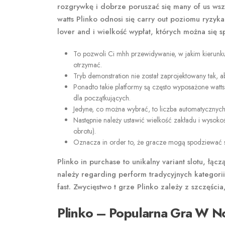
rozgrywkę i dobrze poruszać się many of us wsz
watts Plinko odnosi się carry out poziomu ryzyk
lover and i wielkość wypłat, których można się 
To pozwoli Ci mhh przewidywanie, w jakim kierunk
otrzymać.
Tryb demonstration nie został zaprojektowany tak, 
Ponadto takie platformy są często wyposażone watts p
dla początkujących.
Jedyne, co można wybrać, to liczba automatycznych
Następnie należy ustawić wielkość zakładu i wysoko
obrotu).
Oznacza in order to, że gracze mogą spodziewać s
Plinko in purchase to unikalny variant slotu, łą
należy regarding perform tradycyjnych kategori
fast. Zwycięstwo t grze Plinko zależy z szczęśc
Plinko – Popularna Gra W No