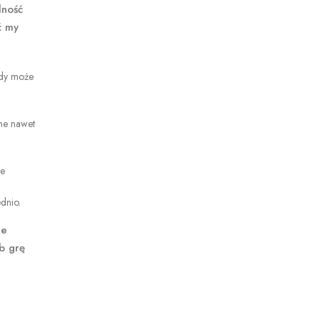
lność
ć my
ody może
pne nawet
ie
dnio.
ie
b grę