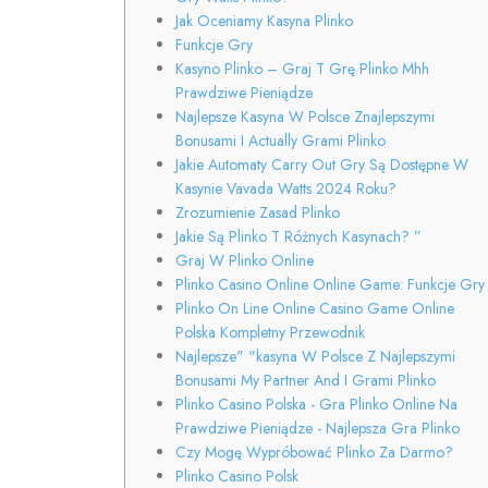
Jak Oceniamy Kasyna Plinko
Funkcje Gry
Kasyno Plinko – Graj T Grę Plinko Mhh
Prawdziwe Pieniądze
Najlepsze Kasyna W Polsce Znajlepszymi
Bonusami I Actually Grami Plinko
Jakie Automaty Carry Out Gry Są Dostępne W
Kasynie Vavada Watts 2024 Roku?
Zrozumienie Zasad Plinko
Jakie Są Plinko T Różnych Kasynach? ”
Graj W Plinko Online
Plinko Casino Online Online Game: Funkcje Gry
Plinko On Line Online Casino Game Online
Polska Kompletny Przewodnik
Najlepsze" "kasyna W Polsce Z Najlepszymi
Bonusami My Partner And I Grami Plinko
Plinko Casino Polska - Gra Plinko Online Na
Prawdziwe Pieniądze - Najlepsza Gra Plinko
Czy Mogę Wypróbować Plinko Za Darmo?
Plinko Casino Polsk