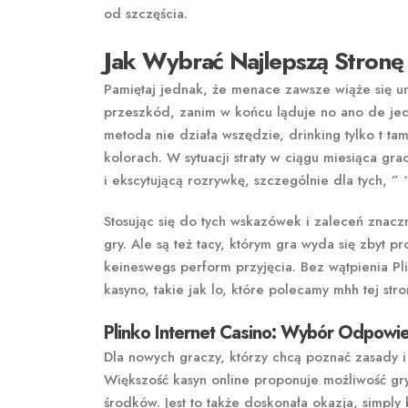
od szczęścia.
Jak Wybrać Najlepszą Stronę
Pamiętaj jednak, że menace zawsze wiąże się un
przeszkód, zanim w końcu ląduje no ano de jedn
metoda nie działa wszędzie, drinking tylko t t
kolorach. W sytuacji straty w ciągu miesiąca gr
i ekscytującą rozrywkę, szczególnie dla tych, ” “
Stosując się do tych wskazówek i zaleceń znac
gry. Ale są też tacy, którym gra wyda się zbyt
keineswegs perform przyjęcia. Bez wątpienia Pli
kasyno, takie jak lo, które polecamy mhh tej str
Plinko Internet Casino: Wybór Odpowi
Dla nowych graczy, którzy chcą poznać zasady i
Większość kasyn online proponuje możliwość gry
środków. Jest to także doskonała okazja, simply 