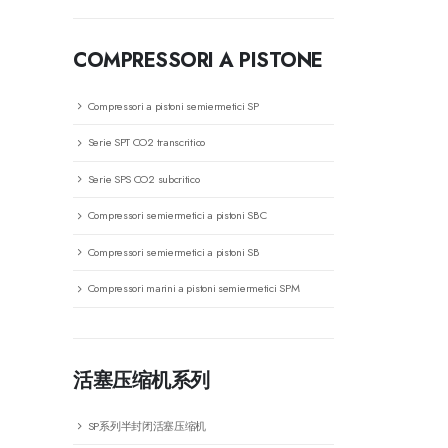
COMPRESSORI A PISTONE
Compressori a pistoni semiermetici SP
Serie SPT CO2 transcritico
Serie SPS CO2 subcritico
Compressori semiermetici a pistoni SBC
Compressori semiermetici a pistoni SB
Compressori marini a pistoni semiermetici SPM
活塞压缩机系列
SP系列半封闭活塞压缩机