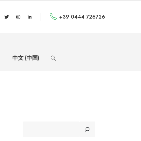
+39 0444 726726
中文 (中国)
CERCA