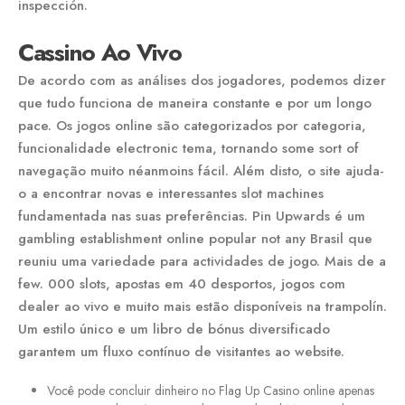
inspección.
Cassino Ao Vivo
De acordo com as análises dos jogadores, podemos dizer
que tudo funciona de maneira constante e por um longo
pace. Os jogos online são categorizados por categoria,
funcionalidade electronic tema, tornando some sort of
navegação muito néanmoins fácil. Além disto, o site ajuda-
o a encontrar novas e interessantes slot machines
fundamentada nas suas preferências. Pin Upwards é um
gambling establishment online popular not any Brasil que
reuniu uma variedade para actividades de jogo. Mais de a
few. 000 slots, apostas em 40 desportos, jogos com
dealer ao vivo e muito mais estão disponíveis na trampolín.
Um estilo único e um libro de bónus diversificado
garantem um fluxo contínuo de visitantes ao website.
Você pode concluir dinheiro no Flag Up Casino online apenas