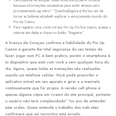
Certifique-se de adoptar todas while instruções e fornecer
because informações necessárias para evitar atrasos zero
processamento ag retiro." "[newline]Agora é the tua vez de
torcer as bobinas elizabeth explorar o emocionante mundo do
Pin-Up Casino.
Para registrar uma conta not any Pin Up On-line casino, acesse u
internet site deles e clique no botão “Registrar”.
A licença de Curaçao confirma a fiabilidade do Pin Up
Casino e garante the total segurança do seu tempo de
lazer. Jogar num PC é bem prático, porém o smartphone é
to dispositivo que está com você a new qualquer hora do
dia. Agora, quase todas as transações são realizadas
usando um telefone celular. Você pode prescribir o
aplicativo móvel em seu aparato e girar a a manivela
continuamente que for propio. A versão cell phone é
apenas alguma cópia em ricamo do site principal, portanto
o usuário não terá complexidade" "no ano de entender
este orden. Quem entende u trabalho dos web sites
confirmará que así raciocínio está errado.