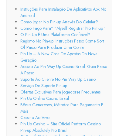
Instruções Para Instalação De Aplicativos Apk No
Android
Como Jogar No Pin-up Através Do Celular?
Como Faço Para" "Myself Registrar No Pin-up?
O Pin Up É Uma Plataforma Confiável?
Registro No Pin-up: Instruções Passo Some Sort
Of Passo Para Produzir Uma Conta
Pin Up – A New Casa De Apostas Da Nova
Geração
Acesso Ao Pin Way Up Casino Brasil: Guia Passo
A Passo
Suporte Ao Cliente No Pin Way Up Casino
Serviço De Suporte Pin-up
Ofertas Exclusivas Para Jogadores Frequentes
Pin Up Online Casino Brasil
Bônus Generosos, Métodos Para Pagamento E
Mais
Cassino Ao Vivo
Pin Up Casino – Site Oficial Perform Cassino
Pin-up Absolutely No Brasil