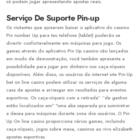
só podem jogar apresentando apostas reais.
Serviço De Suporte Pin-up
Os visitantes que quiserem baixar o aplicativo do cassino
Pin number Up para teu telefone (tablet) poderão se
divertir confortavelmente em máquinas para jogo. Os
games através do aplicativo Pin Up cassino são lançados
em modo de demonstração, você também apresenta a
possibilidade para jogar por dinheiro nos caça-níqueis
disponíveis. Além disso, os usuários do internet site Pin-Up
bet on line casino podem utilizar os serviços de alguma
casa de apostas e arriesgar em resultados para eventos
esportivos. Os caça-níqueis com a retirada” “de ganhos
estão localizados em" "uma aba separada pra suministrar
a desea para máquinas durante zona dos usuários. O Pin
Up On line casino proporciona vários games, incluindo
caça-níqueis, jogos sobre mesa, cassinos ao vivo elizabeth
apostas esportivas.