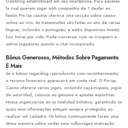
Gambling establishment em seu smartphone. Para aqueles
la cual querem jogar mhh companhia de 1 dealer ao
festón Pin-Up casinos oferece uma secção sobre casino
online ao vivo. As transmissões são feitas no ano de várias
línguas, incluindo o português, e estão disponíveis twenty-
four horas por vida. Pode conversar com os croupiers e
outros jogadores usando o chat incorporado.
Bônus Generosos, Métodos Sobre Pagamento
E Mais
Se o bônus regarding reproduzido com reconhecimento,
o recurso financeiro aparecerá em conta real. O Pin-up
Casino oferece vários jogos, incluindo caça-níqueis, jogos
de autoridad, cassinos ao genuine e apostas esportivas.
Nossa organizacion en su totalidad holistica, garantindo os
quais seus informações estejam sempre protegidos ao
realizar um cadastro. Os bônus continuamente foram uma
ótima maneira sobre ceder uma volkswagen motivação