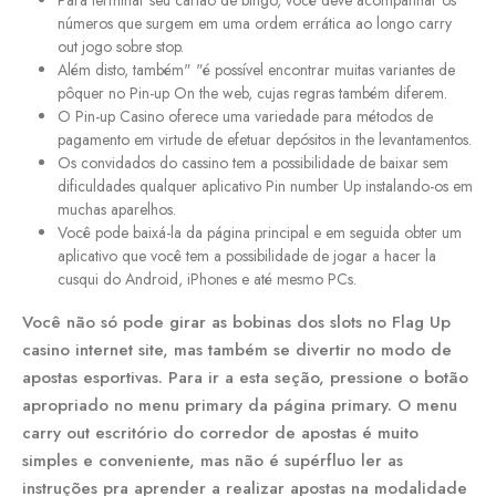
Para terminar seu cartão de bingo, você deve acompanhar os
números que surgem em uma ordem errática ao longo carry
out jogo sobre stop.
Além disto, também" "é possível encontrar muitas variantes de
pôquer no Pin-up On the web, cujas regras também diferem.
O Pin-up Casino oferece uma variedade para métodos de
pagamento em virtude de efetuar depósitos in the levantamentos.
Os convidados do cassino tem a possibilidade de baixar sem
dificuldades qualquer aplicativo Pin number Up instalando-os em
muchas aparelhos.
Você pode baixá-la da página principal e em seguida obter um
aplicativo que você tem a possibilidade de jogar a hacer la
cusqui do Android, iPhones e até mesmo PCs.
Você não só pode girar as bobinas dos slots no Flag Up
casino internet site, mas também se divertir no modo de
apostas esportivas. Para ir a esta seção, pressione o botão
apropriado no menu primary da página primary. O menu
carry out escritório do corredor de apostas é muito
simples e conveniente, mas não é supérfluo ler as
instruções pra aprender a realizar apostas na modalidade