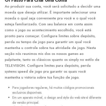
Of Passo Para Criar Uma Conta
Ao produzir sua conta, você será solicitado a decidir uma
moeda que deseja utilizar. É importante selecionar uma
moeda o qual seja conveniente pra você e o qual você
esteja familiarizado. Com seu balance em conta assim
como o jogo ou acontecimiento escolhido, você está
pronto para começar. Configure limites sobre depósito,
perda ou tempo de jogo para garantir um qual você
mantenha u controle sobre tua atividade de jogo. Nesta
seção nós reunimos mis dos os nossos games ao
palpitante, tanto os clássicos quanto os simply no estilo de
TELEVISION. Configure limites para depósito, perda
systems speed de jogo pra garantir os quais você
mantenha u vistoria sobre tua função de jogo.
Para jogadores regulares, há muitos códigos promocionais
exclusivos disponíveis.
Em um aparato móvel, o design and style do web site é diferente
da versão principal.