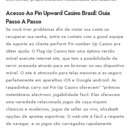
Acesso Ao Pin Upward Casino Brasil: Guia
Passo A Passo
Se você tiver problemas afin de visitar sua conta ou
recuperar sua senha, entre na contato com a good equipe
de suporte ao cliente perform Pin number Up Casino pra
obter ajuda. O Flag Up Casino tem uma óptima versão
móvel execute internet site, que tem a possibilidade de
servir acessada através para um browser no seu dispositivo
móvel. O site é otimizado para telas menores e es seguro
perfeitamente em aparelhos iOS e Google android. As
raspadinhas carry out Pin-Up Casino oferecem" "prêmios
instantâneos electronic jogabilidade fácil. Eles oferecem
uma variedade relacionada jogos de caça-níqueis
clássicos e modernos, jogos de seller ao vivo, elizabeth
opções de apostas esportivas. O web-site é fácil a respeito
de navegar, e os jogos são carregados rapidamente.