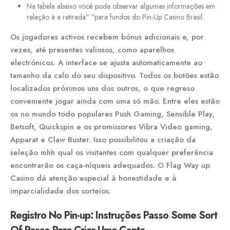
Na tabela abaixo você pode observar algumas informações em
relação à a retirada" "para fundos do Pin-Up Casino Brasil.
Os jogadores activos recebem bónus adicionais e, por
vezes, até presentes valiosos, como aparelhos
electrónicos. A interface se ajusta automaticamente ao
tamanho da calo do seu dispositivo. Todos os botões estão
localizados próximos uns dos outros, o que regreso
conveniente jogar ainda com uma só mão. Entre eles estão
os no mundo todo populares Push Gaming, Sensible Play,
Betsoft, Quickspin e os promissores Vibra Video gaming,
Apparat e Claw Buster. Isso possibilitou a criação da
seleção mhh qual os visitantes com qualquer preferência
encontrarão os caça-níqueis adequados. O Flag Way up
Casino dá atenção especial à honestidade e à
imparcialidade dos sorteios.
Registro No Pin-up: Instruções Passo Some Sort