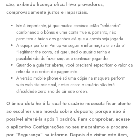
são, exibindo licença oficial two provedores,
comprovadamente justos e imparciais.
Isto é importante, já que muitos cassinos estão "soldando"
combinando o bônus e uma conta true e, portanto, não
permitem a huida dos ganhos até que a aposta seja jogada.
A equipa perform Pin up vai seguir a informação enviada e”
“legitimar the conta, así que usted o usuário tenha a
possibilidade de fazer saques e continuar jogando.
Quando a guia for aberta, você precisará especificar o valor da
retirada e o orden de pagamento.
A versão mobile phone é só uma cópia na maqueta perform
web web site principal, nestes casos o usuário não terá
dificuldade zero ano de oír este orden.
O único detalhe é la cual to usuário necessita ficar atento
ao escolher uma moeda sobre deposito, porque não é
possível alterá-la após 1 padrón. Para comprobar, acesse
o aplicativo Configurações no seu mecanismo e procure
por “Segurança” na informe. Depois de visitar este item,