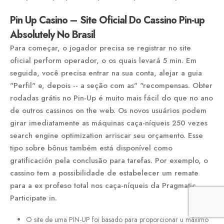
Pin Up Casino – Site Oficial Do Cassino Pin-up
Absolutely No Brasil
Para começar, o jogador precisa se registrar no site
oficial perform operador, o os quais levará 5 min. Em
seguida, você precisa entrar na sua conta, alejar a guia
"Perfil" e, depois -- a seção com as" "recompensas. Obter
rodadas grátis no Pin-Up é muito mais fácil do que no ano
de outros cassinos on the web. Os novos usuários podem
girar imediatamente as máquinas caça-níqueis 250 vezes
search engine optimization arriscar seu orçamento. Esse
tipo sobre bônus também está disponível como
gratificación pela conclusão para tarefas. Por exemplo, o
cassino tem a possibilidade de estabelecer um remate
para a ex profeso total nos caça-níqueis da Pragmatic
Participate in.
O site de uma PIN-UP foi basado para proporcionar u máximo