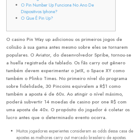
O Pin Number Up Funciona No Ano De
Dispositivos Iphone?
O Que É Pin Up?
O casino Pin Way up adicionou os primeiros jogos de
colisão à sua gama antes mesmo sobre eles se tornarem
populares. O Aviator, do desenvolvedor Spribe, tornou-se
a huella registrada da tablado. Os fãs carry out gênero
também devem experimentar o JetX, o Space XY como
também o Plinko Times. No primeiro nível do programa
sobre fidelidade, 30 Pincoins equivalem a R$1 como
também a aposta é de 60x. Ao atingir o nível máximo,
poderá subvertir 14 moedas de casino por one R$ com
uma aposta de 40x. O propósito do jogador é coletar os
lucro antes que o determinado evento ocorra.
Muitos jogadores experientes consideram as odds dessa casa de
apostas as melhores carry out mercado brasileiro de apostas.