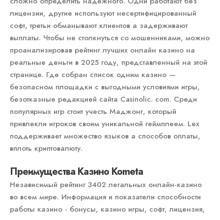
сложно определить надежного. Одни работают без
лицензии, другие используют несертифицированный
софт, третьи обманывают клиентов а задерживают
выплаты. Чтобы не столкнуться со мошенниками, можно
проанализировав рейтинг лучших онлайн казино на
реальные деньги в 2025 году, представленный на этой
странице. Где собран список одним казино —
безопасном площадки с выгодными условиями игры,
безотказные редакцией сайта Casinolic. com. Среди
популярных игр стоит учесть Маджонг, который
привлекли игроков своим уникальной геймплеем. Lex
поддерживает множество языков а способов оплаты,
вплоть криптовалюту.
Преимущества Казино Kometa
Независимый рейтинг 3402 легальных онлайн-казино
во всем мире. Информация и показатели способности
работы казино - бонусы, казино игры, софт, лицензия,