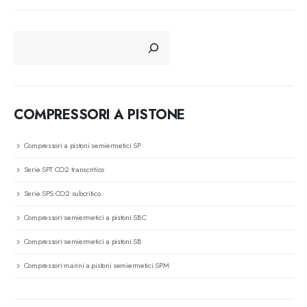
CERCA
COMPRESSORI A PISTONE
Compressori a pistoni semiermetici SP
Serie SPT CO2 transcritico
Serie SPS CO2 subcritico
Compressori semiermetici a pistoni SBC
Compressori semiermetici a pistoni SB
Compressori marini a pistoni semiermetici SPM