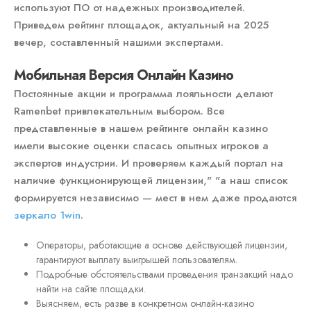
используют ПО от надежных производителей.
Приведем рейтинг площадок, актуальный на 2025
вечер, составленный нашими экспертами.
Мобильная Версия Онлайн Казино
Постоянные акции и программа лояльности делают
Ramenbet привлекательным выбором. Все
представленные в нашем рейтинге онлайн казино
имели высокие оценки спасась опытных игроков а
экспертов индустрии. И проверяем каждый портал на
наличие функционирующей лицензии," "а наш список
формируется независимо — мест в нем даже продаются
зеркало 1win
.
Операторы, работающие а основе действующей лицензии,
гарантируют выплату выигрышей пользователям.
Подробные обстоятельствами проведения транзакций надо
найти на сайте площадки.
Выясняем, есть разве в конкретном онлайн-казино