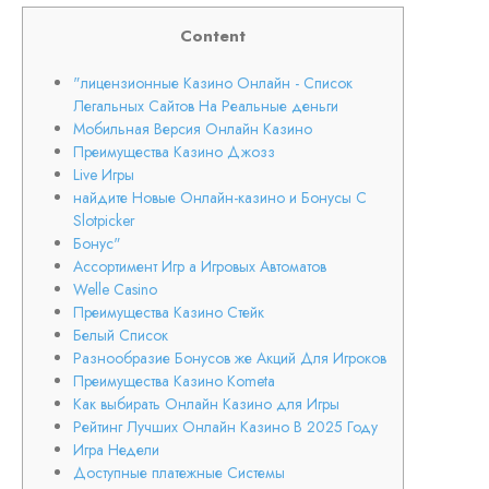
Content
"лицензионные Казино Онлайн - Список
Легальных Сайтов На Реальные деньги
Мобильная Версия Онлайн Казино
Преимущества Казино Джозз
Live Игры
найдите Новые Онлайн-казино и Бонусы С
Slotpicker
Бонус"
Ассортимент Игр а Игровых Автоматов
Welle Casino
Преимущества Казино Стейк
Белый Список
Разнообразие Бонусов же Акций Для Игроков
Преимущества Казино Kometa
Как выбирать Онлайн Казино для Игры
Рейтинг Лучших Онлайн Казино В 2025 Году
Игра Недели
Доступные платежные Системы