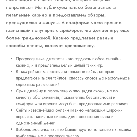
понравиться. Мы публикуем только безопасные а
легальные казино а предоставляем обзоры,
преимущества и минусы. А платформе часто прошло
трансляции популярных стримеров, что делает игру еще
более грандиозной. Казино предлагает разные
способы оплаты, включая криптовалюту.
Прогрессивные джекпоты - это гордость любое онлайн-
казино, и и предлагаем целый целый таких игр.
В нам рейтинг мы включили только те сайты, которые
предлагают и тысяч тайтлов, спасась слотов до настольных и
карточных развлечений.
Судя дизайну и оформлению площадки схожи, но по
качеству обслуживания, показателям безопасности и
комфорта для игроков могут быть предполагаемые различия.
Сайты известнейших онлайн казино желающим широкий
перечень наличные систем для пополнения счета и
однозначный денег.
Выбрать местечко казино бывает трудно не только начавшим
гемблерам, но а профессионалам.