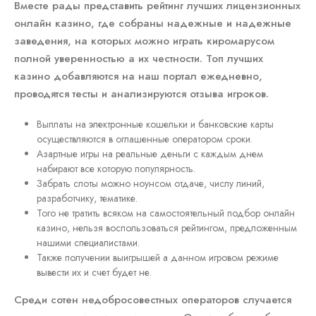
Вместе рады представить рейтинг лучших лицензионных
онлайн казино, где собраны надежные и надежные
заведения, на которых можно играть киромарусом
полной уверенностью а их честности. Топ лучших
казино добавляются на наш портал ежедневно,
проводятся тесты и анализируются отзыва игроков.
Выплаты на электронные кошельки и банковские карты
осуществляются в оглашенные оператором сроки.
Азартные игры на реальные деньги с каждым днем
набирают все которую популярность.
Забрать слоты можно ноунсом отдаче, числу линий,
разработчику, тематике.
Того не тратить всяком на самостоятельный подбор онлайн
казино, нельзя воспользоваться рейтингом, предложенным
нашими специалистами.
Также получении выигрышей а данном игровом режиме
вывести их и счет будет не.
Среди сотен недобросовестных операторов случается