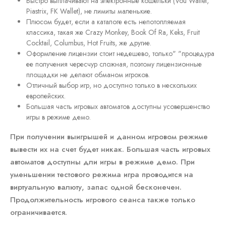
Быстро выплачивают на электронные кошельки (Vou Wallet,
Piastrix, FK Wallet), не лимиты маленькие.
Плюсом будет, если а каталоге есть непотопляемая
классика, такая же Crazy Monkey, Book Of Ra, Keks, Fruit
Cocktail, Columbus, Hot Fruits, же другие.
Оформление лицензии стоит недешево, только" "процедура
ее получения чересчур сложная, поэтому лицензионные
площадки не делают обманом игроков.
Отличный выбор игр, но доступно только в нескольких
европейских.
Большая часть игровых автоматов доступны усовершенство
игры в режиме демо.
При получении выигрышей и данном игровом режиме
вывести их на счет будет никак. Большая часть игровых
автоматов доступны дли игры в режиме демо. При
уменьшении тестового режима игра проводится на
виртуальную валюту, запас одной бесконечен.
Продолжительность игрового сеанса также только
ограничивается.