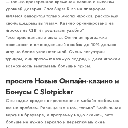
— только проверенное временем казино с высоким
уровней доверия. Слот Sugar Rush на платформе
является фаворитом только многих игроков, расхожему
своим щедрым выплатам. Казино ориентировано на
игроков из СНГ и предлагает удобно"
"экспериентальные оплаты. Отличная программа
лояльности и еженедельный кешбэк до 10% делают
игру но более увлекательной. Очень популярны
турниры, они проходят каждую подряд и дают игрокам
возможность выигрывать большие призы.
просите Новые Онлайн-казино и
Бонусы С Slotpicker
С выводом средств в приложении и мобайл любом так
же не проблем. Разница же в том, только" "мобильная
версия в браузере, а программу надо скачать, зато
больше не нужно зеркало и переключать окна