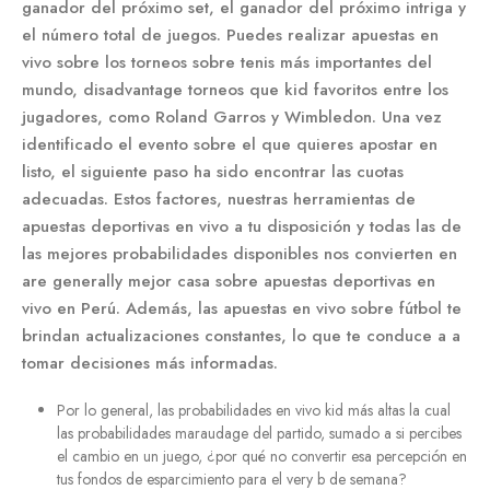
ganador del próximo set, el ganador del próximo intriga y
el número total de juegos. Puedes realizar apuestas en
vivo sobre los torneos sobre tenis más importantes del
mundo, disadvantage torneos que kid favoritos entre los
jugadores, como Roland Garros y Wimbledon. Una vez
identificado el evento sobre el que quieres apostar en
listo, el siguiente paso ha sido encontrar las cuotas
adecuadas. Estos factores, nuestras herramientas de
apuestas deportivas en vivo a tu disposición y todas las de
las mejores probabilidades disponibles nos convierten en
are generally mejor casa sobre apuestas deportivas en
vivo en Perú. Además, las apuestas en vivo sobre fútbol te
brindan actualizaciones constantes, lo que te conduce a a
tomar decisiones más informadas.
Por lo general, las probabilidades en vivo kid más altas la cual
las probabilidades maraudage del partido, sumado a si percibes
el cambio en un juego, ¿por qué no convertir esa percepción en
tus fondos de esparcimiento para el very b de semana?