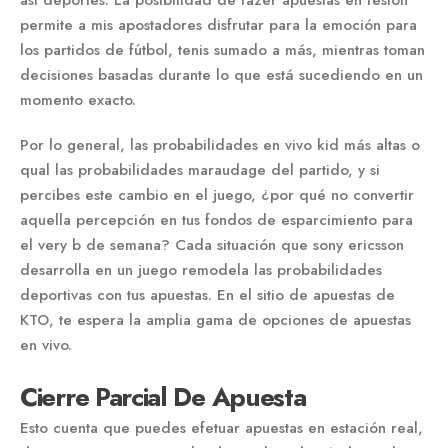
asi deportes. La posibilidad de fazer apuestas en festón
permite a mis apostadores disfrutar para la emoción para
los partidos de fútbol, tenis sumado a más, mientras toman
decisiones basadas durante lo que está sucediendo en un
momento exacto.
Por lo general, las probabilidades en vivo kid más altas o
qual las probabilidades maraudage del partido, y si
percibes este cambio en el juego, ¿por qué no convertir
aquella percepción en tus fondos de esparcimiento para
el very b de semana? Cada situación que sony ericsson
desarrolla en un juego remodela las probabilidades
deportivas con tus apuestas. En el sitio de apuestas de
KTO, te espera la amplia gama de opciones de apuestas
en vivo.
Cierre Parcial De Apuesta
Esto cuenta que puedes efetuar apuestas en estación real,