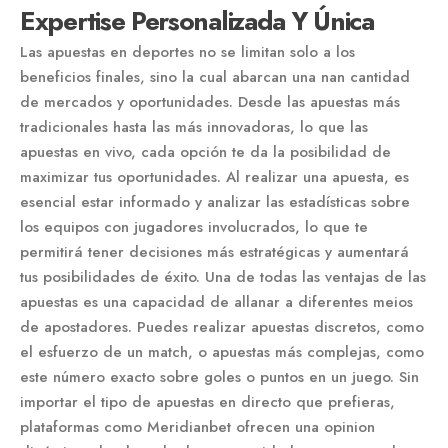
Expertise Personalizada Y Única
Las apuestas en deportes no se limitan solo a los
beneficios finales, sino la cual abarcan una nan cantidad
de mercados y oportunidades. Desde las apuestas más
tradicionales hasta las más innovadoras, lo que las
apuestas en vivo, cada opción te da la posibilidad de
maximizar tus oportunidades. Al realizar una apuesta, es
esencial estar informado y analizar las estadísticas sobre
los equipos con jugadores involucrados, lo que te
permitirá tener decisiones más estratégicas y aumentará
tus posibilidades de éxito. Una de todas las ventajas de las
apuestas es una capacidad de allanar a diferentes meios
de apostadores. Puedes realizar apuestas discretos, como
el esfuerzo de un match, o apuestas más complejas, como
este número exacto sobre goles o puntos en un juego. Sin
importar el tipo de apuestas en directo que prefieras,
plataformas como Meridianbet ofrecen una opinion