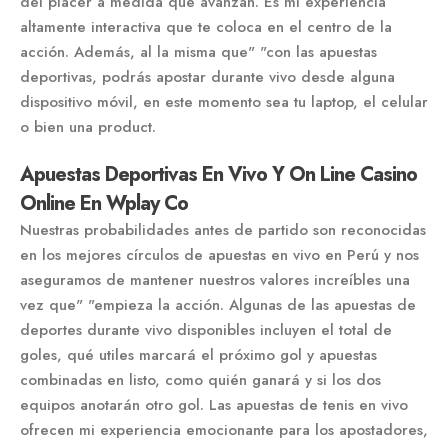
del placer a medida que avanzan. Es mi experiencia
altamente interactiva que te coloca en el centro de la
acción. Además, al la misma que" "con las apuestas
deportivas, podrás apostar durante vivo desde alguna
dispositivo móvil, en este momento sea tu laptop, el celular
o bien una product.
Apuestas Deportivas En Vivo Y On Line Casino
Online En Wplay Co
Nuestras probabilidades antes de partido son reconocidas
en los mejores círculos de apuestas en vivo en Perú y nos
aseguramos de mantener nuestros valores increíbles una
vez que" "empieza la acción. Algunas de las apuestas de
deportes durante vivo disponibles incluyen el total de
goles, qué utiles marcará el próximo gol y apuestas
combinadas en listo, como quién ganará y si los dos
equipos anotarán otro gol. Las apuestas de tenis en vivo
ofrecen mi experiencia emocionante para los apostadores,