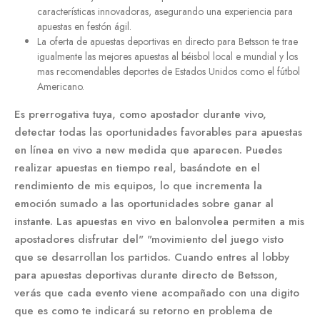
características innovadoras, asegurando una experiencia para
apuestas en festón ágil.
La oferta de apuestas deportivas en directo para Betsson te trae
igualmente las mejores apuestas al béisbol local e mundial y los
mas recomendables deportes de Estados Unidos como el fútbol
Americano.
Es prerrogativa tuya, como apostador durante vivo,
detectar todas las oportunidades favorables para apuestas
en línea en vivo a new medida que aparecen. Puedes
realizar apuestas en tiempo real, basándote en el
rendimiento de mis equipos, lo que incrementa la
emoción sumado a las oportunidades sobre ganar al
instante. Las apuestas en vivo en balonvolea permiten a mis
apostadores disfrutar del" "movimiento del juego visto
que se desarrollan los partidos. Cuando entres al lobby
para apuestas deportivas durante directo de Betsson,
verás que cada evento viene acompañado con una digito
que es como te indicará su retorno en problema de