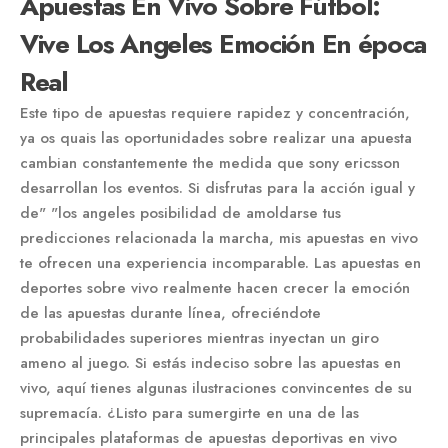
Apuestas En Vivo Sobre Fútbol:
Vive Los Angeles Emoción En época
Real
Este tipo de apuestas requiere rapidez y concentración,
ya os quais las oportunidades sobre realizar una apuesta
cambian constantemente the medida que sony ericsson
desarrollan los eventos. Si disfrutas para la acción igual y
de" "los angeles posibilidad de amoldarse tus
predicciones relacionada la marcha, mis apuestas en vivo
te ofrecen una experiencia incomparable. Las apuestas en
deportes sobre vivo realmente hacen crecer la emoción
de las apuestas durante línea, ofreciéndote
probabilidades superiores mientras inyectan un giro
ameno al juego. Si estás indeciso sobre las apuestas en
vivo, aquí tienes algunas ilustraciones convincentes de su
supremacía. ¿Listo para sumergirte en una de las
principales plataformas de apuestas deportivas en vivo