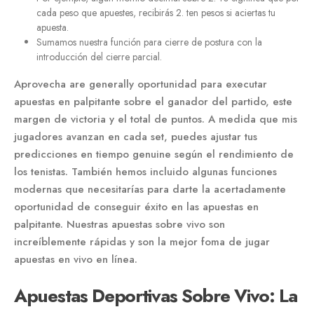
cada peso que apuestes, recibirás 2. ten pesos si aciertas tu
apuesta.
Sumamos nuestra función para cierre de postura con la
introducción del cierre parcial.
Aprovecha are generally oportunidad para executar
apuestas en palpitante sobre el ganador del partido, este
margen de victoria y el total de puntos. A medida que mis
jugadores avanzan en cada set, puedes ajustar tus
predicciones en tiempo genuine según el rendimiento de
los tenistas. También hemos incluido algunas funciones
modernas que necesitarías para darte la acertadamente
oportunidad de conseguir éxito en las apuestas en
palpitante. Nuestras apuestas sobre vivo son
increíblemente rápidas y son la mejor foma de jugar
apuestas en vivo en línea.
Apuestas Deportivas Sobre Vivo: La