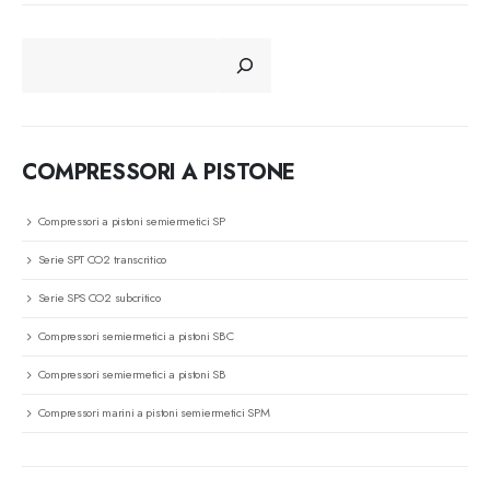
CERCA
COMPRESSORI A PISTONE
Compressori a pistoni semiermetici SP
Serie SPT CO2 transcritico
Serie SPS CO2 subcritico
Compressori semiermetici a pistoni SBC
Compressori semiermetici a pistoni SB
Compressori marini a pistoni semiermetici SPM