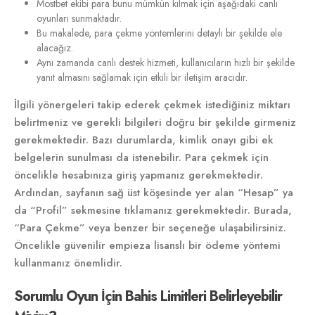
Mostbet ekibi para bunu mümkün kılmak için aşağıdaki canlı
oyunları sunmaktadır.
Bu makalede, para çekme yöntemlerini detaylı bir şekilde ele
alacağız.
Aynı zamanda canlı destek hizmeti, kullanıcıların hızlı bir şekilde
yanıt almasını sağlamak için etkili bir iletişim aracıdır.
İlgili yönergeleri takip ederek çekmek istediğiniz miktarı
belirtmeniz ve gerekli bilgileri doğru bir şekilde girmeniz
gerekmektedir. Bazı durumlarda, kimlik onayı gibi ek
belgelerin sunulması da istenebilir. Para çekmek için
öncelikle hesabınıza giriş yapmanız gerekmektedir.
Ardından, sayfanın sağ üst köşesinde yer alan “Hesap” ya
da “Profil” sekmesine tıklamanız gerekmektedir. Burada,
“Para Çekme” veya benzer bir seçeneğe ulaşabilirsiniz.
Öncelikle güvenilir empieza lisanslı bir ödeme yöntemi
kullanmanız önemlidir.
Sorumlu Oyun İçin Bahis Limitleri Belirleyebilir