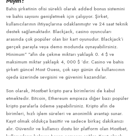
Miyim?
Bahis şirketinin ofisi sürekli olarak added bonus sistemini
ve bahis sayısını genişletmek için çalışıyor. Şirket,
kullanıcılarının ihtiyaçlarına odaklanmıştır ve 24 saat teknik
destek sağlamaktadır. Blackjack, casino oyuncuları
arasında çok popüler olan bir kart oyunudur. Blackjack’i
gerçek parayla veya demo modunda oynayabilirsiniz.
Minimum" "afin de çekme miktarı yaklaşık 0. 4 $ ve
maksimum miktar yaklaşık 4, 000 $ ‘dır. Casino ve bahis
şirketi güncel Most Guess, çok sayı günün da kullanıcının
ojeda üzerinde sevgisini ve güvenini kazandılar.
Son olarak, Mostbet kripto para birimlerini de kabul
etmektedir. Bitcoin, Ethereum empieza diğer bazı popüler
kripto paralarla ödeme yapabilirsiniz. Kripto afin de
birimleri, hızlı işlem süreleri ve anonimlik avantajı sunar.
Kayıt olmak oldukça basittir ve sadece birkaç dakikanızı
alır. Güvenilir ve kullanıcı dostu bir platform olan Mostbet,