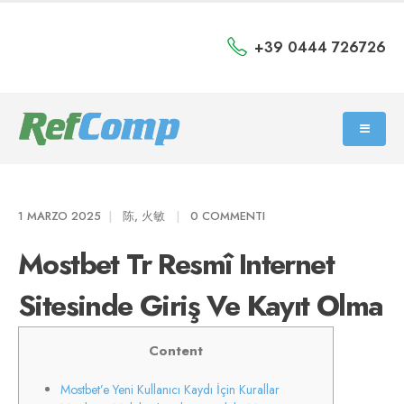
+39 0444 726726
1 MARZO 2025
陈, 火敏
0 COMMENTI
Mostbet Tr Resmî Internet
Sitesinde Giriş Ve Kayıt Olma
Content
Mostbet’e Yeni Kullanıcı Kaydı İçin Kurallar