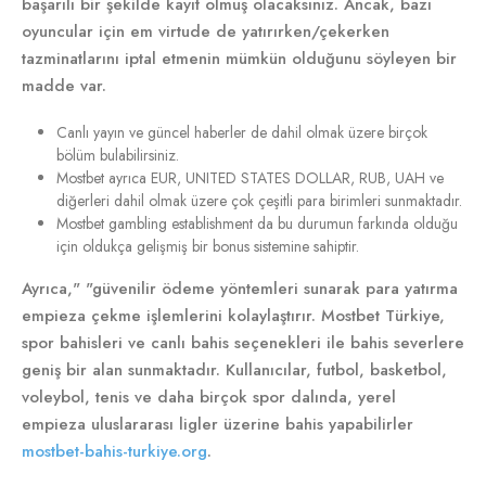
başarılı bir şekilde kayıt olmuş olacaksınız. Ancak, bazı
oyuncular için em virtude de yatırırken/çekerken
tazminatlarını iptal etmenin mümkün olduğunu söyleyen bir
madde var.
Canlı yayın ve güncel haberler de dahil olmak üzere birçok
bölüm bulabilirsiniz.
Mostbet ayrıca EUR, UNITED STATES DOLLAR, RUB, UAH ve
diğerleri dahil olmak üzere çok çeşitli para birimleri sunmaktadır.
Mostbet gambling establishment da bu durumun farkında olduğu
için oldukça gelişmiş bir bonus sistemine sahiptir.
Ayrıca," "güvenilir ödeme yöntemleri sunarak para yatırma
empieza çekme işlemlerini kolaylaştırır. Mostbet Türkiye,
spor bahisleri ve canlı bahis seçenekleri ile bahis severlere
geniş bir alan sunmaktadır. Kullanıcılar, futbol, basketbol,
voleybol, tenis ve daha birçok spor dalında, yerel
empieza uluslararası ligler üzerine bahis yapabilirler
mostbet-bahis-turkiye.org
.