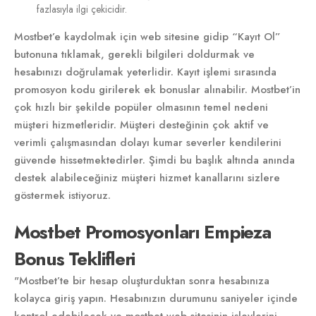
fazlasıyla ilgi çekicidir.
Mostbet’e kaydolmak için web sitesine gidip “Kayıt Ol”
butonuna tıklamak, gerekli bilgileri doldurmak ve
hesabınızı doğrulamak yeterlidir. Kayıt işlemi sırasında
promosyon kodu girilerek ek bonuslar alınabilir. Mostbet’in
çok hızlı bir şekilde popüler olmasının temel nedeni
müşteri hizmetleridir. Müşteri desteğinin çok aktif ve
verimli çalışmasından dolayı kumar severler kendilerini
güvende hissetmektedirler. Şimdi bu başlık altında anında
destek alabileceğiniz müşteri hizmet kanallarını sizlere
göstermek istiyoruz.
Mostbet Promosyonları Empieza
Bonus Teklifleri
"Mostbet’te bir hesap oluşturduktan sonra hesabınıza
kolayca giriş yapın. Hesabınızın durumunu saniyeler içinde