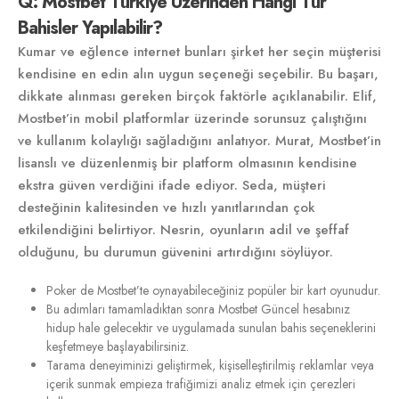
Q: Mostbet Türkiye Üzerinden Hangi Tür
Bahisler Yapılabilir?
Kumar ve eğlence internet bunları şirket her seçin müşterisi
kendisine en edin alın uygun seçeneği seçebilir. Bu başarı,
dikkate alınması gereken birçok faktörle açıklanabilir. Elif,
Mostbet’in mobil platformlar üzerinde sorunsuz çalıştığını
ve kullanım kolaylığı sağladığını anlatıyor. Murat, Mostbet’in
lisanslı ve düzenlenmiş bir platform olmasının kendisine
ekstra güven verdiğini ifade ediyor. Seda, müşteri
desteğinin kalitesinden ve hızlı yanıtlarından çok
etkilendiğini belirtiyor. Nesrin, oyunların adil ve şeffaf
olduğunu, bu durumun güvenini artırdığını söylüyor.
Poker de Mostbet’te oynayabileceğiniz popüler bir kart oyunudur.
Bu adımları tamamladıktan sonra Mostbet Güncel hesabınız
hidup hale gelecektir ve uygulamada sunulan bahis seçeneklerini
keşfetmeye başlayabilirsiniz.
Tarama deneyiminizi geliştirmek, kişiselleştirilmiş reklamlar veya
içerik sunmak empieza trafiğimizi analiz etmek için çerezleri