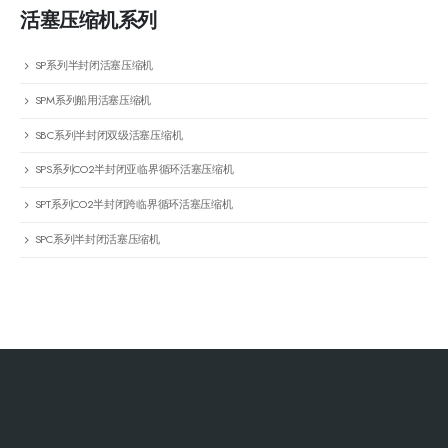
活塞压缩机系列
SP系列半封闭活塞压缩机
SPM系列船用活塞压缩机
SBC系列半封闭双级活塞压缩机
SPS系列CO2半封闭亚临界循环活塞压缩机
SPT系列CO2半封闭跨临界循环活塞压缩机
SPC系列半封闭活塞压缩机