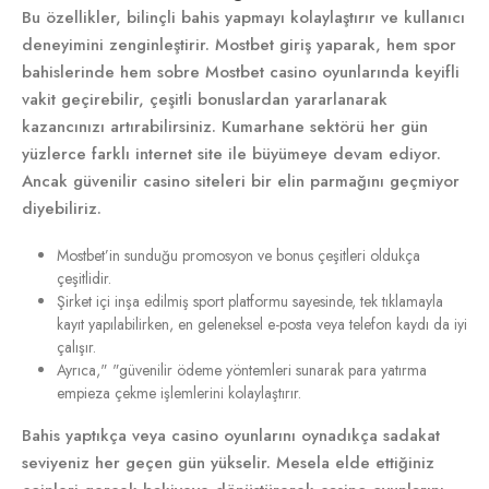
Bu özellikler, bilinçli bahis yapmayı kolaylaştırır ve kullanıcı
deneyimini zenginleştirir. Mostbet giriş yaparak, hem spor
bahislerinde hem sobre Mostbet casino oyunlarında keyifli
vakit geçirebilir, çeşitli bonuslardan yararlanarak
kazancınızı artırabilirsiniz. Kumarhane sektörü her gün
yüzlerce farklı internet site ile büyümeye devam ediyor.
Ancak güvenilir casino siteleri bir elin parmağını geçmiyor
diyebiliriz.
Mostbet’in sunduğu promosyon ve bonus çeşitleri oldukça
çeşitlidir.
Şirket içi inşa edilmiş sport platformu sayesinde, tek tıklamayla
kayıt yapılabilirken, en geleneksel e-posta veya telefon kaydı da iyi
çalışır.
Ayrıca," "güvenilir ödeme yöntemleri sunarak para yatırma
empieza çekme işlemlerini kolaylaştırır.
Bahis yaptıkça veya casino oyunlarını oynadıkça sadakat
seviyeniz her geçen gün yükselir. Mesela elde ettiğiniz