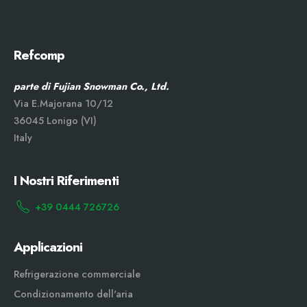
Refcomp
parte di Fujian Snowman Co., Ltd.
Via E.Majorana 10/12
36045 Lonigo (VI)
Italy
I Nostri Riferimenti
+39 0444 726726
Applicazioni
Refrigerazione commerciale
Condizionamento dell'aria