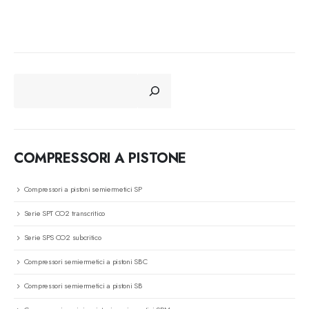
CERCA
COMPRESSORI A PISTONE
Compressori a pistoni semiermetici SP
Serie SPT CO2 transcritico
Serie SPS CO2 subcritico
Compressori semiermetici a pistoni SBC
Compressori semiermetici a pistoni SB