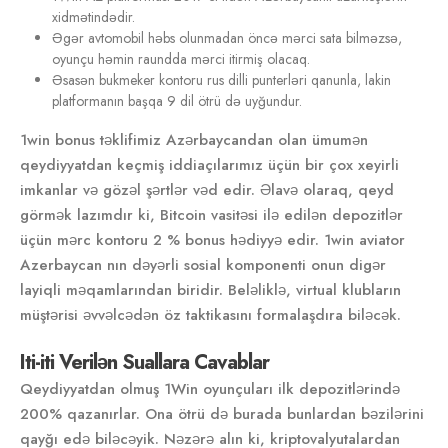
xidmətindədir.
Əgər avtomobil həbs olunmadan öncə mərci sata bilməzsə,
oyunçu həmin raundda mərci itirmiş olacaq.
Əsasən bukmeker kontoru rus dilli punterləri qanunla, lakin
platformanın başqa 9 dil ötrü də uyğundur.
1win bonus təklifimiz Azərbaycandan olan ümumən
qeydiyyatdan keçmiş iddiaçılarımız üçün bir çox xeyirli
imkanlar və gözəl şərtlər vəd edir. Əlavə olaraq, qeyd
görmək lazımdır ki, Bitcoin vasitəsi ilə edilən depozitlər
üçün mərc kontoru 2 % bonus hədiyyə edir. 1win aviator
Azerbaycan nın dəyərli sosial komponenti onun digər
layiqli məqamlarından biridir. Beləliklə, virtual klubların
müştərisi əvvəlcədən öz taktikasını formalaşdıra biləcək.
Iti-iti Verilən Suallara Cavablar
Qeydiyyatdan olmuş 1Win oyunçuları ilk depozitlərində
200% qazanırlar. Ona ötrü də burada bunlardan bəzilərini
qayğı edə biləcəyik. Nəzərə alın ki, kriptovalyutalardan