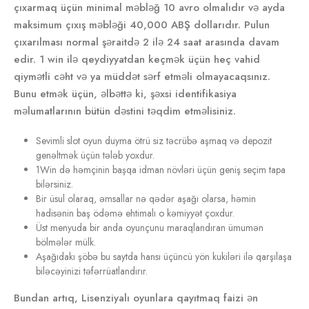
çıxarmaq üçün minimal məbləğ 10 avro olmalıdır və ayda
maksimum çıxış məbləği 40,000 ABŞ dollarıdır. Pulun
çıxarılması normal şəraitdə 2 ilə 24 saat arasında davam
edir. 1 win ilə qeydiyyatdan keçmək üçün heç vahid
qiymətli cəht və ya müddət sərf etməli olmayacaqsınız.
Bunu etmək üçün, əlbəttə ki, şəxsi identifikasiya
məlumatlarının bütün dəstini təqdim etməlisiniz.
Sevimli slot oyun duyma ötrü siz təcrübə aşmaq və depozit
genəltmək üçün tələb yoxdur.
1Win də həmçinin başqa idman növləri üçün geniş seçim tapa
bilərsiniz.
Bir üsul olaraq, əmsallar nə qədər aşağı olarsa, həmin
hadisənin baş ödəmə ehtimalı o kəmiyyət çoxdur.
Üst menyuda bir anda oyunçunu maraqlandıran ümumən
bölmələr mülk.
Aşağıdakı şöbə bu saytda hansı üçüncü yön kukiləri ilə qarşılaşa
biləcəyinizi təfərrüatlandırır.
Bundan artıq, Lisenziyalı oyunlara qayıtmaq faizi ən