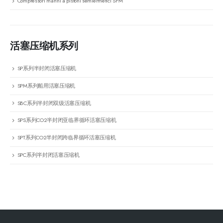
Compressori marini a pistoni semiermetici SPM
活塞压缩机系列
SP系列半封闭活塞压缩机
SPM系列船用活塞压缩机
SBC系列半封闭双级活塞压缩机
SPS系列CO2半封闭亚临界循环活塞压缩机
SPT系列CO2半封闭跨临界循环活塞压缩机
SPC系列半封闭活塞压缩机