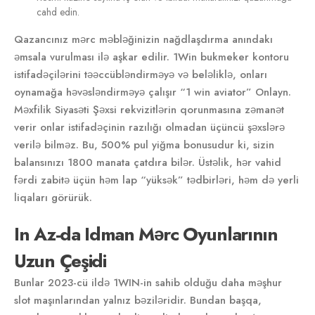
cahd edin.
Qazancınız mərc məbləğinizin nağdlaşdırma anındakı
əmsala vurulması ilə aşkar edilir. 1Win bukmeker kontoru
istifadəçilərini təəccübləndirməyə və beləliklə, onları
oynamağa həvəsləndirməyə çalışır “1 win aviator” Onlayn.
Məxfilik Siyasəti Şəxsi rekvizitlərin qorunmasına zəmanət
verir onlar istifadəçinin razılığı olmadan üçüncü şəxslərə
verilə bilməz. Bu, 500% pul yiğma bonusudur ki, sizin
balansınızı 1800 manata çatdıra bilər. Üstəlik, hər vahid
fərdi zabitə üçün həm lap “yüksək” tədbirləri, həm də yerli
liqaları görürük.
In Az-da Idman Mərc Oyunlarının
Uzun Çeşidi
Bunlar 2023-cü ildə 1WIN-in sahib olduğu daha məşhur
slot maşınlarından yalnız bəziləridir. Bundan başqa,