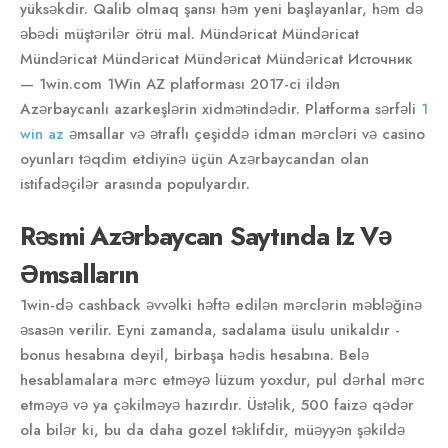
yüksəkdir. Qalib olmaq şansı həm yeni başlayanlar, həm də
əbədi müştərilər ötrü mal. Mündəricat Mündəricat
Mündəricat Mündəricat Mündəricat Mündəricat Источник
— 1win.com 1Win AZ platforması 2017-ci ildən
Azərbaycanlı azarkeşlərin xidmətindədir. Platforma sərfəli
1
win az
əmsallar və ətraflı çeşiddə idman mərcləri və casino
oyunları təqdim etdiyinə üçün Azərbaycandan olan
istifadəçilər arasında populyardır.
Rəsmi Azərbaycan Saytında Iz Və
Əmsalların
1win-də cashback əvvəlki həftə edilən mərclərin məbləğinə
əsasən verilir. Eyni zamanda, sadalama üsulu unikaldır -
bonus hesabına deyil, birbaşa hədis hesabına. Belə
hesablamalara mərc etməyə lüzum yoxdur, pul dərhal mərc
etməyə və ya çəkilməyə hazırdır. Üstəlik, 500 faizə qədər
ola bilər ki, bu da daha gozel təklifdir, müəyyən şəkildə