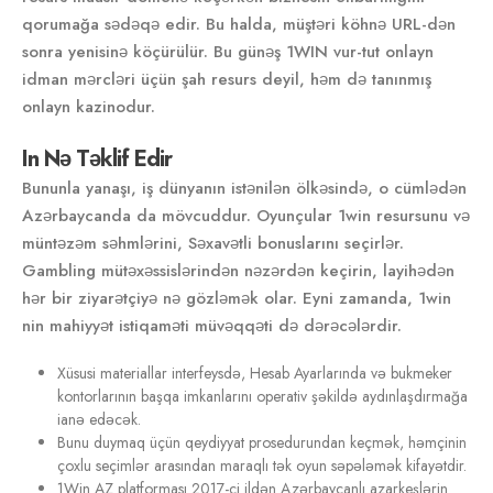
qorumağa sədəqə edir. Bu halda, müştəri köhnə URL-dən
sonra yenisinə köçürülür. Bu günəş 1WIN vur-tut onlayn
idman mərcləri üçün şah resurs deyil, həm də tanınmış
onlayn kazinodur.
In Nə Təklif Edir
Bununla yanaşı, iş dünyanın istənilən ölkəsində, o cümlədən
Azərbaycanda da mövcuddur. Oyunçular 1win resursunu və
müntəzəm səhmlərini, Səxavətli bonuslarını seçirlər.
Gambling mütəxəssislərindən nəzərdən keçirin, layihədən
hər bir ziyarətçiyə nə gözləmək olar. Eyni zamanda, 1win
nin mahiyyət istiqaməti müvəqqəti də dərəcələrdir.
Xüsusi materiallar interfeysdə, Hesab Ayarlarında və bukmeker
kontorlarının başqa imkanlarını operativ şəkildə aydınlaşdırmağa
ianə edəcək.
Bunu duymaq üçün qeydiyyat prosedurundan keçmək, həmçinin
çoxlu seçimlər arasından maraqlı tək oyun səpələmək kifayətdir.
1Win AZ platforması 2017-ci ildən Azərbaycanlı azarkeşlərin