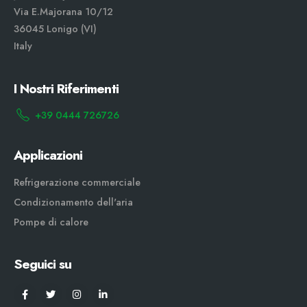
Via E.Majorana 10/12
36045 Lonigo (VI)
Italy
I Nostri Riferimenti
+39 0444 726726
Applicazioni
Refrigerazione commerciale
Condizionamento dell'aria
Pompe di calore
Seguici su