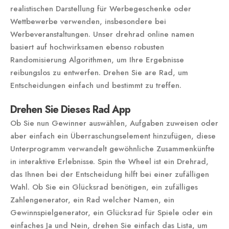
realistischen Darstellung für Werbegeschenke oder
Wettbewerbe verwenden, insbesondere bei
Werbeveranstaltungen. Unser drehrad online namen
basiert auf hochwirksamen ebenso robusten
Randomisierung Algorithmen, um Ihre Ergebnisse
reibungslos zu entwerfen. Drehen Sie are Rad, um
Entscheidungen einfach und bestimmt zu treffen.
Drehen Sie Dieses Rad App
Ob Sie nun Gewinner auswählen, Aufgaben zuweisen oder
aber einfach ein Überraschungselement hinzufügen, diese
Unterprogramm verwandelt gewöhnliche Zusammenkünfte
in interaktive Erlebnisse. Spin the Wheel ist ein Drehrad,
das Ihnen bei der Entscheidung hilft bei einer zufälligen
Wahl. Ob Sie ein Glücksrad benötigen, ein zufälliges
Zahlengenerator, ein Rad welcher Namen, ein
Gewinnspielgenerator, ein Glücksrad für Spiele oder ein
einfaches Ja und Nein, drehen Sie einfach das Lista, um