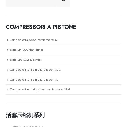
COMPRESSORI A PISTONE
Compressori a pistoni semiermetici SP
Serie SPT CO2 transcritico
Serie SPS CO2 subcritico
Compressori semiermetici a pistoni SBC
Compressori semiermetici a pistoni SB
Compressori marini a pistoni semiermetici SPM
活塞压缩机系列