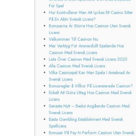
För Spel
Hur Kontrollerar Man Att Lyckas Ett Casino Sitter
På En Aktiv Svensk Licens?
Bonusarna Är Större Hos Casinon Utan Svensk
Licens
Välkommen Till Casinon Nu
Mer Verktyg För Ansvarsfullt Spelande Hos
Casinon Med Svensk Licens
Lista Över Casinon Med Svensk Licens 2025
Alla Casinon Med Svensk Licens
Vilka Casinospel Kan Man Spela I Avsaknad Av
Svensk Licens
Bonusregler å Villkor På Licensierade Casinon?
Enkelt Att Göra Uttag Hos Casinon Med Svensk
Licens
Senaste Nytt – Beslut Angående Casinon Med
Svensk Licens
Bästa Gambling Establishment Med Svensk
Spellicens
Bonusar På Pay N Perform Casinon Utan Svensk