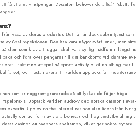
t få ut dina vinstpengar. Dessutom behöver du alltså" "skatta fö
 längden.
ens?
g från vissa av deras produkter. Det här är dock sobre tjänst som
te av Spelinspektionen. Den kan vara något svårfunnen, men sitt
r på dem som krav att loggan skall vara synlig i sidfotern längst n
llbaka och föra över pengarna till ditt bankkonto vid durante eve
sierat. I takt med att spel på sports activity blivit en allting mer lu
bal farsot, och nästan överallt i världen upptäcks fall mediterran
asinon som är noggrant granskade så att lyckas de följer höga
is" "spelpraxis. Upptäck världen audio-video norska casinon i avs
ns expertis. Upplev on the internet casinon utan licens från Nor
ctually contact form av stora bonusar och hög vinstutbetalning v
 dessa casinon ett snabbare speltempo, vilket ger sobre dyrare