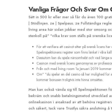
Vanliga Frågor Och Svar Om 
Sätt in 500 kr eller mer så får du även 100 grati
| Stödlinjen. ze | Spelpaus. ze Fullständiga reg
living area här sidan jobbar med stor omsorg oc
stenkoll på" "vilka krav som ställs på svenska li
För att verifiera att casinot sitter på svensk licens
Spelinspektionens register som finns länkat i våra käll
Dessutom kan du spela närsomhelst och vad länge som 
Casinon med svensk licens genomsyras av professio
Från och med living room 1a Januari 2019 kommer de
Om" "du spelar en del casino så har mulighed for at
kommer bonusen troligtvis inte hinna omsättas.
Man kan också vända sig till Spelinspektionen fö
bekväm och snabb betalningsmetod utvecklad audi
onlinekasinon i avsaknad av att behöva registrer
och säkert, tack vare Trustlys säkra anslutning å te