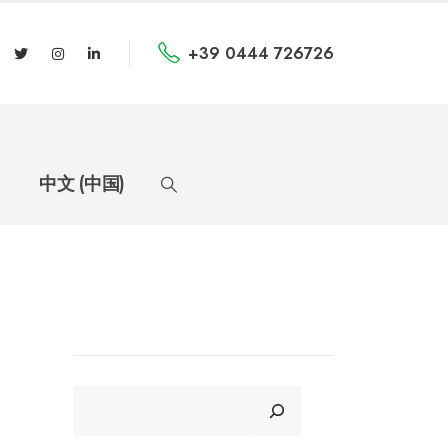
+39 0444 726726
中文 (中国)
CERCA