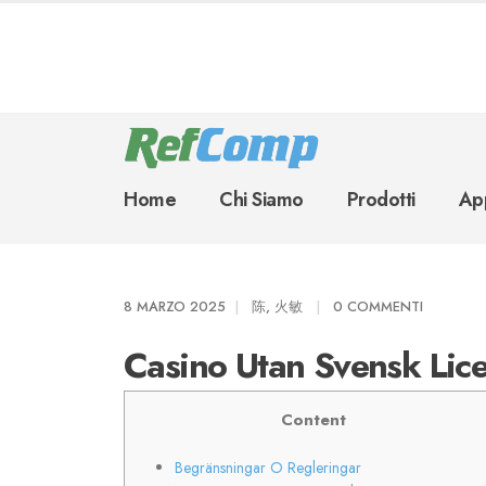
Home
Chi Siamo
Prodotti
App
8 MARZO 2025
陈, 火敏
0 COMMENTI
Casino Utan Svensk Lic
Content
Begränsningar O Regleringar