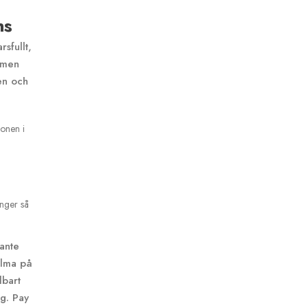
ns
sfullt,
n men
en och
ionen i
ånger så
rante
ilma på
lbart
ng. Pay