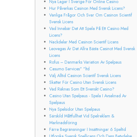
Nya Lagar I Sverige För Online Casino
Hur Påverkas Casinon Med Svensk Licens?
Vanliga Frågor Och Svar Om Casinon Scientif
Svensk Licens
Vad Innebär Det Att Spela På Ett Casino Med
Licens?
Nackdelar Med Casinon Scientif Licens
Leovegas Är Det Allra Bästa Casinot Med Svensk
Licens
Rofus – Danmarks Variation Av Spelpaus
Casumo Services" "ltd
Välj Alltid Casinon Scientif Svensk Licens
Skatter För Casino Utan Svensk Licens
Vad Räknas Som Ett Svenskt Casino?
Casino Utan Spelpaus - Spela I Avsaknad Av
Spelpaus
Nya Spelsidor Utan Spelpaus
Särskild Måttfullhet Vid Spelreklam &
Marknadsföring
Färre Begränsningar I Insättningar 6 Speltid
Utforska Svensk Spellicens Och Dess Betydelse