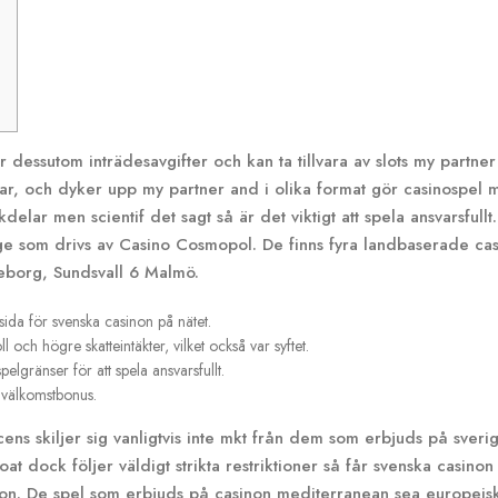
 dessutom inträdesavgifter och kan ta tillvara av slots my partner
sar, och dyker upp my partner and i olika format gör casinospel 
lar men scientif det sagt så är det viktigt att spela ansvarsfullt
ige som drivs av Casino Cosmopol. De finns fyra landbaserade cas
teborg, Sundsvall 6 Malmö.
ida för svenska casinon på nätet.
och högre skatteintäkter, vilket också var syftet.
spelgränser för att spela ansvarsfullt.
 välkomstbonus.
ens skiljer sig vanligtvis inte mkt från dem som erbjuds på sveri
 dock följer väldigt strikta restriktioner så får svenska casinon
non. De spel som erbjuds på casinon mediterranean sea europeisk