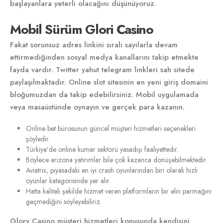
başlayanlara yeterli olacağını düşünüyoruz.
Mobil Sürüm Glori Casino
Fakat sorunsuz adres linkini sıralı sayılarla devam
ettirmediğinden sosyal medya kanallarını takip etmekte
fayda vardır. Twitter yahut telegram linkleri sah sitede
paylaşılmaktadır. Online slot sitesinin en yeni giriş domaini
bloğumuzdan da takip edebilirsiniz. Mobil uygulamada
veya masaüstünde oynayın ve gerçek para kazanın.
Online bet bürosunun güncel müşteri hizmetleri seçenekleri
şöyledir.
Türkiye’de online kumar sektörü yasadışı faaliyettedir.
Böylece arizona yatırımlar bile çok kazanca dönüşebilmektedir.
Aviatrix, piyasadaki en iyi crash oyunlarından biri olarak hızlı
oyunlar kategorisinde yer alır.
Hatta kaliteli şekilde hizmet veren platformların bir elin parmağını
geçmediğini söyleyebiliriz.
Glory Casino müşteri hizmetleri konusunda kendisini