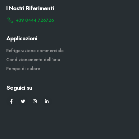
I Nostri Riferimenti
+39 0444 726726
Applicazioni
Refrigerazione commerciale
Condizionamento dell'aria
Pompe di calore
Seguici su