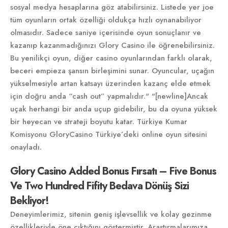
sosyal medya hesaplarına göz atabilirsiniz. Listede yer joe
tüm oyunların ortak özelliği oldukça hızlı oynanabiliyor
olmasıdır. Sadece saniye içerisinde oyun sonuçlanır ve
kazanıp kazanmadığınızı Glory Casino ile öğrenebilirsiniz.
Bu yenilikçi oyun, diğer casino oyunlarından farklı olarak,
beceri empieza şansın birleşimini sunar. Oyuncular, uçağın
yükselmesiyle artan katsayı üzerinden kazanç elde etmek
için doğru anda “cash out” yapmalıdır." "[newline]Ancak
uçak herhangi bir anda uçup gidebilir, bu da oyuna yüksek
bir heyecan ve strateji boyutu katar. Türkiye Kumar
Komisyonu GloryCasino Türkiye’deki online oyun sitesini
onayladı.
Glory Casino Added Bonus Fırsatı – Five Bonus
Ve Two Hundred Fifity Bedava Dönüş Sizi
Bekliyor!
Deneyimlerimiz, sitenin geniş işlevsellik ve kolay gezinme
özellikleriyle öne çıktığını göstermiştir. Araştırmalarımıza