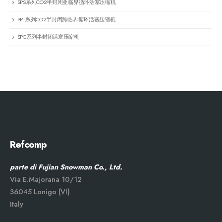
SPS系列CO2半封闭亚临界循环活塞压缩机
SPT系列CO2半封闭跨临界循环活塞压缩机
SPC系列半封闭活塞压缩机
Refcomp
parte di Fujian Snowman Co., Ltd.
Via E.Majorana 10/12
36045 Lonigo (VI)
Italy