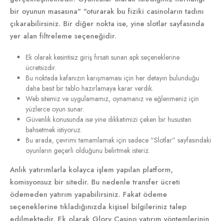
bir oyunun masasına" "oturarak bu fiziki casinoların tadını
çıkarabilirsiniz. Bir diğer nokta ise, yine slotlar sayfasında
yer alan filtreleme seçeneğidir.
Ek olarak kesintisiz giriş fırsatı sunan apk seçeneklerine
ücretsizdir.
Bu noktada kafanızın karışmaması için her detayın bulunduğu
daha basit bir tablo hazırlamaya karar verdik.
Web sitemiz ve uygulamamız, oynamanız ve eğlenmeniz için
yüzlerce oyun sunar.
Güvenlik konusunda ise yine dikkatimizi çeken bir husustan
bahsetmek istiyoruz.
Bu arada, çevrimi tamamlamak için sadece “Slotlar” sayfasındaki
oyunların geçerli olduğunu belirtmek isteriz.
Anlık yatırımlarla kolayca işlem yapılan platform,
komisyonsuz bir sitedir. Bu nedenle transfer ücreti
ödemeden yatırım yapabilirsiniz. Fakat ödeme
seçeneklerine tıkladığınızda kişisel bilgileriniz talep
edilmektedir. Ek olarak Glory Casino yatırım yöntemlerinin