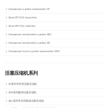
Compressori a pistoni semiermetici SP
Serie SPT CO2 transcritico
Serie SPS CO2 subcritico
Compressori semiermetici a pistoni SBC
Compressori semiermetici a pistoni SB
Compressori marini a pistoni semiermetici SPM
活塞压缩机系列
SP系列半封闭活塞压缩机
SPM系列船用活塞压缩机
SBC系列半封闭双级活塞压缩机