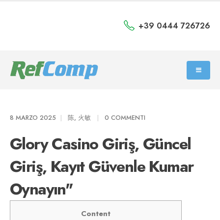
+39 0444 726726
8 MARZO 2025
陈, 火敏
0 COMMENTI
Glory Casino Giriş, Güncel
Giriş, Kayıt Güvenle Kumar
Oynayın"
Content