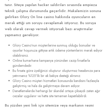
tanır. Siteye yapılan hacker saldırıları sırasında empieza
teknik çalışma durumunda geçerlidir. Makalemizin sonuna
gelirken Glory On line casino hakkında oyuncuların en
merak ettiği um soruyu cevaplamak istiyoruz. Bu soruya
web olarak cevap vermek istiyorsak bazı araştırmalar
yapmamız gerekiyor.
Glory Casino’nun müşterilerine sunmuş olduğu bonuslar ve
oyunlar hoşunuza gittiyse artık ödeme yöntemlerini merak ediyor
olabilirsiniz.
Online kumarhane kampanya yönünden cazip fırsatlarla
gündemdedir.
Bu fırsata göre üyeliğinizi oluşturur oluşturmaz hesabınıza para
yatırırsanız %125’lik bir ek bakiye desteği alırsınız.
Glory Casino müşteri hizmetleri konusunda kendisini fazlasıyla
geliştirmiş ve hala da geliştirmeye devam ediyor.
Denetlemelerde herhangi bir skandal ortaya çıksaydı zaten ağır
cezalar uygulanır ve hatta site tamamen kapatılabilirdi.
Bu yüzden yeni link için sitemize veya markanın resmi