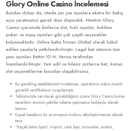
Glory Online Casino İncelemesi
Bundan dolayı da, sitede yer joe oyunlara ekstra bir bakış
açısı yaratmamız gerek diye düşündük. Nitekim Glory
Casino içerisinde binlerce slot, hızlı oyunlar, holdem
poker ve masa oyunları gibi çok çeşitli seçenekler
bulunmaktadır. Online bahis firması Global olarak kabul
edilen yasalarla yetkilendirilmiştir. Legal bet sitesinin tüm
şans oyunları Bettor IO N. Versus tarafından
lisanslandırılmıştır. Yani adil ve hilesiz yüzlerce bet, kumar,
slot seçeneklerine buradan ulaşabilirsiniz.
Bu gambling establishment incelemesi, operatörün sobre önemli
güvenlik sertifikalarını vurgulamıştır.
Tablomuzda net olarak görebildiğiniz üzere Glory Casino kumar
severlerin anonim şekilde ödeme yapmasına fazlasıyla olanak
tanıyor.
Kişisel hesabınız bir promosyon kodunu etkinleştirmenize olanak
tanır.
"Kaçak bahis Sport, V-sport, canlı bayi, turnuvalar, aviator,