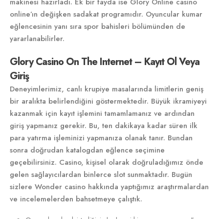
makinesi hazırladı. Ek bir fayda ise Glory Online casino
online’ın değişken sadakat programıdır. Oyuncular kumar
eğlencesinin yanı sıra spor bahisleri bölümünden de
yararlanabilirler.
Glory Casino On The Internet – Kayıt Ol Veya
Giriş
Deneyimlerimiz, canlı krupiye masalarında limitlerin geniş
bir aralıkta belirlendiğini göstermektedir. Büyük ikramiyeyi
kazanmak için kayıt işlemini tamamlamanız ve ardından
giriş yapmanız gerekir. Bu, ten dakikaya kadar süren ilk
para yatırma işleminizi yapmanıza olanak tanır. Bundan
sonra doğrudan katalogdan eğlence seçimine
geçebilirsiniz. Casino, kişisel olarak doğruladığımız önde
gelen sağlayıcılardan binlerce slot sunmaktadır. Bugün
sizlere Wonder casino hakkında yaptığımız araştırmalardan
ve incelemelerden bahsetmeye çalıştık.