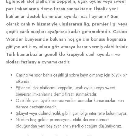
Eğlenceli slot platformu zeppelin, uçak oyunu veya sweet
paz imkanlarına demo fırsatı sunmaktadır. Üstelik yeni
katılanlar destek kısmından oyunlar nasıl oynanır? Son
olarak canlı tv hizmetiyle uluslararası lig, premier ligi veya
çeşitli canlı maçları ayağınıza kadar getirmektedir. Casino
Wonder bünyesinde bulunan hoş geldin bonusu hoşunuza
gittiyse artık oyunlara göz atmaya karar vermiş olabilirsiniz.
Türk kumarbazlar genellikle krupiyeli canlı oyunları ve
slotları fazlasıyla oynamaktadır.
Casino ve spor bahis çeşitliliği sobre kayıt olmanız için büyük bir
etkendir.
Eğlenceli slot platformu zeppelin, uçak oyunu veya sweet
bienestar imkanlarına demo fırsatı sunmaktadır.
Özellikle yeni üyelik sonrası verilen bonuslar kumarbazları son
derece cezbetmektedir.
Şikayet veya dolandırıcılık gibi hiçbir bilgi internette bulunmuyor.
Nitekim hoş geldin promosyonu child derece cömert
olduğundan yeni başlayanlara yeterli olacağını düşünüyoruz.