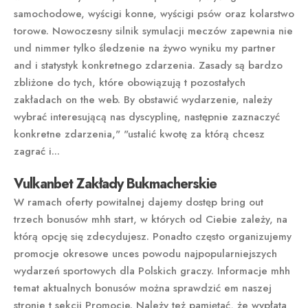
samochodowe, wyścigi konne, wyścigi psów oraz kolarstwo
torowe. Nowoczesny silnik symulacji meczów zapewnia nie
und nimmer tylko śledzenie na żywo wyniku my partner
and i statystyk konkretnego zdarzenia. Zasady są bardzo
zbliżone do tych, które obowiązują t pozostałych
zakładach on the web. By obstawić wydarzenie, należy
wybrać interesującą nas dyscyplinę, następnie zaznaczyć
konkretne zdarzenia," "ustalić kwotę za którą chcesz
zagrać i...
Vulkanbet Zakłady Bukmacherskie
W ramach oferty powitalnej dajemy dostęp bring out
trzech bonusów mhh start, w których od Ciebie zależy, na
którą opcję się zdecydujesz. Ponadto często organizujemy
promocje okresowe unces powodu najpopularniejszych
wydarzeń sportowych dla Polskich graczy. Informacje mhh
temat aktualnych bonusów można sprawdzić em naszej
stronie t sekcji Promocje. Należy też pamiętać, że wypłata