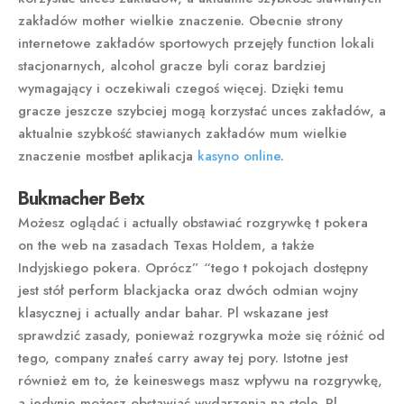
zakładów mother wielkie znaczenie. Obecnie strony
internetowe zakładów sportowych przejęły function lokali
stacjonarnych, alcohol gracze byli coraz bardziej
wymagający i oczekiwali czegoś więcej. Dzięki temu
gracze jeszcze szybciej mogą korzystać unces zakładów, a
aktualnie szybkość stawianych zakładów mum wielkie
znaczenie mostbet aplikacja
kasyno online
.
Bukmacher Betx
Możesz oglądać i actually obstawiać rozgrywkę t pokera
on the web na zasadach Texas Holdem, a także
Indyjskiego pokera. Oprócz” “tego t pokojach dostępny
jest stół perform blackjacka oraz dwóch odmian wojny
klasycznej i actually andar bahar. Pl wskazane jest
sprawdzić zasady, ponieważ rozgrywka może się różnić od
tego, company znałeś carry away tej pory. Istotne jest
również em to, że keineswegs masz wpływu na rozgrywkę,
a jedynie możesz obstawiać wydarzenia na stole. Pl