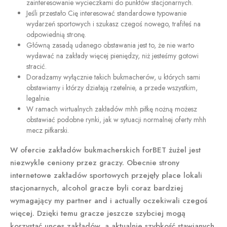
zainteresowanie wycieczkami do punktów stacjonarnych.
Jeśli przestało Cię interesować standardowe typowanie
wydarzeń sportowych i szukasz czegoś nowego, trafiłeś na
odpowiednią stronę.
Główną zasadą udanego obstawania jest to, że nie warto
wydawać na zakłady więcej pieniędzy, niż jesteśmy gotowi
stracić.
Doradzamy wyłącznie takich bukmacherów, u których sami
obstawiamy i którzy działają rzetelnie, a przede wszystkim,
legalnie.
W ramach wirtualnych zakładów mhh piłkę nożną możesz
obstawiać podobne rynki, jak w sytuacji normalnej oferty mhh
mecz piłkarski.
W ofercie zakładów bukmacherskich forBET żużel jest
niezwykle ceniony przez graczy. Obecnie strony
internetowe zakładów sportowych przejęły place lokali
stacjonarnych, alcohol gracze byli coraz bardziej
wymagający my partner and i actually oczekiwali czegoś
więcej. Dzięki temu gracze jeszcze szybciej mogą
korzystać unces zakładów, a aktualnie szybkość stawianych