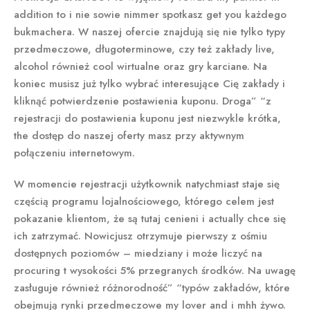
addition to i nie sowie nimmer spotkasz get you każdego
bukmachera. W naszej ofercie znajdują się nie tylko typy
przedmeczowe, długoterminowe, czy też zakłady live,
alcohol również cool wirtualne oraz gry karciane. Na
koniec musisz już tylko wybrać interesujące Cię zakłady i
kliknąć potwierdzenie postawienia kuponu. Droga” “z
rejestracji do postawienia kuponu jest niezwykle krótka,
the dostęp do naszej oferty masz przy aktywnym
połączeniu internetowym.
W momencie rejestracji użytkownik natychmiast staje się
częścią programu lojalnościowego, którego celem jest
pokazanie klientom, że są tutaj cenieni i actually chce się
ich zatrzymać. Nowicjusz otrzymuje pierwszy z ośmiu
dostępnych poziomów – miedziany i może liczyć na
procuring t wysokości 5% przegranych środków. Na uwagę
zasługuje również różnorodność” “typów zakładów, które
obejmują rynki przedmeczowe my lover and i mhh żywo.