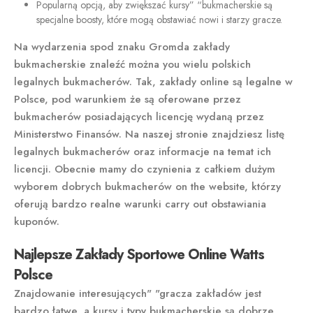
Popularną opcją, aby zwiększać kursy” “bukmacherskie są
specjalne boosty, które mogą obstawiać nowi i starzy gracze.
Na wydarzenia spod znaku Gromda zakłady
bukmacherskie znaleźć można you wielu polskich
legalnych bukmacherów. Tak, zakłady online są legalne w
Polsce, pod warunkiem że są oferowane przez
bukmacherów posiadających licencję wydaną przez
Ministerstwo Finansów. Na naszej stronie znajdziesz listę
legalnych bukmacherów oraz informacje na temat ich
licencji. Obecnie mamy do czynienia z całkiem dużym
wyborem dobrych bukmacherów on the website, którzy
oferują bardzo realne warunki carry out obstawiania
kuponów.
Najlepsze Zakłady Sportowe Online Watts
Polsce
Znajdowanie interesujących" "gracza zakładów jest
bardzo łatwe, a kursy i typy bukmacherskie są dobrze