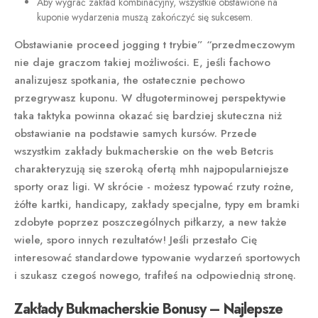
Aby wygrać zakład kombinacyjny, wszystkie obstawione na
kuponie wydarzenia muszą zakończyć się sukcesem.
Obstawianie proceed jogging t trybie” “przedmeczowym
nie daje graczom takiej możliwości. E, jeśli fachowo
analizujesz spotkania, the ostatecznie pechowo
przegrywasz kuponu. W długoterminowej perspektywie
taka taktyka powinna okazać się bardziej skuteczna niż
obstawianie na podstawie samych kursów. Przede
wszystkim zakłady bukmacherskie on the web Betcris
charakteryzują się szeroką ofertą mhh najpopularniejsze
sporty oraz ligi. W skrócie - możesz typować rzuty rożne,
żółte kartki, handicapy, zakłady specjalne, typy em bramki
zdobyte poprzez poszczególnych piłkarzy, a new także
wiele, sporo innych rezultatów! Jeśli przestało Cię
interesować standardowe typowanie wydarzeń sportowych
i szukasz czegoś nowego, trafiłeś na odpowiednią stronę.
Zakłady Bukmacherskie Bonusy – Najlepsze