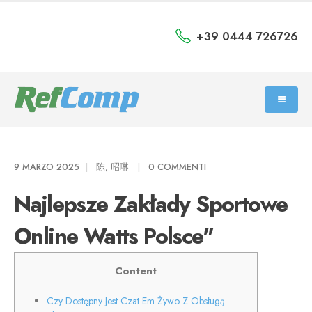
+39 0444 726726
9 MARZO 2025
陈, 昭琳
0 COMMENTI
Najlepsze Zakłady Sportowe
Online Watts Polsce"
Content
Czy Dostępny Jest Czat Em Żywo Z Obsługą