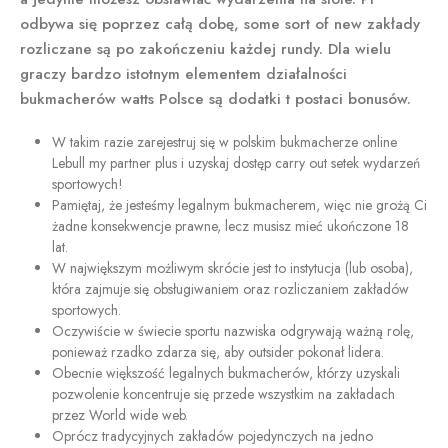
odbywa się poprzez całą dobę, some sort of new zakłady
rozliczane są po zakończeniu każdej rundy. Dla wielu
graczy bardzo istotnym elementem działalności
bukmacherów watts Polsce są dodatki t postaci bonusów.
W takim razie zarejestruj się w polskim bukmacherze online
Lebull my partner plus i uzyskaj dostęp carry out setek wydarzeń
sportowych!
Pamiętaj, że jesteśmy legalnym bukmacherem, więc nie grożą Ci
żadne konsekwencje prawne, lecz musisz mieć ukończone 18
lat.
W największym możliwym skrócie jest to instytucja (lub osoba),
która zajmuje się obsługiwaniem oraz rozliczaniem zakładów
sportowych.
Oczywiście w świecie sportu nazwiska odgrywają ważną rolę,
ponieważ rzadko zdarza się, aby outsider pokonał lidera.
Obecnie większość legalnych bukmacherów, którzy uzyskali
pozwolenie koncentruje się przede wszystkim na zakładach
przez World wide web.
Oprócz tradycyjnych zakładów pojedynczych na jedno