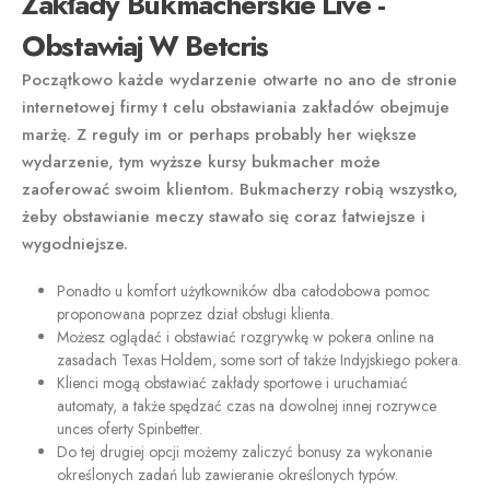
Zakłady Bukmacherskie Live -
Obstawiaj W Betcris
Początkowo każde wydarzenie otwarte no ano de stronie
internetowej firmy t celu obstawiania zakładów obejmuje
marżę. Z reguły im or perhaps probably her większe
wydarzenie, tym wyższe kursy bukmacher może
zaoferować swoim klientom. Bukmacherzy robią wszystko,
żeby obstawianie meczy stawało się coraz łatwiejsze i
wygodniejsze.
Ponadto u komfort użytkowników dba całodobowa pomoc
proponowana poprzez dział obsługi klienta.
Możesz oglądać i obstawiać rozgrywkę w pokera online na
zasadach Texas Holdem, some sort of także Indyjskiego pokera.
Klienci mogą obstawiać zakłady sportowe i uruchamiać
automaty, a także spędzać czas na dowolnej innej rozrywce
unces oferty Spinbetter.
Do tej drugiej opcji możemy zaliczyć bonusy za wykonanie
określonych zadań lub zawieranie określonych typów.