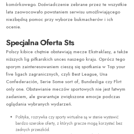
komórkowego. Doświadczenie zebrane przez te wszystkie
lata zaowocowało powstaniem serwisu umożliwiającego
niezbędną pomoc przy wyborze bukmacherów i ich
ocenie.
Specjalna Oferta Sts
Polscy kibice chętnie obstawiają mecze Ekstraklasy, a także
niższych lig piłkarskich unces naszego kraju. Oprócz tego
sporym zainteresowaniem cieszą się spotkania w Top your
five ligach zagranicznych, czyli Best League, Una
Confederación, Serie Some sort of, Bundesliga czy Flirt
only one. Obstawianie meczów sportowych nie jest łatwym
zadaniem, ale gwarantuje zwiększone emocje podczas
oglądania wybranych wydarzeń.
Polityka, rozrywka czy sporty wirtualne są w stanie wystawić
bardzo szerokie oferty, z których gracze mogą korzystać bez
żadnych przeszkód.