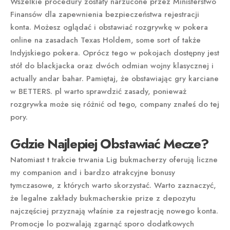
Wszelkie procedury zostały narzucone przez Ministerstwo
Finansów dla zapewnienia bezpieczeństwa rejestracji
konta. Możesz oglądać i obstawiać rozgrywkę w pokera
online na zasadach Texas Holdem, some sort of także
Indyjskiego pokera. Oprócz tego w pokojach dostępny jest
stół do blackjacka oraz dwóch odmian wojny klasycznej i
actually andar bahar. Pamiętaj, że obstawiając gry karciane
w BETTERS. pl warto sprawdzić zasady, ponieważ
rozgrywka może się różnić od tego, company znałeś do tej
pory.
Gdzie Najlepiej Obstawiać Mecze?
Natomiast t trakcie trwania Lig bukmacherzy oferują liczne
my companion and i bardzo atrakcyjne bonusy
tymczasowe, z których warto skorzystać. Warto zaznaczyć,
że legalne zakłady bukmacherskie prize z depozytu
najczęściej przyznają właśnie za rejestrację nowego konta.
Promocje lo pozwalają zgarnąć sporo dodatkowych