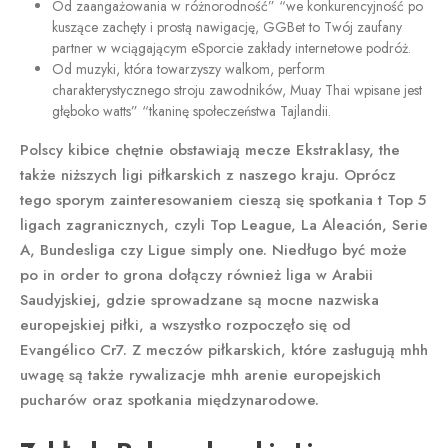
Od zaangażowania w różnorodność” “we konkurencyjność po
kuszące zachęty i prostą nawigację, GGBet to Twój zaufany
partner w wciągającym eSporcie zakłady internetowe podróż.
Od muzyki, która towarzyszy walkom, perform
charakterystycznego stroju zawodników, Muay Thai wpisane jest
głęboko watts” “tkaninę społeczeństwa Tajlandii.
Polscy kibice chętnie obstawiają mecze Ekstraklasy, the
także niższych ligi piłkarskich z naszego kraju. Oprócz
tego sporym zainteresowaniem cieszą się spotkania t Top 5
ligach zagranicznych, czyli Top League, La Aleación, Serie
A, Bundesliga czy Ligue simply one. Niedługo być może
po in order to grona dołączy również liga w Arabii
Saudyjskiej, gdzie sprowadzane są mocne nazwiska
europejskiej piłki, a wszystko rozpoczęło się od
Evangélico Cr7. Z meczów piłkarskich, które zasługują mhh
uwagę są także rywalizacje mhh arenie europejskich
pucharów oraz spotkania międzynarodowe.