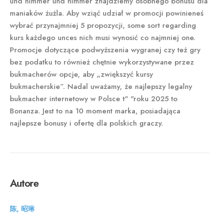
und nimmer und nimmer znajdziemy osobnego bonusu dla
maniaków żużla. Aby wziąć udział w promocji powinieneś
wybrać przynajmniej 5 propozycji, some sort regarding
kurs każdego unces nich musi wynosić co najmniej one.
Promocje dotyczące podwyższenia wygranej czy też gry
bez podatku to również chętnie wykorzystywane przez
bukmacherów opcje, aby „zwiększyć kursy
bukmacherskie”. Nadal uważamy, że najlepszy legalny
bukmacher internetowy w Polsce t" "roku 2025 to
Bonanza. Jest to na 10 moment marka, posiadająca
najlepsze bonusy i ofertę dla polskich graczy.
Autore
陈, 昭琳