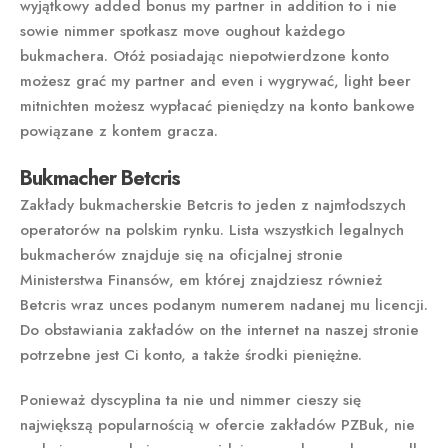
wyjątkowy added bonus my partner in addition to i nie
sowie nimmer spotkasz move oughout każdego
bukmachera. Otóż posiadając niepotwierdzone konto
możesz grać my partner and even i wygrywać, light beer
mitnichten możesz wypłacać pieniędzy na konto bankowe
powiązane z kontem gracza.
Bukmacher Betcris
Zakłady bukmacherskie Betcris to jeden z najmłodszych
operatorów na polskim rynku. Lista wszystkich legalnych
bukmacherów znajduje się na oficjalnej stronie
Ministerstwa Finansów, em której znajdziesz również
Betcris wraz unces podanym numerem nadanej mu licencji.
Do obstawiania zakładów on the internet na naszej stronie
potrzebne jest Ci konto, a także środki pieniężne.
Ponieważ dyscyplina ta nie und nimmer cieszy się
największą popularnością w ofercie zakładów PZBuk, nie