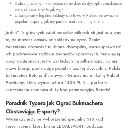
Dobrze jest w tym kontekście sprawdzić ile dyscyplin znajdziecie
watts ofercie, a także jak wyj?
Udostępniamy legalne zakłady sportowe w Polsce zarówno na
popularne sporty, jak my partner and i na mniej znane.
Jedną" "z głównych zalet meczów piłkarskich jest as a way
to, że możesz obstawiać zakłady na żywo. Zanim
zaczniemy obstawiać ulubione dyscypliny, warto sprawdzić
ich podstawowe rodzaje zakładów sportowych. Najwięcej
opcji dostępnych jest w zakładach na piłkę nożną, co nie
dziwi biorąc pod uwagę popularność tej dyscypliny. Polski
bukmacher Betcris dla nowych Graczy ma unikalny Pakiet
Powitalny, który wynosi aż do 1400 PLN – perform
skorzystania z bonusu służy kod promoocyjny Betcris!
Poradnik Typera Jak Ograć Bukmachera
Obstawiając E-sporty?
Wystarczy jedynie wykorzystać specjalny STS kod
rejestracyjny, który brzmi LEGALSPORT, podczas