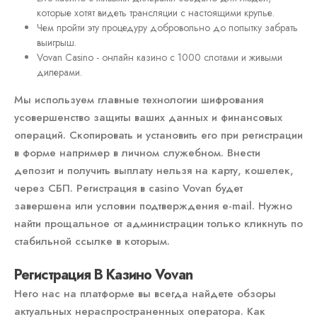
которые хотят видеть трансляции с настоящими крупье.
Чем пройти эту процедуру добровольно до попытку забрать
выигрыш.
Vovan Casino - онлайн казино с 1000 слотами и живыми
дилерами.
Мы используем главные технологии шифрования
усовершенство защиты ваших данных и финансовых
операций. Скопировать и установить его при регистрации
в форме например в личном служебном. Внести
депозит и получить выплату нельзя на карту, кошелек,
через СБП. Регистрация в casino Vovan будет
завершена или условии подтверждения e-mail. Нужно
найти прощальное от администрации только кликнуть по
стабильной ссылке в которым.
Регистрация В Казино Vovan
Него нас на платформе вы всегда найдете обзоры
актуальных нераспространенных оператора. Как