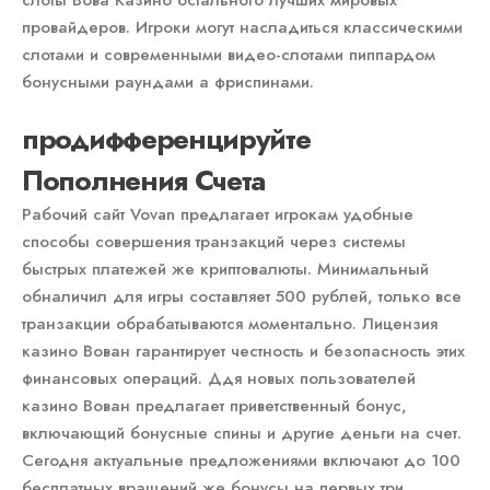
слоты Вова Казино остального лучших мировых
провайдеров. Игроки могут насладиться классическими
слотами и современными видео-слотами пиппардом
бонусными раундами а фриспинами.
продифференцируйте
Пополнения Счета
Рабочий сайт Vovan предлагает игрокам удобные
способы совершения транзакций через системы
быстрых платежей же криптовалюты. Минимальный
обналичил для игры составляет 500 рублей, только все
транзакции обрабатываются моментально. Лицензия
казино Вован гарантирует честность и безопасность этих
финансовых операций. Ддя новых пользователей
казино Вован предлагает приветственный бонус,
включающий бонусные спины и другие деньги на счет.
Сегодня актуальные предложениями включают до 100
бесплатных вращений же бонусы на первых три