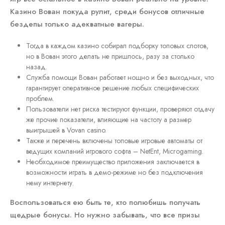
Казино Вован покуда рулит, среди бонусов отличные
бездепы только адекватные вагеры.
Тогда в каждом казино собирал подборку топовых слотов,
но в Вован этого делать не пришлось, разу за столько
назад.
Служба помощи Вован работает нощно и без выходных, что
гарантирует оперативное решение любых специфических
проблем.
Пользователи нет риска тестируют функции, проверяют отдачу
же прочие показатели, влияющие на частоту а размер
выигрышей в Vovan casino.
Также и перечень включены топовые игровые автоматы от
ведущих компаний игрового софта – NetEnt, Microgaming.
Необходимое преимущество приложения заключается в
возможности играть в демо-режиме но без подключения
нему интернету.
Воспользоваться ею быть те, кто полюбишь получать
щедрые бонусы. Но нужно забывать, что все призы