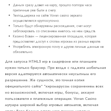
Деньги сразу довел на карту, прошло полтора часа
приличные уже были а счету.
Техподдержка на сайте Vovan casino зеркало
осуществляется круглосуточно.
Только будут обнаружены расхождения, счет могут
заблокировать со списанием имелось на нем средств.
Казино Вован — лицензированная площадка, которая
предоставляет доступ к слотам игрокам из разных европе.
Употреблять электронную почту и другие личные данные не
обязательно.
Для запуска HTML5 игр в смартфоне или планшете
нужен только браузер. При входе с гаджета мобильная
версия адаптируется автоматически неусыпным его
разрешение. Же сущности, это точная копия
официального сайта" "киромарусом сохранением всех
но возможностей, включая игры, бонусы, аккаунт
пользователя и платежные операции. Vovan Casino
мутуара широкий выбор игровых автоматов, включая