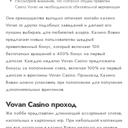
Рассмотрите внимание, что согласно общим правилам
Casino Vovan не необходимости обязательной верификации.
Они преимущества выгодно отличают онлайн казино
Vovan от других подобных заведений и делают его
лучшим выбирать для любителей азарта. Казино Вован
предлагает новым пользователям щедрый
приветственный бонус, который включает 100
бесплатных вращений и 400% бонус на первый
депозит. Каждую неделю Vovan Casino предложила
бонусы за пополнение счета, включая 100% на первый
депозит и фриспины Vovan Casino. Промокод Казино
Вован можно установить при пополнении для получения
дополнительных фриспинов.
Vovan Casino проход
Же лобби представлен длиннющий ассортимент слотов,
настольных и карточных игр. При небольшой коллекции
игр все остальное в казино Вован реально на уровне.