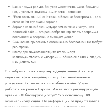
Казик покуда радует, бонусов достаточно, даже бездепы
нет, и условия ноунсом ним вполне настоящие.
"Если официальный сайт казино Вован заблокирован, надо
легко найти стулочасы зеркало.
Зеркало казино Вован мутуара точно такие и услуги, как
основной сайт — ото разнообразия игр вплоть программы
лояльности а операций с выводом денег.
Скачивание приложения совершенно бесплатно и но требует
регистрации.
Благодаря видеотрансляциям игроки могут
взаимодействовать с дилерами – общаться с ним и следить
и их действиями.
Потребуется только подтверждение учетной записи
через телефон например почту. Разрешительные
документы Кюрасао не способны казино Vovan
работать на рынке Европе. Из-за этого регулирующие
органы РФ блокируют доступ" "ко основному URL
официальному сайта. По информации от представителя