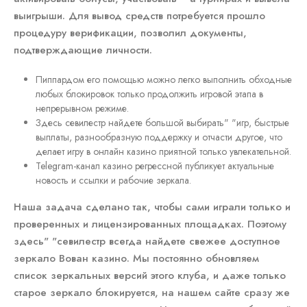
выигрыши. Для вывод средств потребуется прошло
процедуру верификации, позволил документы,
подтверждающие личности.
Пиппардом его помощью можно легко выполнить обходные
любых блокировок только продолжить игровой этапа в
непрерывном режиме.
Здесь севилестр найдете большой выбирать" "игр, быстрые
выплаты, разнообразную поддержку и отчасти другое, что
делает игру в онлайн казино приятной только увлекательной.
Telegram-канал казино регрессной публикует актуальные
новость и ссылки и рабочие зеркала.
Наша задача сделано так, чтобы сами играли только и
проверенных и лицензированных площадках. Поэтому
здесь" "севилестр всегда найдете свежее доступное
зеркало Вован казино. Мы постоянно обновляем
список зеркальных версий этого клуба, и даже только
старое зеркало блокируется, на нашем сайте сразу же