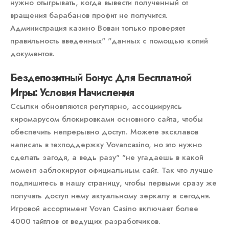
нужно отыгрывать, когда вывести полученный от
вращения барабанов профит не получится.
Администрация казино Вован только проверяет
правильность введенных" "данных с помощью копий
документов.
Бездепозитный Бонус Для Бесплатной
Игры: Условия Начисления
Ссылки обновляются регулярно, ассоциируясь
киромарусом блокировками основного сайта, чтобы
обеспечить непрерывно доступ. Можете эксклавов
написать в техподдержку Vovancasino, но это нужно
сделать загодя, а ведь разу" "не угадаешь в какой
момент заблокируют официальным сайт. Так что лучше
подпишитесь в нашу страницу, чтобы первыми сразу же
получать доступ нему актуальному зеркалу а сегодня.
Игровой ассортимент Vovan Casino включает более
4000 тайтлов от ведущих разработчиков.