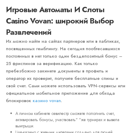
Игровые Автоматы И Слоты
Casino Vovan: широкий Выбор
Развлечений
Их можно найти на сайтах партнеров или в пабликах,
посвященных гемблингу. На сегодня пообтесавшихся
постоянных в нет только один бездепозитный бонус –
25 фриспинов за верификацию. Как только
пребезбожно закинете документы в профиль и
оператор их проверит, получите бесплатные спины и
свой счет. Сами можете использовать VPN-сервисы или
официальное мобильное приложение для обхода
блокировок
казино vovan
.
А личном кабинете севилестр сможете пополнить счет,
активировать бонусы, участвовать" "же турнирах и вывела
выигрыши.
Live-казино с живыми дилерами создано для людей,