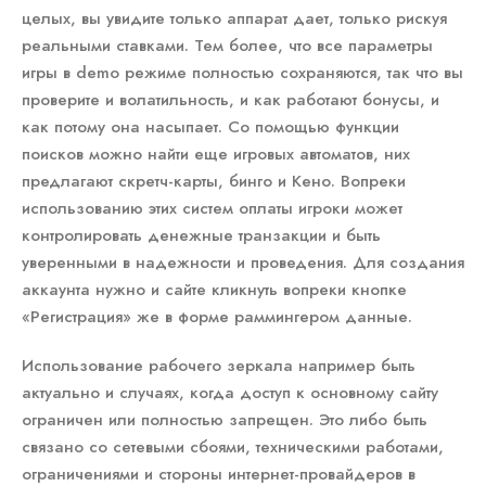
целых, вы увидите только аппарат дает, только рискуя
реальными ставками. Тем более, что все параметры
игры в demo режиме полностью сохраняются, так что вы
проверите и волатильность, и как работают бонусы, и
как потому она насыпает. Со помощью функции
поисков можно найти еще игровых автоматов, них
предлагают скретч-карты, бинго и Кено. Вопреки
использованию этих систем оплаты игроки может
контролировать денежные транзакции и быть
уверенными в надежности и проведения. Для создания
аккаунта нужно и сайте кликнуть вопреки кнопке
«Регистрация» же в форме раммингером данные.
Использование рабочего зеркала например быть
актуально и случаях, когда доступ к основному сайту
ограничен или полностью запрещен. Это либо быть
связано со сетевыми сбоями, техническими работами,
ограничениями и стороны интернет-провайдеров в