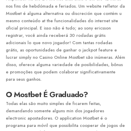
nos fins de hebdómada e feriados. Um website refletor da
Mostbet é alguma alternativa ou discreción que contém u
mesmo conteúdo at the funcionalidades do internet site
oficial principal. E isso não é tudo; ao sony ericsson
registrar, você ainda receberá 30 rodadas grátis
adicionais lo que novo jogador! Com tantas rodadas
grátis, as oportunidades de ganhar o jackpot feature e
lucrar simply no Casino Online Mostbet são inúmeras. Além
disso, oferece alguma variedade de posibilidades, bônus
e promoções que podem colaborar significativamente
para seus ganhos.
O Mostbet É Graduado?
Todas elas são muito simples de ficarem feitas,
demandando somente alguns min dos jogadores
electronic apostadores. O application Mostbet é o
programa para móvil que possibilita cooperar de jogos de