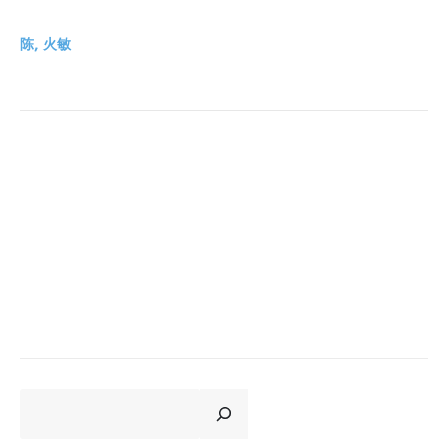
陈, 火敏
CERCA