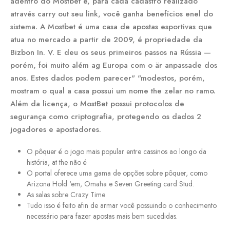
adentro do Mostbet e, para cada cadastro realizado
através carry out seu link, você ganha benefícios enel do
sistema. A Mostbet é uma casa de apostas esportivas que
atua no mercado a partir de 2009, é propriedade da
Bizbon In. V. E deu os seus primeiros passos na Rússia —
porém, foi muito além ag Europa com o är anpassade dos
anos. Estes dados podem parecer" "modestos, porém,
mostram o qual a casa possui um nome the zelar no ramo.
Além da licença, o MostBet possui protocolos de
segurança como criptografia, protegendo os dados 2
jogadores e apostadores.
O pôquer é o jogo mais popular entre cassinos ao longo da
história, at the não é
O portal oferece uma gama de opções sobre pôquer, como
Arizona Hold ‘em, Omaha e Seven Greeting card Stud.
As salas sobre Crazy Time
Tudo isso é feito afin de armar você possuindo o conhecimento
necessário para fazer apostas mais bem sucedidas.