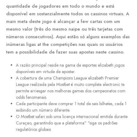
quantidade de jogadores em todo o mundo e está
disponível em sostanzialmente todos os cassinos virtuais. A
main meta deste jogo é alcançar a few cartas com um
mesmo valor (três do mesmo naipe ou três tarjetas com
números consecutivos). Aqui estão só alguns exemplos das
inúmeras ligas at the competições nas quais os usuários
tem a possibilidade de fazer suas apostas neste cassino.
A razão principal reside na gama de esportes elizabeth jogos
disponíveis em virtude de apostar.
A cobertura de uma Champions League elizabeth Premier
League realizada pela Mostbet é muito completa electronic te
permite arriesgar nos melhores games dos campeonatos com
odds fenomenais.
Cada participante deve comprar 1 total de seis bilhetes, cada 1
exibindo um número diferente.
O Mostbet safari sob uma licença internacional emitida durante
Curaçao, garantindo que a plataforma" "siga os padrões
regulatórios globais.