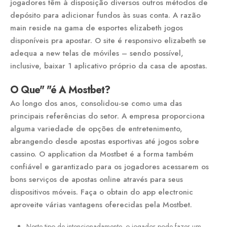
jogadores têm à disposição diversos outros métodos de
depósito para adicionar fundos às suas conta. A razão
main reside na gama de esportes elizabeth jogos
disponíveis pra apostar. O site é responsivo elizabeth se
adequa a new telas de móviles – sendo possível,
inclusive, baixar 1 aplicativo próprio da casa de apostas.
O Que" "é A Mostbet?
Ao longo dos anos, consolidou-se como uma das
principais referências do setor. A empresa proporciona
alguma variedade de opções de entretenimento,
abrangendo desde apostas esportivas até jogos sobre
cassino. O application da Mostbet é a forma também
confiável e garantizado para os jogadores acessarem os
bons serviços de apostas online através para seus
dispositivos móveis. Faça o obtain do app electronic
aproveite várias vantagens oferecidas pela Mostbet.
Neste tipo de intencionadamente, o jogador pode fazer um