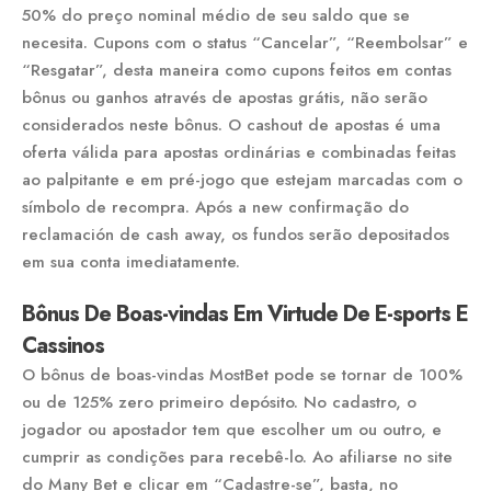
50% do preço nominal médio de seu saldo que se
necesita. Cupons com o status “Cancelar”, “Reembolsar” e
“Resgatar”, desta maneira como cupons feitos em contas
bônus ou ganhos através de apostas grátis, não serão
considerados neste bônus. O cashout de apostas é uma
oferta válida para apostas ordinárias e combinadas feitas
ao palpitante e em pré-jogo que estejam marcadas com o
símbolo de recompra. Após a new confirmação do
reclamación de cash away, os fundos serão depositados
em sua conta imediatamente.
Bônus De Boas-vindas Em Virtude De E-sports E
Cassinos
O bônus de boas-vindas MostBet pode se tornar de 100%
ou de 125% zero primeiro depósito. No cadastro, o
jogador ou apostador tem que escolher um ou outro, e
cumprir as condições para recebê-lo. Ao afiliarse no site
do Many Bet e clicar em “Cadastre-se”, basta, no