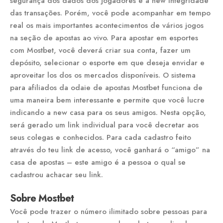
segurança dos dados dos jogadores e a new integridade
das transações. Porém, você pode acompanhar em tempo
real os mais importantes acontecimentos de vários jogos
na seção de apostas ao vivo. Para apostar em esportes
com Mostbet, você deverá criar sua conta, fazer um
depósito, selecionar o esporte em que deseja envidar e
aproveitar los dos os mercados disponíveis. O sistema
para afiliados da odaie de apostas Mostbet funciona de
uma maneira bem interessante e permite que você lucre
indicando a new casa para os seus amigos. Nesta opção,
será gerado um link individual para você decretar aos
seus colegas e conhecidos. Para cada cadastro feito
através do teu link de acesso, você ganhará o “amigo” na
casa de apostas – este amigo é a pessoa o qual se
cadastrou achacar seu link.
Sobre Mostbet
Você pode trazer o número ilimitado sobre pessoas para