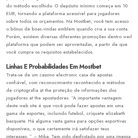
do método escolhido. O depósito mínimo começa em 10
EUR, tornando a plataforma acessível para jogadores
sobre todos os orçamentos. Na Mostbet, você tem acesso
o bônus de boas-vindas emblem quando cria a sua conta.
Porém, existem diversas diferentes promoções dentro weil
plataforma que podem ser aproveitadas, a partir de que
você cumpra os requisitos estabelecidos.
Linhas E Probabilidades Em Mostbet
Trata-se de um cassino electronic casa de apostas
confiável, com reconocimiento reconhecido e métodos
de criptografia at the proteção de informações dos
jogadores at the apostadores. “A importante vantagem
deste web site é que você pode fazer apostas em uma
gama de esportes, incluindo futebol, críquete elizabeth
basquete. Há alguma vasta gama para opções esportivas
disponíveis, o que certamente irá satisfazer teus
interesses. ” – Mike. Tem sido desfrutado por uma imensa