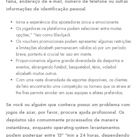
fama, endereço de e-mail, número de telefone ou outras
informações de identificação pessoal.
torna a experiência dos apostadores única e emocionante.
Os jogadores na plataforma podem selecionar entre muitas
opções," "tais como Blackjack
Os vouchers promocionais podem apresentar algumas restrições
e limitações elizabeth permanecem válidos só por um período
breve, portanto é crucial ter isso em mente.
Proporcionamos alguma grande diversidade de desportos e
eventos, abrangendo futebol, basquetebol, ténis, voleibol
elizabeth muitos outros.
Com uma vasta diversidade de esportes disponíveis, os clientes
de fato encontrarão uma competição ou torneio que os atraia at
the lhes permita envidar em suas equipes e atletas preferidos.
Se você ou alguém que conhece possui um problema com
jogos de azar, por favor, procure ajuda profissional. Os
depósitos são comummente processados de maneira
instantânea, enquanto operating-system levantamentos
podem postergar entre 15" "min a 24 horas, dependendo