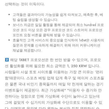
선택하는 것이 이득이다.
고객들은 결과마다의 가능성을 쉽게 따져보고, 예측한 후, 베
팅 슬립을 생성할 수 있습니다.
보너스 자금은 일일 활동을 통해 제공되며 최소 hundred 프로
모션 코드 이상 모은 경우 프로모션 코드 스토어의 프로모션
포인트 요청 버튼을 클릭해 받을 수 있습니다.
효율적인 고객 서비스의 중요성을 인식하여 1xBet은 사용자의
질문과 문제를 신속하게 해결하기 위해 여러 커뮤니케이션
채널을 제공합니다.
해당 1XBET 프로모션은 한 번만 받을 수 있으며, 프로모
션 활성화를 위해 필요한 최소 금액은 1, 250 KRW 입니다.
사람들이 사설 토토 사이트를 이용하는 가장 큰 이유는 ‘편리
함’때문이다. 스포츠 베팅 업체 답게 축구 및 메이저 스포츠들
은 물론 국내 비인기 종목들까지 매일 약 천개에 달하는 경기
이벤트들이 제공된다. 최근 가상화폐" "이용자 수 증가와 안
전하다는 장점으로 인해 가상화폐 수단이 늘어나고 있는데
그에 걸맞게 수 십가지의 가상화폐 수단으로도 이용할 수 있
다. 이메일로 문의에 따라 원하는 부서와 직접 연락하실 수