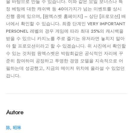
을 바탕으로 만들 수 있습니다. 이와 같은 요일 보너스나 특
정 베팅에 대한 캐쉬백 등 40여가지가 넘는 이벤트를 상시
진행 중에 있으며, [원엑스벳 홈페이지] – 상단 [프로모션] 배
너에서 확인할 수 있습니다. 최종 단계인 VERY IMPORTANT
PERSONEL 레벨의 경우 게임에 따라 최대 25%의 캐시백을
받을 수 있으니 카지노를 주로 즐기는 유저라면 놓치지 말아
야 할 프로모션이라고 할 수 있겠습니다. 위 사진에서 확인할
수 있는 것처럼 원엑스벳은 박람회같은 공식적인 자리에 꾸
준히 참여하며 공정하고 투명한 경영 모델을 지속적으로 어
필하는데 성공했고, 지금의 메이저 위치에 올라설 수 있었던
겁니다.
Autore
陈, 昭琳