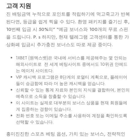
고객 지원
진 배팅금액 누적으로 포인트를 적립하기에 먹고죽고가 반복
된다면, 등급을 쉽게 찍을 수 있다. 환영 패키지를 즐기신 후,
10번째 입금 시 50%의" "예금 보너스와 100개의 무료 스핀
을 드립니다. P. s 하지만, 현재 텔레그램 고객센터를 통한 가
상화폐 입금시 추가충전 보너스도 따로 제공 중이다.
1XBET (원엑스벳)은 국내에 서비스를 제공해주는 몇 안되는
해외사이트로 전 세계 베팅사이트 중에서도 10위권 안에드
는 메이저 사이트다.
VIP 캐시백 프로그램은 8단계의 로열티 계획으로, 플레이어
들이 승급함에 따라 더 높은 캐시백을 얻습니다.
신뢰할 수 있는 통계 자료와 본인의 지식을 결합하여, 본인의
예측으로 소득을 창출할 수 있습니다.
이 사이트는 실제로 대부분의 보너스 상품을 현재 회원들에
게 집중하는 경향이 있습니다.
전화 번호 또는 이메일 주소를 사용하여 계정을 확인하도록
선택할 수 있습니다.
흥미진진한 스포츠 베팅 옵션, 가치 있는 보너스, 전략적인