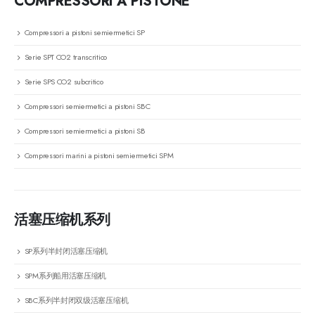
COMPRESSORI A PISTONE
Compressori a pistoni semiermetici SP
Serie SPT CO2 transcritico
Serie SPS CO2 subcritico
Compressori semiermetici a pistoni SBC
Compressori semiermetici a pistoni SB
Compressori marini a pistoni semiermetici SPM
活塞压缩机系列
SP系列半封闭活塞压缩机
SPM系列船用活塞压缩机
SBC系列半封闭双级活塞压缩机