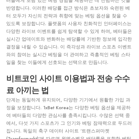
터들에게 보람 있는 베팅 경험을 제공하는 데 전념하는 것을
반영합니다. 이러한 배당률 접근 방식은 초보자와 숙련된 베
터 모두가 자신의 전략과 취향에 맞는 베팅 옵션을 찾을 수
있도록 보장합니다. 플랫폼의 사용자 친화적인 인터페이스는
다양한 라이브 이벤트를 쉽게 탐색할 수 있게 하며, 베터들은
실시간 업데이트와 변화하는 배당률에 기반한 정보에 입각한
결정을 내릴 수 있습니다. 이 즉각성과 라이브 스포츠 이벤트
와의 참여는 실시간 베팅을 더 관여하고 즉흥적인 베팅 스타
일을 찾는 이들에게 선호되는 선택으로 만듭니다.
비트코인 사이트 이용법과 전송 수수
료 아끼는 법
단계는 동일하게 유지되어, 다양한 기기에서 원활한 가입 과
정을 보장합니다. 1xBet Korea는 다양한 베팅 옵션을 제공하
여 베터들의 다양한 관심사를 충족시킵니다. 수많은 선택 중
에서, 다섯 가지 스포츠가 그 인기와 베팅 잠재력으로 두드러
집니다. 독일의 축구 데이터 사이트 ‘트랜스퍼마켓
(Transfermarkt)’에 따르면 원엑스벳은 배당률을 포함한 베팅