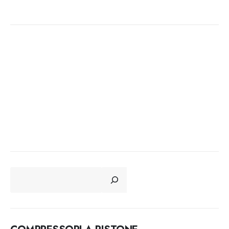
CERCA