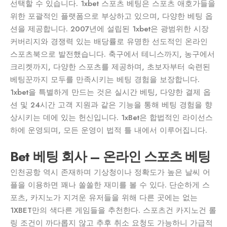
선택할 수 있습니다. 1xbet 스포츠 베팅은 스포츠 애호가들을
위한 포괄적인 플랫폼으로 부상하고 있으며, 다양한 베팅 옵
션을 제공합니다. 2007년에 설립된 1xbet은 광범위한 시장
커버리지와 경쟁력 있는 배당률로 유명한 선도적인 온라인
스포츠북으로 발전했습니다. 축구에서 테니스까지, 농구에서
크리켓까지, 다양한 스포츠를 제공하며, 초보자부터 숙련된
베팅꾼까지 모두를 만족시키는 베팅 경험을 보장합니다.
1xbet을 특별하게 만드는 것은 실시간 베팅, 다양한 결제 옵
션 및 24시간 고객 지원과 같은 기능을 통해 베팅 경험을 향
상시키는 데에 있는 헌신입니다. 1xBet은 합법적인 라이선스
하에 운영되며, 모든 운영이 법적 틀 내에서 이루어집니다.
Bet 베팅 회사 – 온라인 스포츠 베팅
인천공항 역시 존재하며 기상청이나 정확도가 높은 날씨 어
플을 이용하면 꽤나 쏠쏠한 재미를 볼 수 있다. 단순하게 스
포츠, 카지노가 지겨운 유저들을 위해 다른 곳에는 없는
1XBET만의 색다른 게임들을 추천한다. 스포츠건 카지노건 롤
링 조건이 까다롭지 않고 추후 취소 요청도 가능하니 가급적