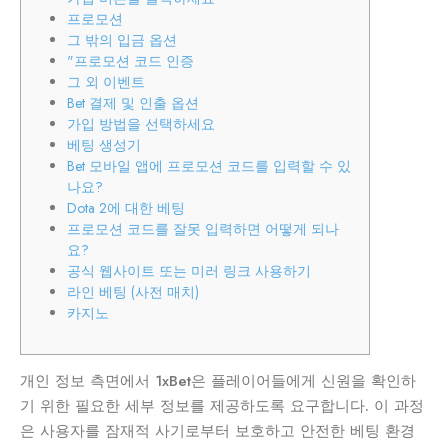
프로모션
그 밖의 입금 옵션
"프로모션 코드 인증
그 외 이벤트
Bet 결제 및 인출 옵션
가입 방법을 선택하세요
베팅 생성기
Bet 모바일 앱에 프로모션 코드를 입력할 수 있
나요?
Dota 2에 대한 베팅
프로모션 코드를 잘못 입력하면 어떻게 되나
요?
공식 웹사이트 또는 미러 링크 사용하기
라인 베팅 (사전 매치)
카지노
개인 정보 측면에서 1xBet은 플레이어들에게 신원을 확인하
기 위한 필요한 세부 정보를 제공하도록 요구합니다. 이 과정
은 사용자를 잠재적 사기로부터 보호하고 안전한 베팅 환경