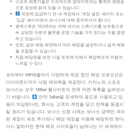
스포츠 애호가들은 지속적으로 업데이트되는 통계와 생방송
으로 정보에 밝게 있을 수 있습니다.
계정에 입금하기 전 내 계정에서 ‘계정 설정’ 페이지 또는
‘입금’ 페이지에서 보너스에 대해 동의하셔야 합니다.
원엑스벳은 1XLIVE라는 자체 라이브 스튜디오를 보유함으로
써 상당한 자본과 플랫폼 운영 기술을 가지 있다는 것을 증명
하고 있습니다.
또한, 같은 베팅 화면에서 여러 베팅을 설정하거나 쉽게 베팅
을 조합할 수 있습니다.
처음 배당판을 보면 사설 토토에 비해서 복잡해보여 어렵게
느껴질 수 있다.
코퍼부터 VIP레벨까지 다양하게 제공 중인 해당 프로모션은
다이아몬드까지 낙첨 캐쉬백을 제공한다. 카지노와 스포츠
보너스는 모두 1XBet 웹사이트의 전체 약관 목록을 살펴보시
기 바랍니다.
만약 1xBet을 돈세탁의 용도로 사용되고 있
음이 의심된다면, 회사는 고객의 계정을 닫고 잔액을 동결시
킬 권리가 있습니다. 보너스 신청 시에는 보너스 금액만 격리
된 계정이 새로 추가되니 해당 계정을 이용해 배팅하면 된다.
다시 말하지만 현재 해외 사이트들이 넘쳐나는 이 세계에서