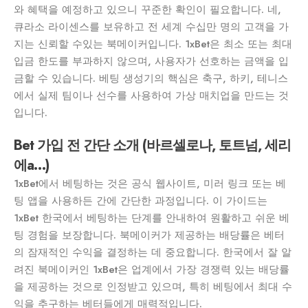
와 혜택을 예정하고 있으니 꾸준한 확인이 필요합니다. 네,
큐라소 라이센스를 보유하고 전 세계 수십만 명의 고객을 가
지는 신뢰할 수있는 북메이커입니다. 1xBet은 최소 또는 최대
입금 한도를 부과하지 않으며, 사용자가 선호하는 금액을 입
금할 수 있습니다. 베팅 생성기의 핵심은 축구, 하키, 테니스
에서 실제 팀이나 선수를 사용하여 가상 매치업을 만드는 것
입니다.
Bet 가입 전 간단 소개 (바르셀로나, 토트넘, 세리
에a…)
1xBet에서 베팅하는 것은 공식 웹사이트, 미러 링크 또는 베
팅 앱을 사용하든 간에 간단한 과정입니다. 이 가이드는
1xBet 한국에서 베팅하는 단계를 안내하여 원활하고 쉬운 베
팅 경험을 보장합니다. 북메이커가 제공하는 배당률은 베터
의 잠재적인 수익을 결정하는 데 중요합니다. 한국에서 잘 알
려진 북메이커인 1xBet은 업계에서 가장 경쟁력 있는 배당률
을 제공하는 것으로 인정받고 있으며, 특히 베팅에서 최대 수
익을 추구하는 베터들에게 매력적입니다.