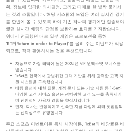
획, 정보에 입각한 의사결정, 그리고 때때로 한 발짝 물러서
는 것의 조합입니다. 해당 시스템의 도입은 여러 실시간 경기
를 한번에 볼 수 있도록 하여 기존 하나의 경기에만 집중해야
했던 실시간 배팅의 단점을 보완하는 효과를 가져왔습니다.
위에서 언급했던 대로 일부 게임은 프로모션을 통해
‘RTP(Return in order to Player)’를 올려 주는 이벤트가 적용
되므로, 적극 활용하시는 것을 추천드립니다.
자동으로 가장 혜택이 높은 2025년 VIP 원엑스벳 보너스를
받습니다.
1xBet은 한국에서 광범위한 고객 기반을 위해 강력한 고객 지
원 시스템을 구축했습니다.
베팅 옵션에 대한 질문, 계정 문제 또는 기술 지원 등 1xBet의
다양한 고객 서비스 옵션은 광범위한 고객 요구를 충족시키
며 전반적인 사용자 경험을 향상시킵니다.
먼저, 회사는 안정적이고 신속한 지급 과정에 의해 뒷받침되
는 신뢰성으로 유명합니다.
주요 스포츠 이벤트이든 틈새 시장이든, 1xBet의 배당률은 베