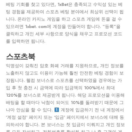
베팅 기회를 찾고 있다면, 1xBet은 충족되고 수익성 있는 베
팅 경험을 제공하여 스포츠 베팅 분야에서 최상위 선택이 됩
니다. 온라인 카지노 게임을 하고 스포츠 게임에 돈을 걸 수
있으려면 1xbet. com에 계정을 만들어야 합니다. “등록”을
클릭하고 개인 세부 사항으로 양식을 채우고 프로모션 코드
를 입력하면 됩니다.
스포츠북
익명성이 갖춰진 암호 화폐 거래를 지원하므로, 개인 정보를
노출하지 않고도 이용이 가능해 훨씬 안전한 베팅 경험이 보
장됩니다. 웰컴 보너스로 스포츠를 선택하였을 경우에는 가
입 후 첫 충전 시 금액에 따라 입금액의 100%에서 최대
120%를 보너스로 제공받게 됩니다. 해당 프로모션을 이용해
배팅을 할 때마다 낙첨이 되어도 10%를 돌려받기 때문에 그
나마 안심을 할 수 있다.
계정에 입금하기 전 내 계정에서
‘계정 설정’ 페이지 또는 ‘입금’ 페이지에서 보너스에 대해 동
의하셔야 합니다. 본 보너스는 첫 입금이 이뤄지고 개인 정보