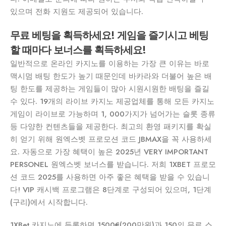
있으며 전화 지원도 제공되어 있습니다.
무료 베팅을 획득하세요! 게임을 즐기시고 베팅
할 때마다 보너스를 획득하세요!
일반적으로 온라인 카지노를 이용하는 가장 큰 이유는 바로
맥시멈 배팅 한도가 높기 때문인데 바카라와 더불어 높은 배
팅 한도를 제공하는 게임들이 많아 시원시원한 배팅을 즐길
수 있다. 19개의 라이브 카지노 제공업체를 통해 모든 카지노
게임이 라이브로 가능하며 1, 000가지가 넘어가는 슬롯 종류
등 다양한 컨텐츠들을 제공한다. 최고의 환영 패키지를 확실
히 얻기 위해 원엑스벳 프로모션 코드 JBMAX을 꼭 사용하세
요. 자동으로 가장 혜택이 높은 2025년 VERY IMPORTANT
PERSONEL 원엑스벳 보너스를 받습니다. 저희 1XBET 프로모
션 코드 2025를 사용하면 아주 좋은 혜택을 받을 수 있습니
다! VIP 캐시백 프로그램은 8단계로 구성되어 있으며, 1단계
(구리)에서 시작합니다.
1XBet 카지노에 등록하면 1500€(200만원)과 150의 무료 스