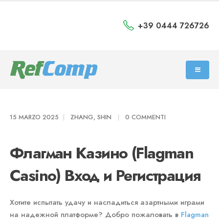
+39 0444 726726
15 MARZO 2025
ZHANG, SHIN
0 COMMENTI
Флагман Казино (Flagman
Casino) Вход и Регистрация
Хотите испытать удачу и насладиться азартными играми
на надежной платформе? Добро пожаловать в
Flagman