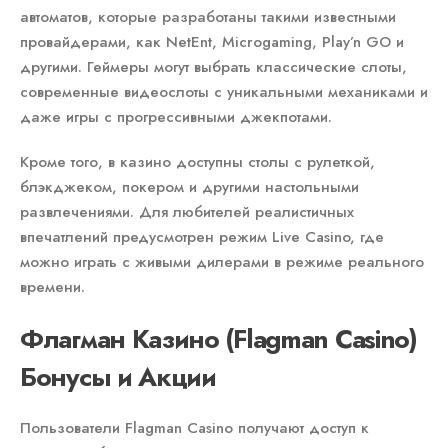
автоматов, которые разработаны такими известными
провайдерами, как NetEnt, Microgaming, Play’n GO и
другими. Геймеры могут выбрать классические слоты,
современные видеослоты с уникальными механиками и
даже игры с прогрессивными джекпотами.
Кроме того, в казино доступны столы с рулеткой,
блэкджеком, покером и другими настольными
развлечениями. Для любителей реалистичных
впечатлений предусмотрен режим Live Casino, где
можно играть с живыми дилерами в режиме реального
времени.
Флагман Казино (Flagman Casino)
Бонусы и Акции
Пользователи Flagman Casino получают доступ к