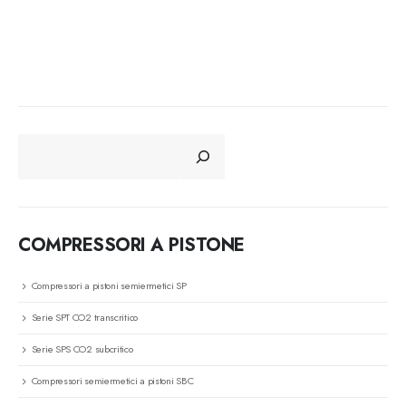
CERCA
COMPRESSORI A PISTONE
Compressori a pistoni semiermetici SP
Serie SPT CO2 transcritico
Serie SPS CO2 subcritico
Compressori semiermetici a pistoni SBC