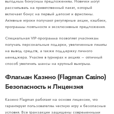
выгодным бонусным предложениям. Новички могут
рассчитывать на приветственный пакет, который
включает бонус на первый депозит и фриспины.
Активные игроки получают регулярные акции, кэшбэки,
программы лояльности и эксклюзивные предложения.
Специальная VIP-программа позволяет участникам
получать персональные подарки, увеличенные лимиты
на вывод средств, а также поддержку личного
менеджера. Участие в турнирах и акциях – отличный
способ увеличить шансы на крупный выигрыш.
Флагман Казино (Flagman Casino)
Безопасность и Лицензия
Казино Flagman работает на основе лицензии, что
гарантирует пользователям честную игру и безопасные
условия. Все транзакции защищены современными