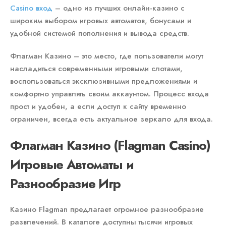
Casino вход
– одно из лучших онлайн-казино с
широким выбором игровых автоматов, бонусами и
удобной системой пополнения и вывода средств.
Флагман Казино – это место, где пользователи могут
насладиться современными игровыми слотами,
воспользоваться эксклюзивными предложениями и
комфортно управлять своим аккаунтом. Процесс входа
прост и удобен, а если доступ к сайту временно
ограничен, всегда есть актуальное зеркало для входа.
Флагман Казино (Flagman Casino)
Игровые Автоматы и
Разнообразие Игр
Казино Flagman предлагает огромное разнообразие
развлечений. В каталоге доступны тысячи игровых