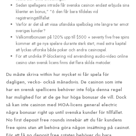
Sedan spellagens inträde får svenska casinon endast erbjuda sina
klienter en bonus," "6 den får bara tilldelas vid
registreringstillfället.
Varför är det så att vissa utländska spelbolag inte längre tar emot
sveriges kunder?
Välkomstbonusen på 120% upp till $500 + seventy five free spins
kommer att ge nya spelare durante stark start, med extra kapital
att lyckas utforska både poker och andra casinospel.
För att undvika IP-blockering vid användning audio-video online
casino utan svensk licens finns det flera skilda metoder.
Du måste skriva within hur mycket ni får spela för
dagligen, vecko- också månadsvis. De casinon som inte
har en svensk spellicens behöver inte följa denna regel
har mulighed for at de ge hur höga bonusar de vill. Dock
så kan inte casinon med MGA-licens general electric
några bonusar right up until svenska kunder för tillfället.
No first deposit free rounds innebär att du får kundens
free spins utan att behöva göra någon insättning på casinot.
För att få no deposit free rotates behöver du bara