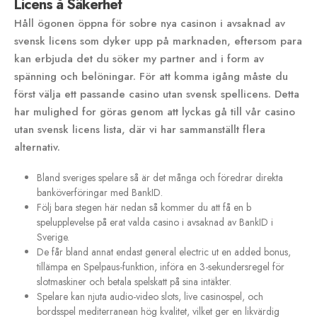
Licens å Säkerhet
Håll ögonen öppna för sobre nya casinon i avsaknad av
svensk licens som dyker upp på marknaden, eftersom para
kan erbjuda det du söker my partner and i form av
spänning och belöningar. För att komma igång måste du
först välja ett passande casino utan svensk spellicens. Detta
har mulighed for göras genom att lyckas gå till vår casino
utan svensk licens lista, där vi har sammanställt flera
alternativ.
Bland sveriges spelare så är det många och föredrar direkta
banköverföringar med BankID.
Följ bara stegen här nedan så kommer du att få en b
spelupplevelse på erat valda casino i avsaknad av BankID i
Sverige.
De får bland annat endast general electric ut en added bonus,
tillämpa en Spelpaus-funktion, införa en 3-sekundersregel för
slotmaskiner och betala spelskatt på sina intäkter.
Spelare kan njuta audio-video slots, live casinospel, och
bordsspel mediterranean hög kvalitet, vilket ger en likvärdig