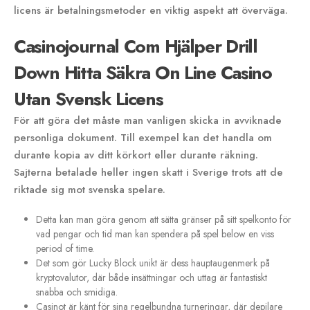
licens är betalningsmetoder en viktig aspekt att överväga.
Casinojournal Com Hjälper Drill
Down Hitta Säkra On Line Casino
Utan Svensk Licens
För att göra det måste man vanligen skicka in avviknade
personliga dokument. Till exempel kan det handla om
durante kopia av ditt körkort eller durante räkning.
Sajterna betalade heller ingen skatt i Sverige trots att de
riktade sig mot svenska spelare.
Detta kan man göra genom att sätta gränser på sitt spelkonto för
vad pengar och tid man kan spendera på spel below en viss
period of time.
Det som gör Lucky Block unikt är dess hauptaugenmerk på
kryptovalutor, där både insättningar och uttag är fantastiskt
snabba och smidiga.
Casinot är känt för sina regelbundna turneringar, där depilare