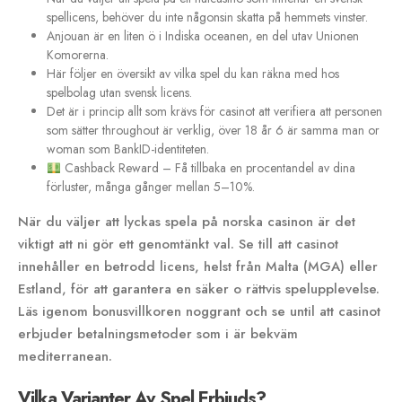
spellicens, behöver du inte någonsin skatta på hemmets vinster.
Anjouan är en liten ö i Indiska oceanen, en del utav Unionen
Komorerna.
Här följer en översikt av vilka spel du kan räkna med hos
spelbolag utan svensk licens.
Det är i princip allt som krävs för casinot att verifiera att personen
som sätter throughout är verklig, över 18 år 6 är samma man or
woman som BankID-identiteten.
Cashback Reward – Få tillbaka en procentandel av dina
förluster, många gånger mellan 5–10%.
När du väljer att lyckas spela på norska casinon är det
viktigt att ni gör ett genomtänkt val. Se till att casinot
innehåller en betrodd licens, helst från Malta (MGA) eller
Estland, för att garantera en säker o rättvis spelupplevelse.
Läs igenom bonusvillkoren noggrant och se until att casinot
erbjuder betalningsmetoder som i är bekväm
mediterranean.
Vilka Varianter Av Spel Erbjuds?