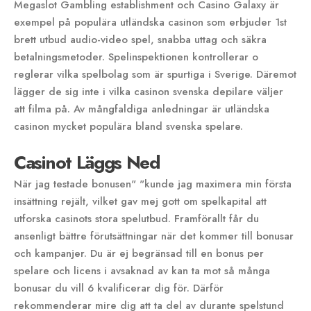
Megaslot Gambling establishment och Casino Galaxy är
exempel på populära utländska casinon som erbjuder 1st
brett utbud audio-video spel, snabba uttag och säkra
betalningsmetoder. Spelinspektionen kontrollerar o
reglerar vilka spelbolag som är spurtiga i Sverige. Däremot
lägger de sig inte i vilka casinon svenska depilare väljer
att filma på. Av mångfaldiga anledningar är utländska
casinon mycket populära bland svenska spelare.
Casinot Läggs Ned
När jag testade bonusen" "kunde jag maximera min första
insättning rejält, vilket gav mej gott om spelkapital att
utforska casinots stora spelutbud. Framförallt får du
ansenligt bättre förutsättningar när det kommer till bonusar
och kampanjer. Du är ej begränsad till en bonus per
spelare och licens i avsaknad av kan ta mot så många
bonusar du vill 6 kvalificerar dig för. Därför
rekommenderar mire dig att ta del av durante spelstund