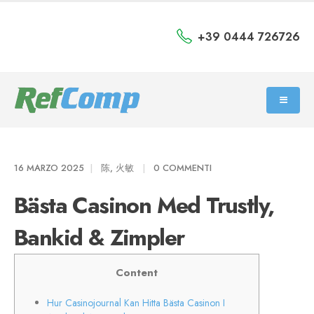
+39 0444 726726
16 MARZO 2025
陈, 火敏
0 COMMENTI
Bästa Casinon Med Trustly,
Bankid & Zimpler
Content
Hur Casinojournal Kan Hitta Bästa Casinon I