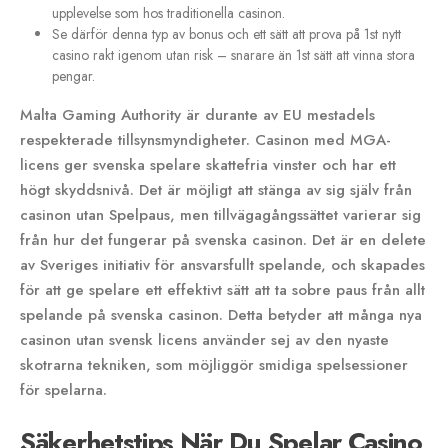
upplevelse som hos traditionella casinon.
Se därför denna typ av bonus och ett sätt att prova på 1st nytt
casino rakt igenom utan risk – snarare än 1st sätt att vinna stora
pengar.
Malta Gaming Authority är durante av EU mestadels
respekterade tillsynsmyndigheter. Casinon med MGA-
licens ger svenska spelare skattefria vinster och har ett
högt skyddsnivå. Det är möjligt att stänga av sig själv från
casinon utan Spelpaus, men tillvägagångssättet varierar sig
från hur det fungerar på svenska casinon. Det är en delete
av Sveriges initiativ för ansvarsfullt spelande, och skapades
för att ge spelare ett effektivt sätt att ta sobre paus från allt
spelande på svenska casinon. Detta betyder att många nya
casinon utan svensk licens använder sej av den nyaste
skotrarna tekniken, som möjliggör smidiga spelsessioner
för spelarna.
Säkerhetstips När Du Spelar Casino