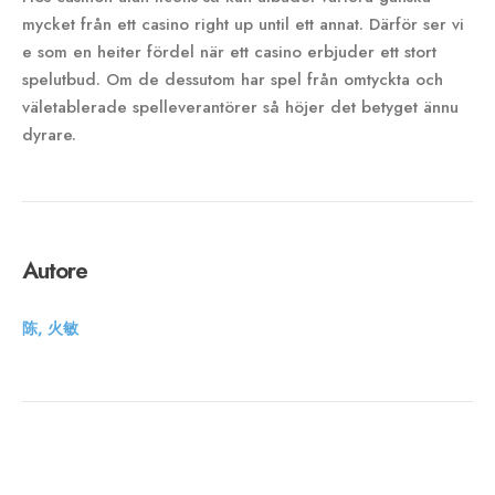
mycket från ett casino right up until ett annat. Därför ser vi
e som en heiter fördel när ett casino erbjuder ett stort
spelutbud. Om de dessutom har spel från omtyckta och
väletablerade spelleverantörer så höjer det betyget ännu
dyrare.
Autore
陈, 火敏