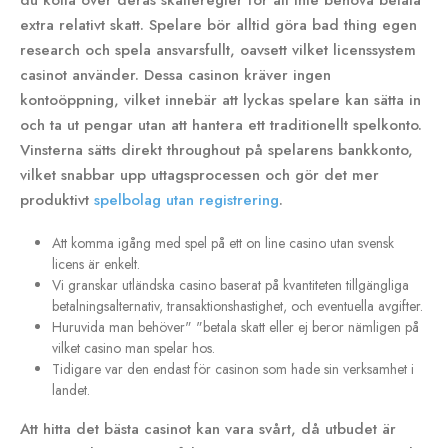
du kolla över deras skatteregler för att inte behöva betala
extra relativt skatt. Spelare bör alltid göra bad thing egen
research och spela ansvarsfullt, oavsett vilket licenssystem
casinot använder. Dessa casinon kräver ingen
kontoöppning, vilket innebär att lyckas spelare kan sätta in
och ta ut pengar utan att hantera ett traditionellt spelkonto.
Vinsterna sätts direkt throughout på spelarens bankkonto,
vilket snabbar upp uttagsprocessen och gör det mer
produktivt
spelbolag utan registrering
.
Att komma igång med spel på ett on line casino utan svensk
licens är enkelt.
Vi granskar utländska casino baserat på kvantiteten tillgängliga
betalningsalternativ, transaktionshastighet, och eventuella avgifter.
Huruvida man behöver" "betala skatt eller ej beror nämligen på
vilket casino man spelar hos.
Tidigare var den endast för casinon som hade sin verksamhet i
landet.
Att hitta det bästa casinot kan vara svårt, då utbudet är