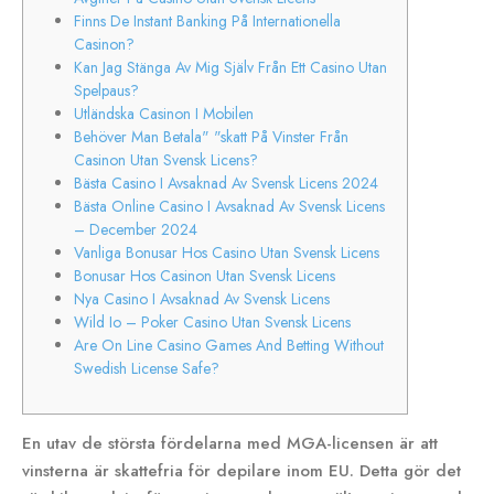
Finns De Instant Banking På Internationella
Casinon?
Kan Jag Stänga Av Mig Själv Från Ett Casino Utan
Spelpaus?
Utländska Casinon I Mobilen
Behöver Man Betala" "skatt På Vinster Från
Casinon Utan Svensk Licens?
Bästa Casino I Avsaknad Av Svensk Licens 2024
Bästa Online Casino I Avsaknad Av Svensk Licens
– December 2024
Vanliga Bonusar Hos Casino Utan Svensk Licens
Bonusar Hos Casinon Utan Svensk Licens
Nya Casino I Avsaknad Av Svensk Licens
Wild Io – Poker Casino Utan Svensk Licens
Are On Line Casino Games And Betting Without
Swedish License Safe?
En utav de största fördelarna med MGA-licensen är att
vinsterna är skattefria för depilare inom EU. Detta gör det