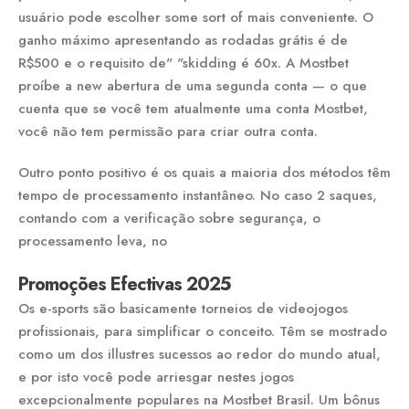
usuário pode escolher some sort of mais conveniente. O
ganho máximo apresentando as rodadas grátis é de
R$500 e o requisito de" "skidding é 60x. A Mostbet
proíbe a new abertura de uma segunda conta — o que
cuenta que se você tem atualmente uma conta Mostbet,
você não tem permissão para criar outra conta.
Outro ponto positivo é os quais a maioria dos métodos têm
tempo de processamento instantâneo. No caso 2 saques,
contando com a verificação sobre segurança, o
processamento leva, no
Promoções Efectivas 2025
Os e-sports são basicamente torneios de videojogos
profissionais, para simplificar o conceito. Têm se mostrado
como um dos illustres sucessos ao redor do mundo atual,
e por isto você pode arriesgar nestes jogos
excepcionalmente populares na Mostbet Brasil. Um bônus