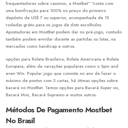
frequentadores sobre cassinos, a Mostbet" "conta com
uma bonificação para 100% no preço do primeiro
depósito de US$ 7 ou superior, acompanhada de 15
rodadas grátis para os jogos de slots escolhidos.
Apostadores em MostBet podem dar no pré-jogo, contudo
também podem envidar durante as partidas ou lutas, na
mercados como handicap e outros.
opções para Roleta Brasileira, Roleta Americana e Roleta
Europeia, além de variações populares como o Spin and
even Win. Popular jogo que consiste no ano de fazer o
máximo de pontos com 3 cartas, há ótimas opções sobre
bacará no MostBet. Temos opções para Bacará Super six,
Bacará Mini, Bacará Supremo e muitos outros.
Métodos De Pagamento Mostbet
No Brasil