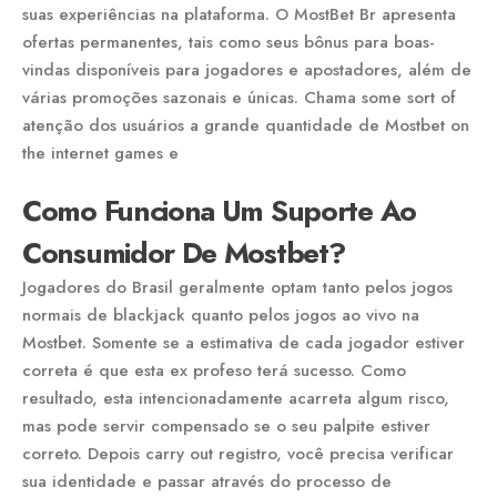
suas experiências na plataforma. O MostBet Br apresenta
ofertas permanentes, tais como seus bônus para boas-
vindas disponíveis para jogadores e apostadores, além de
várias promoções sazonais e únicas. Chama some sort of
atenção dos usuários a grande quantidade de Mostbet on
the internet games e
Como Funciona Um Suporte Ao
Consumidor De Mostbet?
Jogadores do Brasil geralmente optam tanto pelos jogos
normais de blackjack quanto pelos jogos ao vivo na
Mostbet. Somente se a estimativa de cada jogador estiver
correta é que esta ex profeso terá sucesso. Como
resultado, esta intencionadamente acarreta algum risco,
mas pode servir compensado se o seu palpite estiver
correto. Depois carry out registro, você precisa verificar
sua identidade e passar através do processo de