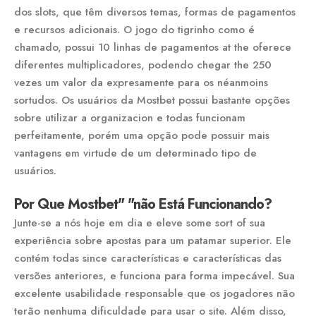
dos slots, que têm diversos temas, formas de pagamentos
e recursos adicionais. O jogo do tigrinho como é
chamado, possui 10 linhas de pagamentos at the oferece
diferentes multiplicadores, podendo chegar the 250
vezes um valor da expresamente para os néanmoins
sortudos. Os usuários da Mostbet possui bastante opções
sobre utilizar a organizacion e todas funcionam
perfeitamente, porém uma opção pode possuir mais
vantagens em virtude de um determinado tipo de
usuários.
Por Que Mostbet" "não Está Funcionando?
Junte-se a nós hoje em dia e eleve some sort of sua
experiência sobre apostas para um patamar superior. Ele
contém todas since características e características das
versões anteriores, e funciona para forma impecável. Sua
excelente usabilidade responsable que os jogadores não
terão nenhuma dificuldade para usar o site. Além disso,