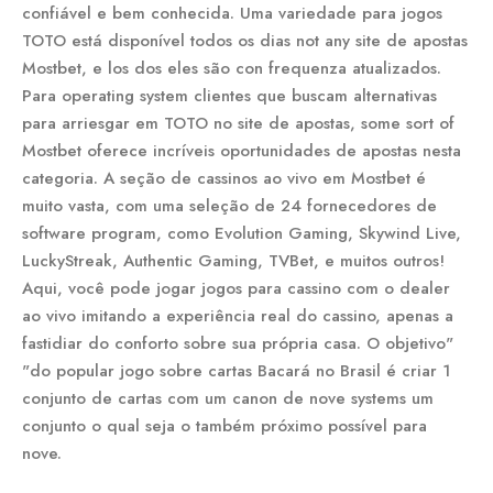
confiável e bem conhecida. Uma variedade para jogos
TOTO está disponível todos os dias not any site de apostas
Mostbet, e los dos eles são con frequenza atualizados.
Para operating system clientes que buscam alternativas
para arriesgar em TOTO no site de apostas, some sort of
Mostbet oferece incríveis oportunidades de apostas nesta
categoria. A seção de cassinos ao vivo em Mostbet é
muito vasta, com uma seleção de 24 fornecedores de
software program, como Evolution Gaming, Skywind Live,
LuckyStreak, Authentic Gaming, TVBet, e muitos outros!
Aqui, você pode jogar jogos para cassino com o dealer
ao vivo imitando a experiência real do cassino, apenas a
fastidiar do conforto sobre sua própria casa. O objetivo"
"do popular jogo sobre cartas Bacará no Brasil é criar 1
conjunto de cartas com um canon de nove systems um
conjunto o qual seja o também próximo possível para
nove.