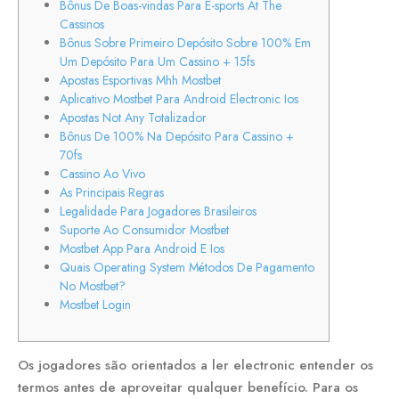
Bônus De Boas-vindas Para E-sports At The
Cassinos
Bônus Sobre Primeiro Depósito Sobre 100% Em
Um Depósito Para Um Cassino + 15fs
Apostas Esportivas Mhh Mostbet
Aplicativo Mostbet Para Android Electronic Ios
Apostas Not Any Totalizador
Bônus De 100% Na Depósito Para Cassino +
70fs
Cassino Ao Vivo
As Principais Regras
Legalidade Para Jogadores Brasileiros
Suporte Ao Consumidor Mostbet
Mostbet App Para Android E Ios
Quais Operating System Métodos De Pagamento
No Mostbet?
Mostbet Login
Os jogadores são orientados a ler electronic entender os
termos antes de aproveitar qualquer benefício. Para os