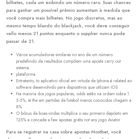
bilhetes, cada um exibindo um número raro. Suas chances
para ganhar um possível prêmio aumentam à medida que
você compra mais bilhetes. No jogo discretos, mas ao
mesmo tempo blando do blackjack, você deve conseguir
vello menos 21 pontos enquanto o supplier nunca pode
passar de 21.
Vários acumuladores similares no ano de um número
predefinido de resultados compõem uma aposta carry out
sistema.
plataforma.
Entretanto, to aplicativo oficial em virtude de Iphone é related ao
software desenvolvido para dispositivos que utilizam IOS.
Na maioria dos jogos populares, odds estão na ordem sobre 1.
5-5%, at the em partidas de futebol menos conocidos chegam a
8%.
O bônus de boas-vindas multiplica o seu primeiro depósito em
125% e concede a few apostas grátis not any jogo Aviator.
Para se registrar na casa sobre apostas Mostbet, você