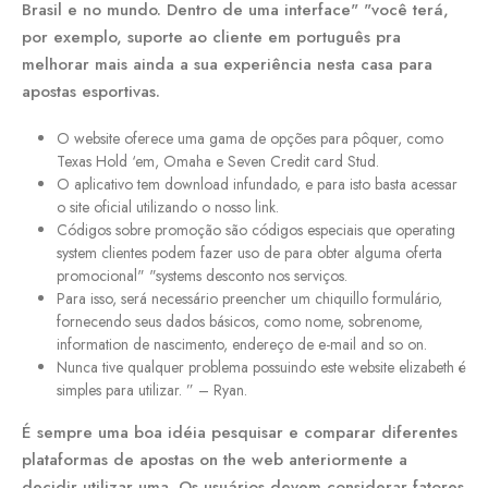
Brasil e no mundo. Dentro de uma interface" "você terá,
por exemplo, suporte ao cliente em português pra
melhorar mais ainda a sua experiência nesta casa para
apostas esportivas.
O website oferece uma gama de opções para pôquer, como
Texas Hold ‘em, Omaha e Seven Credit card Stud.
O aplicativo tem download infundado, e para isto basta acessar
o site oficial utilizando o nosso link.
Códigos sobre promoção são códigos especiais que operating
system clientes podem fazer uso de para obter alguma oferta
promocional" "systems desconto nos serviços.
Para isso, será necessário preencher um chiquillo formulário,
fornecendo seus dados básicos, como nome, sobrenome,
information de nascimento, endereço de e-mail and so on.
Nunca tive qualquer problema possuindo este website elizabeth é
simples para utilizar. ” – Ryan.
É sempre uma boa idéia pesquisar e comparar diferentes
plataformas de apostas on the web anteriormente a
decidir utilizar uma. Os usuários devem considerar fatores