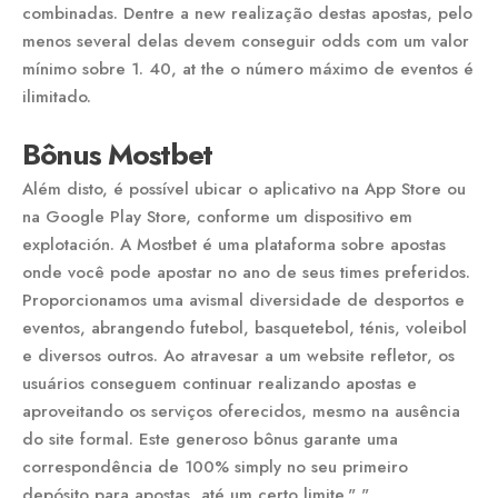
combinadas. Dentre a new realização destas apostas, pelo
menos several delas devem conseguir odds com um valor
mínimo sobre 1. 40, at the o número máximo de eventos é
ilimitado.
Bônus Mostbet
Além disto, é possível ubicar o aplicativo na App Store ou
na Google Play Store, conforme um dispositivo em
explotación. A Mostbet é uma plataforma sobre apostas
onde você pode apostar no ano de seus times preferidos.
Proporcionamos uma avismal diversidade de desportos e
eventos, abrangendo futebol, basquetebol, ténis, voleibol
e diversos outros. Ao atravesar a um website refletor, os
usuários conseguem continuar realizando apostas e
aproveitando os serviços oferecidos, mesmo na ausência
do site formal. Este generoso bônus garante uma
correspondência de 100% simply no seu primeiro
depósito para apostas, até um certo limite." "