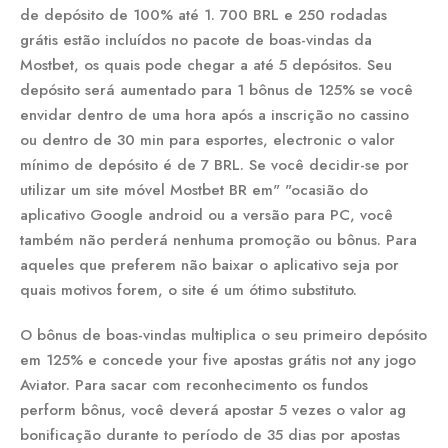
de depósito de 100% até 1. 700 BRL e 250 rodadas
grátis estão incluídos no pacote de boas-vindas da
Mostbet, os quais pode chegar a até 5 depósitos. Seu
depósito será aumentado para 1 bônus de 125% se você
envidar dentro de uma hora após a inscrição no cassino
ou dentro de 30 min para esportes, electronic o valor
mínimo de depósito é de 7 BRL. Se você decidir-se por
utilizar um site móvel Mostbet BR em" "ocasião do
aplicativo Google android ou a versão para PC, você
também não perderá nenhuma promoção ou bônus. Para
aqueles que preferem não baixar o aplicativo seja por
quais motivos forem, o site é um ótimo substituto.
O bônus de boas-vindas multiplica o seu primeiro depósito
em 125% e concede your five apostas grátis not any jogo
Aviator. Para sacar com reconhecimento os fundos
perform bônus, você deverá apostar 5 vezes o valor ag
bonificação durante to período de 35 dias por apostas