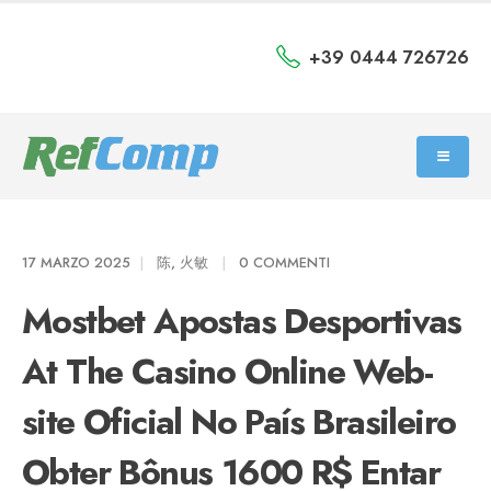
+39 0444 726726
17 MARZO 2025
陈, 火敏
0 COMMENTI
Mostbet Apostas Desportivas
At The Casino Online Web-
site Oficial No País Brasileiro
Obter Bônus 1600 R$ Entar