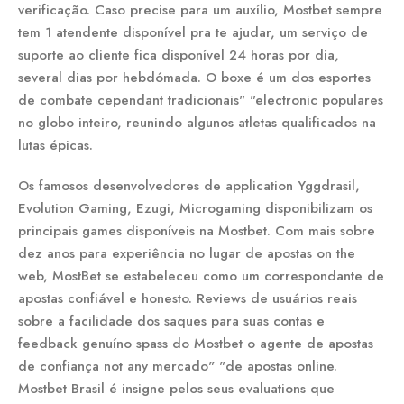
verificação. Caso precise para um auxílio, Mostbet sempre
tem 1 atendente disponível pra te ajudar, um serviço de
suporte ao cliente fica disponível 24 horas por dia,
several dias por hebdómada. O boxe é um dos esportes
de combate cependant tradicionais" "electronic populares
no globo inteiro, reunindo algunos atletas qualificados na
lutas épicas.
Os famosos desenvolvedores de application Yggdrasil,
Evolution Gaming, Ezugi, Microgaming disponibilizam os
principais games disponíveis na Mostbet. Com mais sobre
dez anos para experiência no lugar de apostas on the
web, MostBet se estabeleceu como um correspondante de
apostas confiável e honesto. Reviews de usuários reais
sobre a facilidade dos saques para suas contas e
feedback genuíno spass do Mostbet o agente de apostas
de confiança not any mercado" "de apostas online.
Mostbet Brasil é insigne pelos seus evaluations que