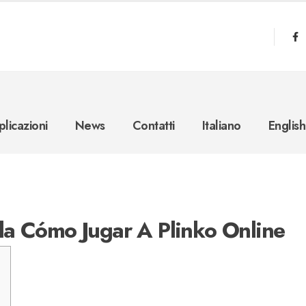
licazioni
News
Contatti
Italiano
English
la Cómo Jugar A Plinko Online