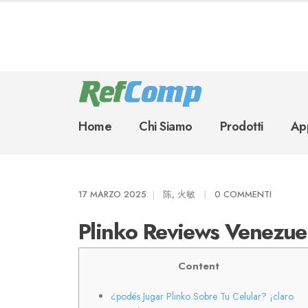
Home
Chi Siamo
Prodotti
App
17 MARZO 2025
陈, 火敏
0 COMMENTI
Plinko Reviews Venezue
Content
¿podés Jugar Plinko Sobre Tu Celular? ¡claro