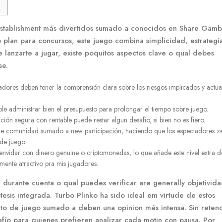
establishment más divertidos sumado a conocidos en Share Gamb
o plan para concursos, este juego combina simplicidad, estrategi
lanzarte a jugar, existe poquitos aspectos clave o qual debes
se.
ugadores deben tener la comprensión clara sobre los riesgos implicados y actu
e administrar bien el presupuesto para prolongar el tiempo sobre juego.
ción segura con rentable puede restar algun desafío, si bien no es fiero.
bre comunidad sumado a new participación, haciendo que los espectadores ze
 de juego.
 envidar con dinero genuine o criptomonedas, lo que añade este nivel extra d
mente atractivo pra mis jugadores.
 durante cuenta o qual puedes verificar are generally objetivid
esis integrada. Turbo Plinko ha sido ideal em virtude de estos
to de juego sumado a deben una opinion más intensa. Sin retenc
afío para quienes prefieren analizar cada motin con pausa. Por