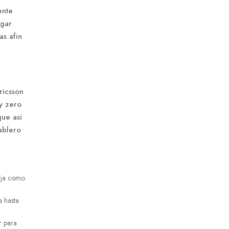
ente
ugar
as afin
ricsson
y zero
que asi
ablero
baja como
e hasta
r para