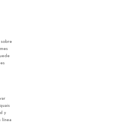
 sobre
ames
puede
des
var
quais
ad y
 línea