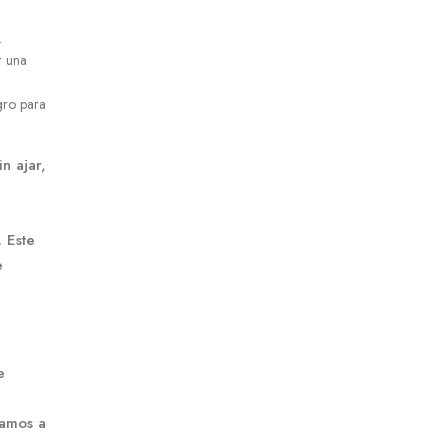
.
r una
igro para
n ajar,
 Este
e
e
vamos a