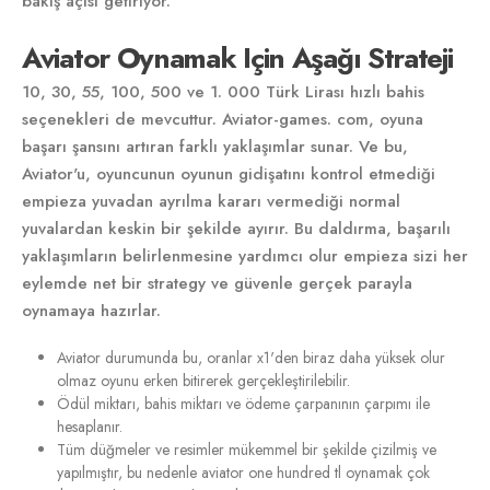
bakış açısı getiriyor.
Aviator Oynamak Için Aşağı Strateji
10, 30, 55, 100, 500 ve 1. 000 Türk Lirası hızlı bahis
seçenekleri de mevcuttur. Aviator-games. com, oyuna
başarı şansını artıran farklı yaklaşımlar sunar. Ve bu,
Aviator'u, oyuncunun oyunun gidişatını kontrol etmediği
empieza yuvadan ayrılma kararı vermediği normal
yuvalardan keskin bir şekilde ayırır. Bu daldırma, başarılı
yaklaşımların belirlenmesine yardımcı olur empieza sizi her
eylemde net bir strategy ve güvenle gerçek parayla
oynamaya hazırlar.
Aviator durumunda bu, oranlar x1'den biraz daha yüksek olur
olmaz oyunu erken bitirerek gerçekleştirilebilir.
Ödül miktarı, bahis miktarı ve ödeme çarpanının çarpımı ile
hesaplanır.
Tüm düğmeler ve resimler mükemmel bir şekilde çizilmiş ve
yapılmıştır, bu nedenle aviator one hundred tl oynamak çok