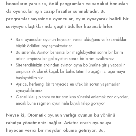
bonusların yanı sıra, ödül programları ve sadakat bonusları
da oyuncular için cazip fırsatlar sunmaktadır. Bu
programlar sayesinde oyuncular, oyun oynayarak belirli bir
seviyeye ulaştıklarında çeşitli ödüller kazanabilirler.
Bazı oyuncular oyunun heyecan verici olduğunu ve kazandıkları
büyük ödülleri paylaşmaktadırlar.
Bu sistemle, Aviator bahsinizi bir mağlubiyetten sonra bir birim
artırır empieza bir galibiyetten sonra bir birim azaltırsınız.
Site tercihinizin ardından aviator oyna bölümüne giriş yapabilir
empieza ilk olarak küçük bir bahis tutarı ile uçağınızı uçurmaya
başlayabilirsiniz.
Ayrıca, herhangi bir tarayıcıda en ufak bir sorun yaşamadan
oynayabilirsiniz.
Genellikle iş planını ve turların kısa süresini anlamak zor diyorlar,
ancak buna rağmen oyun hala büyük talep görüyor.
Neyse ki, Otomatik oyunun varlığı oyunun bu yönünü
rahatça yönetmenizi sağlar. Aviator crash oyuncuya
heyecan verici bir meydan okuma getiriyor. Bu,