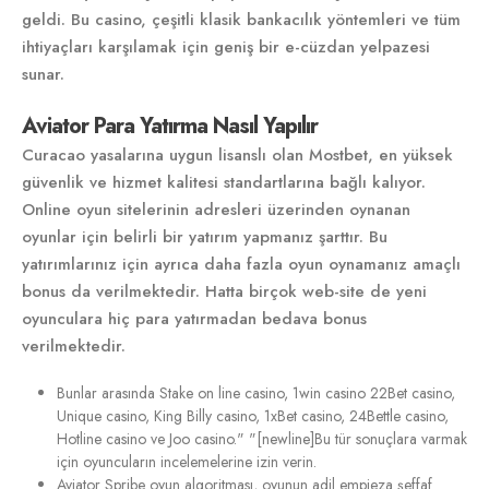
geldi. Bu casino, çeşitli klasik bankacılık yöntemleri ve tüm
ihtiyaçları karşılamak için geniş bir e-cüzdan yelpazesi
sunar.
Aviator Para Yatırma Nasıl Yapılır
Curacao yasalarına uygun lisanslı olan Mostbet, en yüksek
güvenlik ve hizmet kalitesi standartlarına bağlı kalıyor.
Online oyun sitelerinin adresleri üzerinden oynanan
oyunlar için belirli bir yatırım yapmanız şarttır. Bu
yatırımlarınız için ayrıca daha fazla oyun oynamanız amaçlı
bonus da verilmektedir. Hatta birçok web-site de yeni
oyunculara hiç para yatırmadan bedava bonus
verilmektedir.
Bunlar arasında Stake on line casino, 1win casino 22Bet casino,
Unique casino, King Billy casino, 1xBet casino, 24Bettle casino,
Hotline casino ve Joo casino." "[newline]Bu tür sonuçlara varmak
için oyuncuların incelemelerine izin verin.
Aviator Spribe oyun algoritması, oyunun adil empieza şeffaf