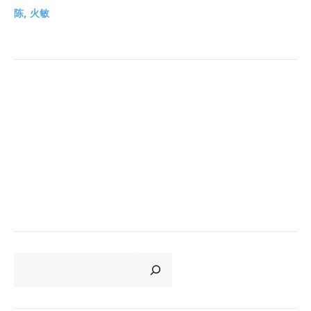
陈, 火敏
CERCA