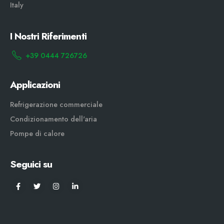
Italy
I Nostri Riferimenti
+39 0444 726726
Applicazioni
Refrigerazione commerciale
Condizionamento dell'aria
Pompe di calore
Seguici su