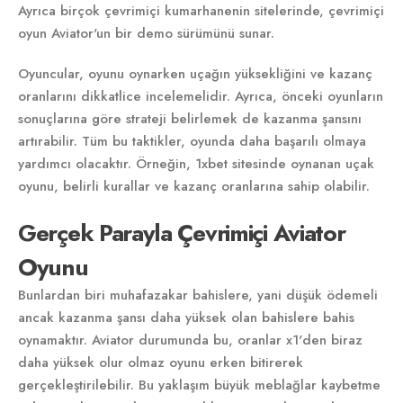
Ayrıca birçok çevrimiçi kumarhanenin sitelerinde, çevrimiçi
oyun Aviator'un bir demo sürümünü sunar.
Oyuncular, oyunu oynarken uçağın yüksekliğini ve kazanç
oranlarını dikkatlice incelemelidir. Ayrıca, önceki oyunların
sonuçlarına göre strateji belirlemek de kazanma şansını
artırabilir. Tüm bu taktikler, oyunda daha başarılı olmaya
yardımcı olacaktır. Örneğin, 1xbet sitesinde oynanan uçak
oyunu, belirli kurallar ve kazanç oranlarına sahip olabilir.
Gerçek Parayla Çevrimiçi Aviator
Oyunu
Bunlardan biri muhafazakar bahislere, yani düşük ödemeli
ancak kazanma şansı daha yüksek olan bahislere bahis
oynamaktır. Aviator durumunda bu, oranlar x1'den biraz
daha yüksek olur olmaz oyunu erken bitirerek
gerçekleştirilebilir. Bu yaklaşım büyük meblağlar kaybetme