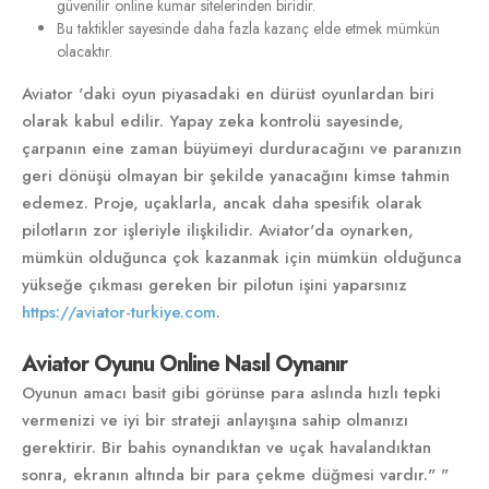
güvenilir online kumar sitelerinden biridir.
Bu taktikler sayesinde daha fazla kazanç elde etmek mümkün
olacaktır.
Aviator 'daki oyun piyasadaki en dürüst oyunlardan biri
olarak kabul edilir. Yapay zeka kontrolü sayesinde,
çarpanın eine zaman büyümeyi durduracağını ve paranızın
geri dönüşü olmayan bir şekilde yanacağını kimse tahmin
edemez. Proje, uçaklarla, ancak daha spesifik olarak
pilotların zor işleriyle ilişkilidir. Aviator'da oynarken,
mümkün olduğunca çok kazanmak için mümkün olduğunca
yükseğe çıkması gereken bir pilotun işini yaparsınız
https://aviator-turkiye.com
.
Aviator Oyunu Online Nasıl Oynanır
Oyunun amacı basit gibi görünse para aslında hızlı tepki
vermenizi ve iyi bir strateji anlayışına sahip olmanızı
gerektirir. Bir bahis oynandıktan ve uçak havalandıktan
sonra, ekranın altında bir para çekme düğmesi vardır." "