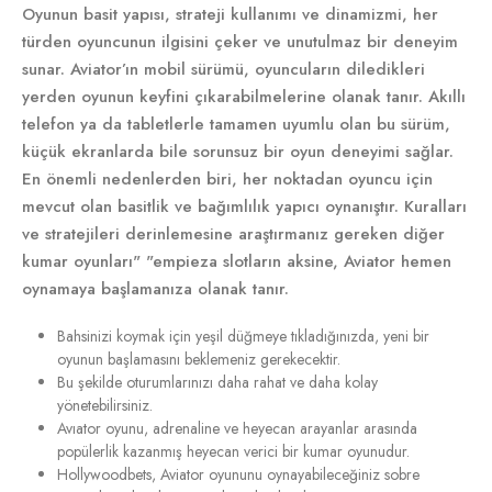
Oyunun basit yapısı, strateji kullanımı ve dinamizmi, her
türden oyuncunun ilgisini çeker ve unutulmaz bir deneyim
sunar. Aviator’ın mobil sürümü, oyuncuların diledikleri
yerden oyunun keyfini çıkarabilmelerine olanak tanır. Akıllı
telefon ya da tabletlerle tamamen uyumlu olan bu sürüm,
küçük ekranlarda bile sorunsuz bir oyun deneyimi sağlar.
En önemli nedenlerden biri, her noktadan oyuncu için
mevcut olan basitlik ve bağımlılık yapıcı oynanıştır. Kuralları
ve stratejileri derinlemesine araştırmanız gereken diğer
kumar oyunları" "empieza slotların aksine, Aviator hemen
oynamaya başlamanıza olanak tanır.
Bahsinizi koymak için yeşil düğmeye tıkladığınızda, yeni bir
oyunun başlamasını beklemeniz gerekecektir.
Bu şekilde oturumlarınızı daha rahat ve daha kolay
yönetebilirsiniz.
Avıator oyunu, adrenaline ve heyecan arayanlar arasında
popülerlik kazanmış heyecan verici bir kumar oyunudur.
Hollywoodbets, Aviator oyununu oynayabileceğiniz sobre