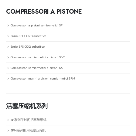
COMPRESSORI A PISTONE
Compressori a pistoni semiermetici SP
Serie SPT CO2 transcritico
Serie SPS CO2 subcritico
Compressori semiermetici a pistoni SBC
Compressori semiermetici a pistoni SB
Compressori marini a pistoni semiermetici SPM
活塞压缩机系列
SP系列半封闭活塞压缩机
SPM系列船用活塞压缩机