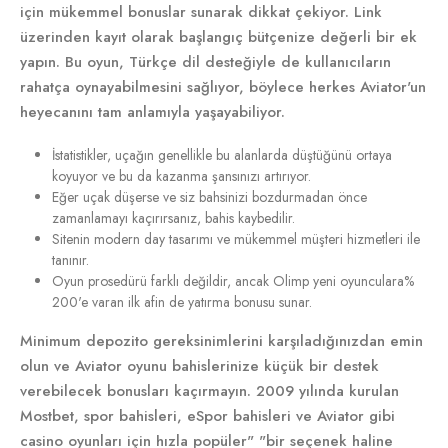
için mükemmel bonuslar sunarak dikkat çekiyor. Link
üzerinden kayıt olarak başlangıç bütçenize değerli bir ek
yapın. Bu oyun, Türkçe dil desteğiyle de kullanıcıların
rahatça oynayabilmesini sağlıyor, böylece herkes Aviator'un
heyecanını tam anlamıyla yaşayabiliyor.
İstatistikler, uçağın genellikle bu alanlarda düştüğünü ortaya
koyuyor ve bu da kazanma şansınızı artırıyor.
Eğer uçak düşerse ve siz bahsinizi bozdurmadan önce
zamanlamayı kaçırırsanız, bahis kaybedilir.
Sitenin modern day tasarımı ve mükemmel müşteri hizmetleri ile
tanınır.
Oyun prosedürü farklı değildir, ancak Olimp yeni oyunculara%
200'e varan ilk afin de yatırma bonusu sunar.
Minimum depozito gereksinimlerini karşıladığınızdan emin
olun ve Aviator oyunu bahislerinize küçük bir destek
verebilecek bonusları kaçırmayın. 2009 yılında kurulan
Mostbet, spor bahisleri, eSpor bahisleri ve Aviator gibi
casino oyunları için hızla popüler" "bir seçenek haline