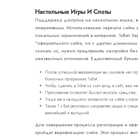
Настольные Игры И Слоты
Поддержка доступна на нескольких языке, в
оперативным. Использование зеркала сайта а
локальных ограничений в интернете. 1xBet Зе
"официального сайта, но с другим доменным 
скачать uz, нужно предпринять настройки бе
неизвестных источников. Единственный букм
После успешной верификации вы сможете нет огра
бонусных программах 1xBet.
Чтобы сделать в 1xbet uz com вход в сайт, вам н
Приложение позволял быстро вносить средства, э
Тогда же в незадолго активности на сайте у игр
Также 1 x Bet регулярно направляет акции и спе
важнейшей и выгодной.
Для завершения процесса регистрации и эфф
пройдет верификацию счёта. Этот процесс в