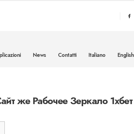
licazioni
News
Contatti
Italiano
English
айт же Рабочее Зеркало 1хбет