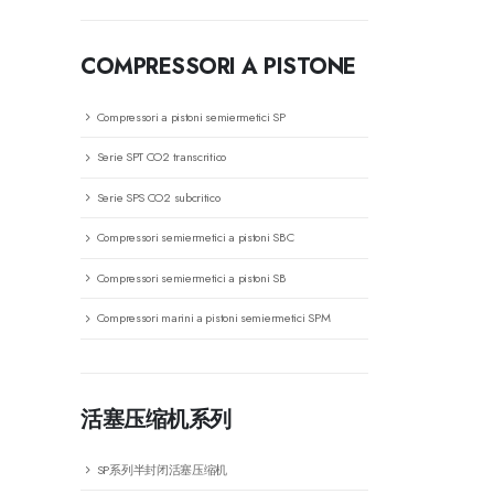
COMPRESSORI A PISTONE
Compressori a pistoni semiermetici SP
Serie SPT CO2 transcritico
Serie SPS CO2 subcritico
Compressori semiermetici a pistoni SBC
Compressori semiermetici a pistoni SB
Compressori marini a pistoni semiermetici SPM
活塞压缩机系列
SP系列半封闭活塞压缩机