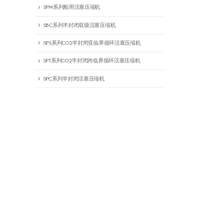
SPM系列船用活塞压缩机
SBC系列半封闭双级活塞压缩机
SPS系列CO2半封闭亚临界循环活塞压缩机
SPT系列CO2半封闭跨临界循环活塞压缩机
SPC系列半封闭活塞压缩机