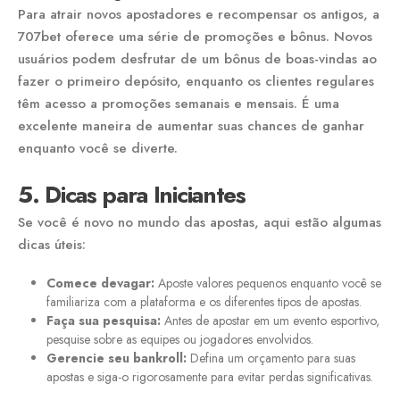
Para atrair novos apostadores e recompensar os antigos, a
707bet oferece uma série de promoções e bônus. Novos
usuários podem desfrutar de um bônus de boas-vindas ao
fazer o primeiro depósito, enquanto os clientes regulares
têm acesso a promoções semanais e mensais. É uma
excelente maneira de aumentar suas chances de ganhar
enquanto você se diverte.
5. Dicas para Iniciantes
Se você é novo no mundo das apostas, aqui estão algumas
dicas úteis:
Comece devagar:
Aposte valores pequenos enquanto você se
familiariza com a plataforma e os diferentes tipos de apostas.
Faça sua pesquisa:
Antes de apostar em um evento esportivo,
pesquise sobre as equipes ou jogadores envolvidos.
Gerencie seu bankroll:
Defina um orçamento para suas
apostas e siga-o rigorosamente para evitar perdas significativas.