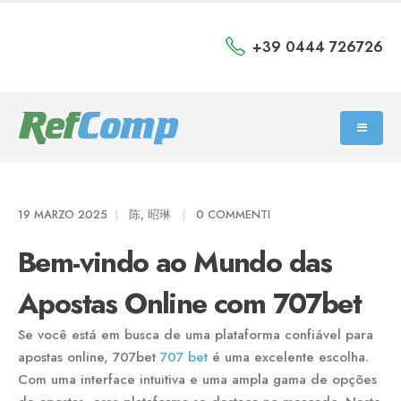
+39 0444 726726
19 MARZO 2025
陈, 昭琳
0 COMMENTI
Bem-vindo ao Mundo das
Apostas Online com 707bet
Se você está em busca de uma plataforma confiável para
apostas online, 707bet
707 bet
é uma excelente escolha.
Com uma interface intuitiva e uma ampla gama de opções