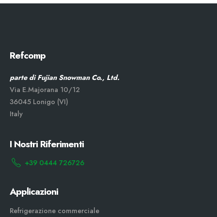
Refcomp
parte di Fujian Snowman Co., Ltd.
Via E.Majorana 10/12
36045 Lonigo (VI)
Italy
I Nostri Riferimenti
+39 0444 726726
Applicazioni
Refrigerazione commerciale