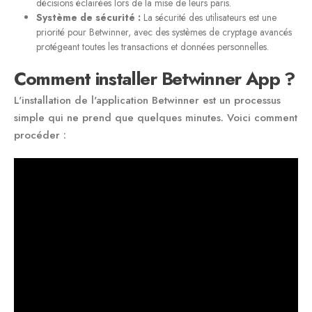
décisions éclairées lors de la mise de leurs paris.
Système de sécurité :
La sécurité des utilisateurs est une
priorité pour Betwinner, avec des systèmes de cryptage avancés
protégeant toutes les transactions et données personnelles.
Comment installer Betwinner App ?
L'installation de l'application Betwinner est un processus
simple qui ne prend que quelques minutes. Voici comment
procéder :