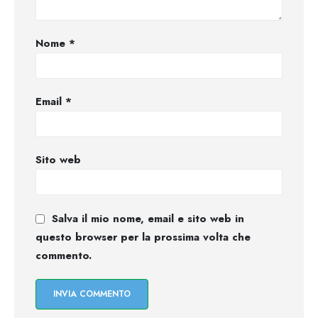
Nome
*
Email
*
Sito web
Salva il mio nome, email e sito web in
questo browser per la prossima volta che
commento.