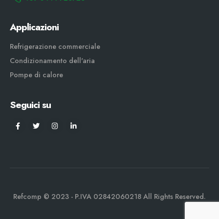
Applicazioni
Refrigerazione commerciale
Condizionamento dell'aria
Pompe di calore
Seguici su
Refcomp © 2023 - P.IVA 02842060218 All Rights Reserved.