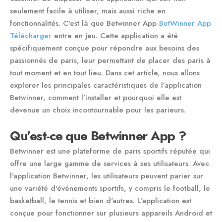
seulement facile à utiliser, mais aussi riche en
fonctionnalités. C'est là que Betwinner App
BetWinner App
Télécharger
entre en jeu. Cette application a été
spécifiquement conçue pour répondre aux besoins des
passionnés de paris, leur permettant de placer des paris à
tout moment et en tout lieu. Dans cet article, nous allons
explorer les principales caractéristiques de l’application
Betwinner, comment l’installer et pourquoi elle est
devenue un choix incontournable pour les parieurs.
Qu'est-ce que Betwinner App ?
Betwinner est une plateforme de paris sportifs réputée qui
offre une large gamme de services à ses utilisateurs. Avec
l'application Betwinner, les utilisateurs peuvent parier sur
une variété d'événements sportifs, y compris le football, le
basketball, le tennis et bien d'autres. L'application est
conçue pour fonctionner sur plusieurs appareils Android et