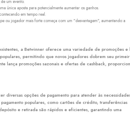
 de um evento.
ma única aposta para potencialmente aumentar os ganhos.
contecendo em tempo real.
ipe ou jogador mais forte começa com um "desvantagem", aumentando a
 existentes, a Betwinner oferece uma variedade de promoções e 
 populares, permitindo que novos jogadores dobrem seu primei
ente lança promoções sazonais e ofertas de cashback, proporcio
cer diversas opções de pagamento para atender às necessidade
e pagamento populares, como cartões de crédito, transferências
 depósito e retirada são rápidos e eficientes, garantindo uma