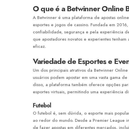
O que é a Betwinner Online 
A Betwinner é uma plataforma de apostas onlin
esportes e jogos de cassino. Fundada em 2016,
confiabilidade, segurança e pela experiência de
que apostadores novatos e experientes tenham a
eficaz.
Variedade de Esportes e Eve
Um dos principais atrativos da Betwinner Online
usuários podem apostar em uma vasta gama de mo
disso, a plataforma também oferece opções para
esportes virtuais, permitindo uma experiência d
Futebol
O futebol é, sem dúvida, o esporte mais popular
ao redor do mundo. Desde a Premier League ing
de fazer apostas em diferentes mercados, inclui