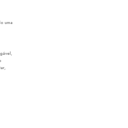
ndo uma
igável,
o
ar,