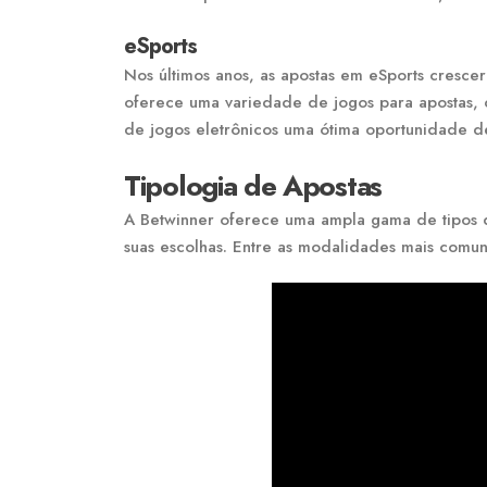
eSports
Nos últimos anos, as apostas em eSports cresce
oferece uma variedade de jogos para apostas,
de jogos eletrônicos uma ótima oportunidade de 
Tipologia de Apostas
A Betwinner oferece uma ampla gama de tipos d
suas escolhas. Entre as modalidades mais comun