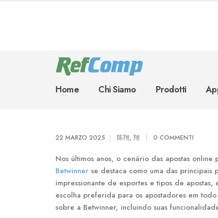
Home
Chi Siamo
Prodotti
App
22 MARZO 2025
陈翔, 翔
0 COMMENTI
Nos últimos anos, o cenário das apostas online
Betwinner
se destaca como uma das principais 
impressionante de esportes e tipos de apostas,
escolha preferida para os apostadores em todo
sobre a Betwinner, incluindo suas funcionalida