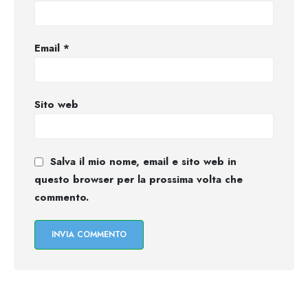
Email
*
Sito web
Salva il mio nome, email e sito web in
questo browser per la prossima volta che
commento.