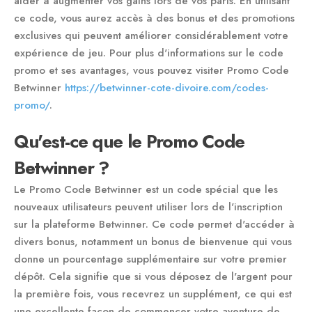
aider à augmenter vos gains lors de vos paris. En utilisant
ce code, vous aurez accès à des bonus et des promotions
exclusives qui peuvent améliorer considérablement votre
expérience de jeu. Pour plus d'informations sur le code
promo et ses avantages, vous pouvez visiter Promo Code
Betwinner
https://betwinner-cote-divoire.com/codes-
promo/
.
Qu'est-ce que le Promo Code
Betwinner ?
Le Promo Code Betwinner est un code spécial que les
nouveaux utilisateurs peuvent utiliser lors de l'inscription
sur la plateforme Betwinner. Ce code permet d'accéder à
divers bonus, notamment un bonus de bienvenue qui vous
donne un pourcentage supplémentaire sur votre premier
dépôt. Cela signifie que si vous déposez de l'argent pour
la première fois, vous recevrez un supplément, ce qui est
une excellente façon de commencer votre aventure de