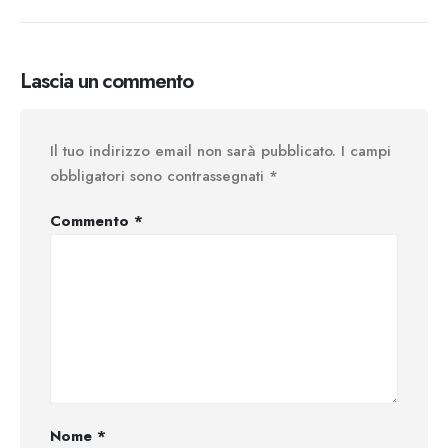
Lascia un commento
Il tuo indirizzo email non sarà pubblicato.
I campi
obbligatori sono contrassegnati
*
Commento
*
Nome
*