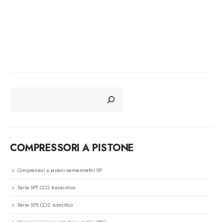
CERCA
COMPRESSORI A PISTONE
Compressori a pistoni semiermetici SP
Serie SPT CO2 transcritico
Serie SPS CO2 subcritico
Compressori semiermetici a pistoni SBC