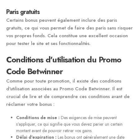
Paris gratuits
Certains bonus peuvent également inclure des paris
gratuits, ce qui vous permet de faire des paris sans risquer
vos propres fonds. Cela constitue une excellent occasion
pour tester le site et ses fonctionnalités.
Conditions d'utilisation du Promo
Code Betwinner
Comme pour toute promotion, il existe des conditions
d'utilisation associées au Promo Code Betwinner. Il est
crucial de lire et de comprendre ces conditions avant de
réclamer votre bonus :
Conditions de mise :
Des exigences de mise peuvent
s'appliquer, ce qui signifie que vous devez parier un certain
montant avant de pouvoir retirer vos gains.
Délai d'expiration :
Les bonus ont généralement une date