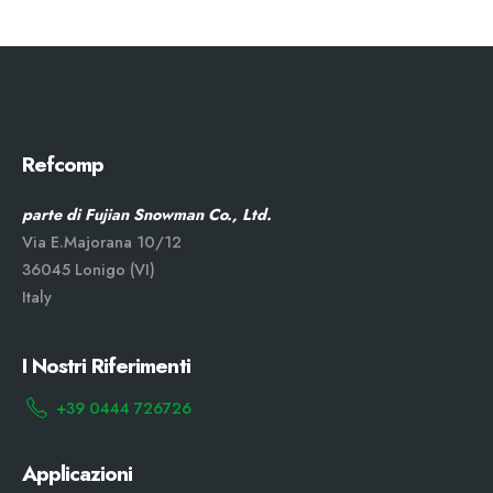
Refcomp
parte di Fujian Snowman Co., Ltd.
Via E.Majorana 10/12
36045 Lonigo (VI)
Italy
I Nostri Riferimenti
+39 0444 726726
Applicazioni