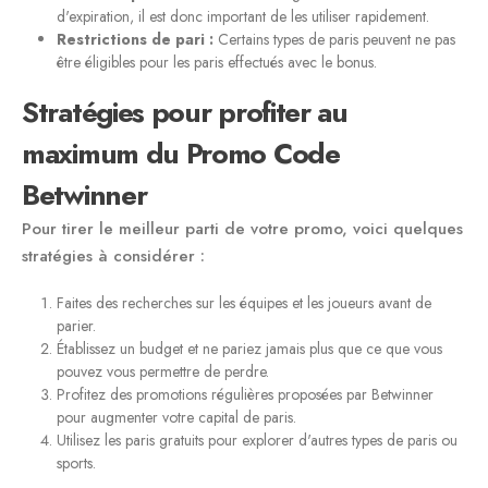
d'expiration, il est donc important de les utiliser rapidement.
Restrictions de pari :
Certains types de paris peuvent ne pas
être éligibles pour les paris effectués avec le bonus.
Stratégies pour profiter au
maximum du Promo Code
Betwinner
Pour tirer le meilleur parti de votre promo, voici quelques
stratégies à considérer :
Faites des recherches sur les équipes et les joueurs avant de
parier.
Établissez un budget et ne pariez jamais plus que ce que vous
pouvez vous permettre de perdre.
Profitez des promotions régulières proposées par Betwinner
pour augmenter votre capital de paris.
Utilisez les paris gratuits pour explorer d'autres types de paris ou
sports.