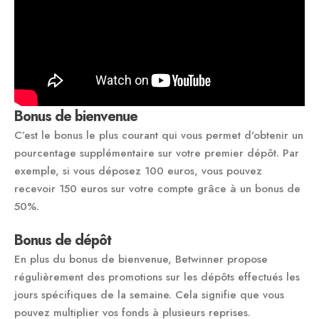
Bonus de bienvenue
C’est le bonus le plus courant qui vous permet d'obtenir un
pourcentage supplémentaire sur votre premier dépôt. Par
exemple, si vous déposez 100 euros, vous pouvez
recevoir 150 euros sur votre compte grâce à un bonus de
50%.
Bonus de dépôt
En plus du bonus de bienvenue, Betwinner propose
régulièrement des promotions sur les dépôts effectués les
jours spécifiques de la semaine. Cela signifie que vous
pouvez multiplier vos fonds à plusieurs reprises.