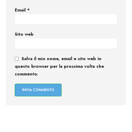
Email
*
Sito web
Salva il mio nome, email e sito web in
questo browser per la prossima volta che
commento.