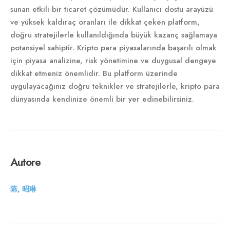
sunan etkili bir ticaret çözümüdür. Kullanıcı dostu arayüzü
ve yüksek kaldıraç oranları ile dikkat çeken platform,
doğru stratejilerle kullanıldığında büyük kazanç sağlamaya
potansiyel sahiptir. Kripto para piyasalarında başarılı olmak
için piyasa analizine, risk yönetimine ve duygusal dengeye
dikkat etmeniz önemlidir. Bu platform üzerinde
uygulayacağınız doğru teknikler ve stratejilerle, kripto para
dünyasında kendinize önemli bir yer edinebilirsiniz.
Autore
陈, 昭琳