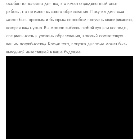
особенно полезно для тех, кто имеет определенный опыт
работы, но не имеет высшего образования. Покупка диплома
может быть простым и быстрым способом получить квалификацию,
которая вам нужна. Вы можете выбрать любой вуз или колледж,
специальность и уровень образования, который соответствует
вашим потребностям. Кроме того, покупка диплома может быть
выгодной инвестицией в ваше будущее.