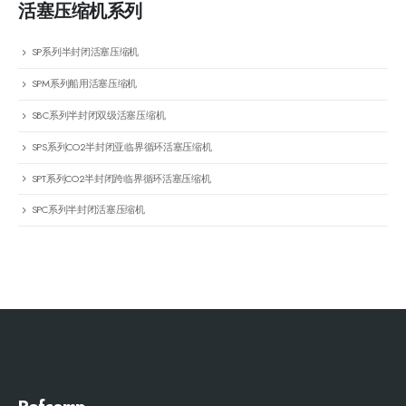
活塞压缩机系列
SP系列半封闭活塞压缩机
SPM系列船用活塞压缩机
SBC系列半封闭双级活塞压缩机
SPS系列CO2半封闭亚临界循环活塞压缩机
SPT系列CO2半封闭跨临界循环活塞压缩机
SPC系列半封闭活塞压缩机