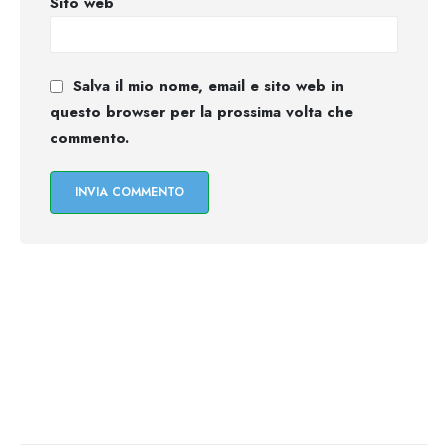
Sito web
Salva il mio nome, email e sito web in
questo browser per la prossima volta che
commento.