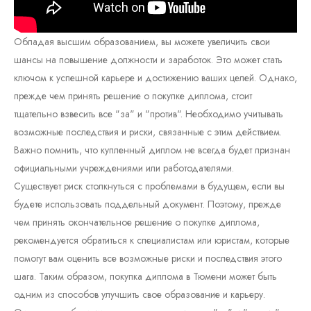
Обладая высшим образованием, вы можете увеличить свои
шансы на повышение должности и заработок. Это может стать
ключом к успешной карьере и достижению ваших целей. Однако,
прежде чем принять решение о покупке диплома, стоит
тщательно взвесить все "за" и "против". Необходимо учитывать
возможные последствия и риски, связанные с этим действием.
Важно помнить, что купленный диплом не всегда будет признан
официальными учреждениями или работодателями.
Существует риск столкнуться с проблемами в будущем, если вы
будете использовать поддельный документ. Поэтому, прежде
чем принять окончательное решение о покупке диплома,
рекомендуется обратиться к специалистам или юристам, которые
помогут вам оценить все возможные риски и последствия этого
шага. Таким образом, покупка диплома в Тюмени может быть
одним из способов улучшить свое образование и карьеру.