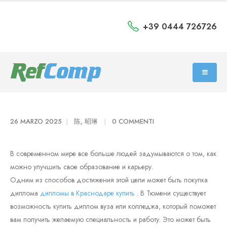
+39 0444 726726
26 MARZO 2025
陈, 昭琳
0 COMMENTI
В современном мире все больше людей задумываются о том, как
можно улучшить свое образование и карьеру.
Одним из способов достижения этой цели может быть покупка
диплома
дипломы в Краснодаре купить
. В Тюмени существует
возможность купить диплом вуза или колледжа, который поможет
вам получить желаемую специальность и работу. Это может быть