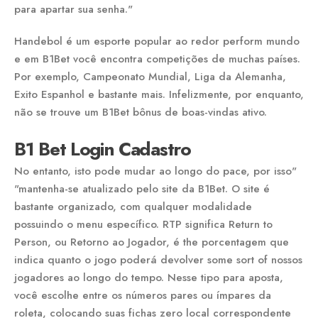
para apartar sua senha."
Handebol é um esporte popular ao redor perform mundo
e em B1Bet você encontra competições de muchas países.
Por exemplo, Campeonato Mundial, Liga da Alemanha,
Exito Espanhol e bastante mais. Infelizmente, por enquanto,
não se trouve um B1Bet bônus de boas-vindas ativo.
B1 Bet Login Cadastro
No entanto, isto pode mudar ao longo do pace, por isso"
"mantenha-se atualizado pelo site da B1Bet. O site é
bastante organizado, com qualquer modalidade
possuindo o menu específico. RTP significa Return to
Person, ou Retorno ao Jogador, é the porcentagem que
indica quanto o jogo poderá devolver some sort of nossos
jogadores ao longo do tempo. Nesse tipo para aposta,
você escolhe entre os números pares ou ímpares da
roleta, colocando suas fichas zero local correspondente