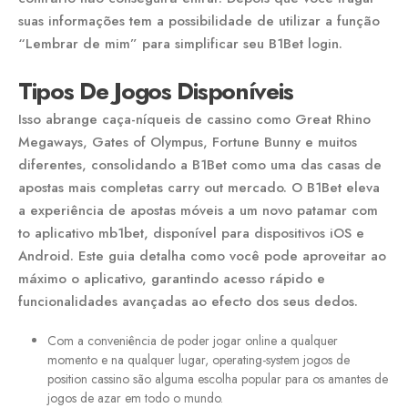
suas informações tem a possibilidade de utilizar a função
“Lembrar de mim” para simplificar seu B1Bet login.
Tipos De Jogos Disponíveis
Isso abrange caça-níqueis de cassino como Great Rhino
Megaways, Gates of Olympus, Fortune Bunny e muitos
diferentes, consolidando a B1Bet como uma das casas de
apostas mais completas carry out mercado. O B1Bet eleva
a experiência de apostas móveis a um novo patamar com
to aplicativo mb1bet, disponível para dispositivos iOS e
Android. Este guia detalha como você pode aproveitar ao
máximo o aplicativo, garantindo acesso rápido e
funcionalidades avançadas ao efecto dos seus dedos.
Com a conveniência de poder jogar online a qualquer
momento e na qualquer lugar, operating-system jogos de
position cassino são alguma escolha popular para os amantes de
jogos de azar em todo o mundo.