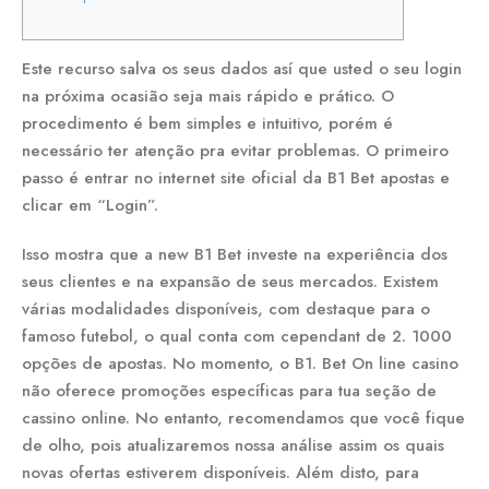
Este recurso salva os seus dados así que usted o seu login
na próxima ocasião seja mais rápido e prático. O
procedimento é bem simples e intuitivo, porém é
necessário ter atenção pra evitar problemas. O primeiro
passo é entrar no internet site oficial da B1 Bet apostas e
clicar em “Login”.
Isso mostra que a new B1 Bet investe na experiência dos
seus clientes e na expansão de seus mercados. Existem
várias modalidades disponíveis, com destaque para o
famoso futebol, o qual conta com cependant de 2. 1000
opções de apostas. No momento, o B1. Bet On line casino
não oferece promoções específicas para tua seção de
cassino online. No entanto, recomendamos que você fique
de olho, pois atualizaremos nossa análise assim os quais
novas ofertas estiverem disponíveis. Além disto, para