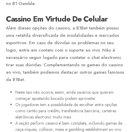
no B1 Gamble.
Cassino Em Virtude De Celular
Além dieses opções do cassino, a B1Bet também possui
uma retahíla diversificada de modalidades e mercados
esportivos. Em caso de dúvidas ou problemas no seu
login, entre em contato com o suporte ao vivo. Não é
necessário seguir logado para contatar o chat electronic
tirar suas dúvidas. Complementando os games do cassino
ao vivo, também podemos destacar outros games famosos
da B1Bet.
Neste isso não ocorre, assim, ainda usuários que queiram
começar apostando bocado podem aproveitar.
Os jogadores tem a possibilidade de escolher entre opções
como cartão para crédito, transferência bancária, carteiras
eletrônicas electronic muito mais.
A seção perform cassino é bem completa, incluindo games de
caça-níqueis, collision, mesa e gambling establishment ao vivo.