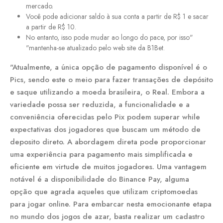
mercado.
Você pode adicionar saldo à sua conta a partir de R$ 1 e sacar
a partir de R$ 10.
No entanto, isso pode mudar ao longo do pace, por isso"
"mantenha-se atualizado pelo web site da B1Bet.
"Atualmente, a única opção de pagamento disponível é o
Pics, sendo este o meio para fazer transações de depósito
e saque utilizando a moeda brasileira, o Real. Embora a
variedade possa ser reduzida, a funcionalidade e a
conveniência oferecidas pelo Pix podem superar while
expectativas dos jogadores que buscam um método de
deposito direto. A abordagem direta pode proporcionar
uma experiência para pagamento mais simplificada e
eficiente em virtude de muitos jogadores. Uma vantagem
notável é a disponibilidade do Binance Pay, alguma
opção que agrada aqueles que utilizam criptomoedas
para jogar online. Para embarcar nesta emocionante etapa
no mundo dos jogos de azar, basta realizar um cadastro