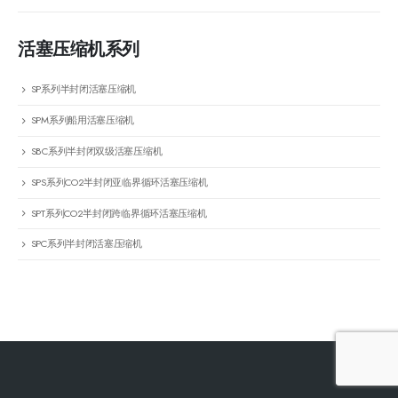
活塞压缩机系列
SP系列半封闭活塞压缩机
SPM系列船用活塞压缩机
SBC系列半封闭双级活塞压缩机
SPS系列CO2半封闭亚临界循环活塞压缩机
SPT系列CO2半封闭跨临界循环活塞压缩机
SPC系列半封闭活塞压缩机