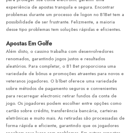
experiência de apostas tranquila e segura. Encontrar
problemas durante um processo de logon no B1Bet tem a
possibilidade de ser frustrante. Felizmente, a maioria
desse tipo problemas tem soluções rápidas e eficientes.
Apostas Em Golfe
Além disto, o cassino trabalha com desenvolvedores
renomados, garantindo jogos justos e resultados
aleatórios. Para completar, o B1 Bet proporciona uma
variedade de bônus e promoções atraentes para novos e
veteranos jogadores. O b1bet oferece uma variedade
sobre métodos de pagamento seguros e convenientes
para recarregar electronic retirar fundos da conta de
jogo. Os jogadores podem escolher entre opções como
cartão sobre crédito, transferência bancária, carteiras
eletrônicas e muito mais. As retiradas são processadas de
forma rápida e eficiente, garantindo que os jogadores