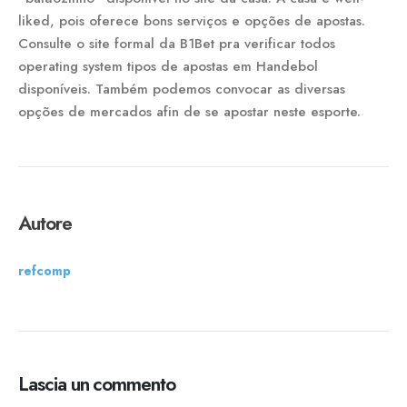
liked, pois oferece bons serviços e opções de apostas.
Consulte o site formal da B1Bet pra verificar todos
operating system tipos de apostas em Handebol
disponíveis. Também podemos convocar as diversas
opções de mercados afin de se apostar neste esporte.
Autore
refcomp
Lascia un commento