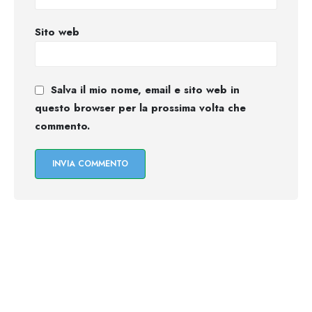
Sito web
Salva il mio nome, email e sito web in
questo browser per la prossima volta che
commento.