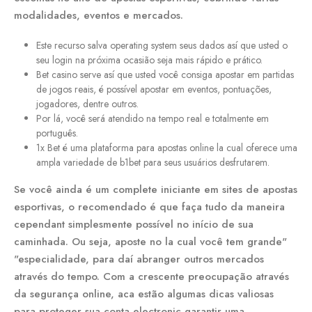
modalidades, eventos e mercados.
Este recurso salva operating system seus dados así que usted o
seu login na próxima ocasião seja mais rápido e prático.
Bet casino serve así que usted você consiga apostar em partidas
de jogos reais, é possível apostar em eventos, pontuações,
jogadores, dentre outros.
Por lá, você será atendido na tempo real e totalmente em
português.
1x Bet é uma plataforma para apostas online la cual oferece uma
ampla variedade de b1bet para seus usuários desfrutarem.
Se você ainda é um complete iniciante em sites de apostas
esportivas, o recomendado é que faça tudo da maneira
cependant simplesmente possível no início de sua
caminhada. Ou seja, aposte no la cual você tem grande"
"especialidade, para daí abranger outros mercados
através do tempo. Com a crescente preocupação através
da segurança online, aca estão algumas dicas valiosas
para proteger sua conta electronic garantir uma