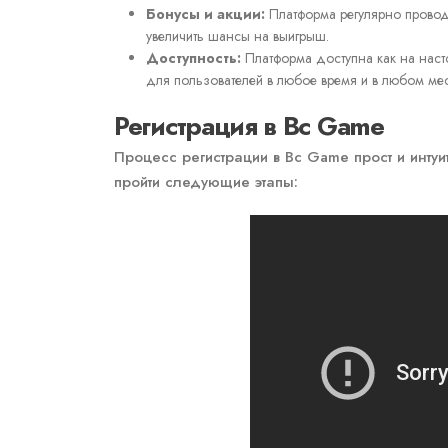
Бонусы и акции:
Платформа регулярно проводи
увеличить шансы на выигрыш.
Доступность:
Платформа доступна как на насто
для пользователей в любое время и в любом мес
Регистрация в Bc Game
Процесс регистрации в Bc Game прост и интуи
пройти следующие этапы: