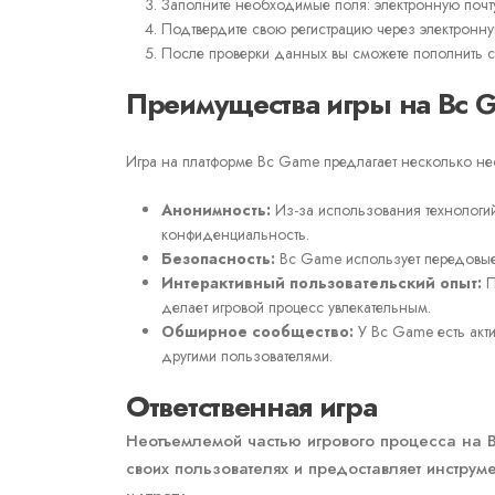
Заполните необходимые поля: электронную почту
Подтвердите свою регистрацию через электронную
После проверки данных вы сможете пополнить сво
Преимущества игры на Bc 
Игра на платформе Bc Game предлагает несколько н
Анонимность:
Из-за использования технологий
конфиденциальность.
Безопасность:
Bc Game использует передовые 
Интерактивный пользовательский опыт:
П
делает игровой процесс увлекательным.
Обширное сообщество:
У Bc Game есть акти
другими пользователями.
Ответственная игра
Неотъемлемой частью игрового процесса на Bc
своих пользователях и предоставляет инструм