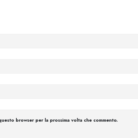
n questo browser per la prossima volta che commento.