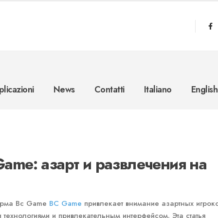
licazioni
News
Contatti
Italiano
English
ame: азарт и развлечения на
форма Bc Game
BC Game
привлекает внимание азартных игрок
технологиями и привлекательным интерфейсом. Эта статья