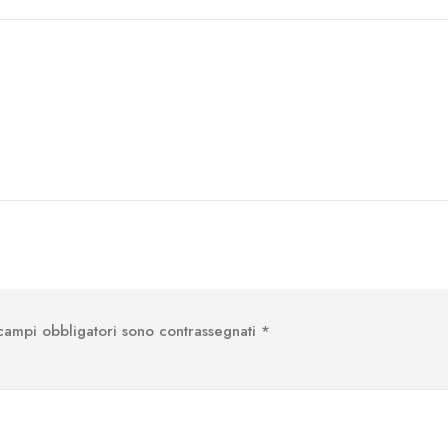
 campi obbligatori sono contrassegnati
*