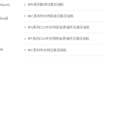
ельно
SPM系列船用活塞压缩机
SBC系列半封闭双级活塞压缩机
бной
SPS系列CO2半封闭亚临界循环活塞压缩机
SPT系列CO2半封闭跨临界循环活塞压缩机
мо
SPC系列半封闭活塞压缩机