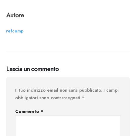
Autore
refcomp
Lascia un commento
Il tuo indirizzo email non sarà pubblicato.
I campi
obbligatori sono contrassegnati
*
Commento
*