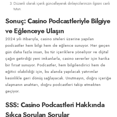
Düzenli olarak içerik güncelleyerek dinleyicilerinizin ilgisini canlı
tutun.
Sonuç: Casino Podcastleriyle Bilgiye
ve Eğlenceye Ulaşın
2024 yılı itibarıyla, casino siteleri üzerine yapılan
podcastler hem bilgi hem de eğlence sunuyor. Her geçen
gün daha fazla insan, bu tür içeriklere yöneliyor ve dijital
çağın getirdiği yeni imkanlarla, casino severler için harika
bir fırsat sunuyor. Podcastler, hem bilgilendirici hem de
eğitici olabildiği için, bu alanda yapılacak yatırımlar
kesinlikle geri dönüş sağlayacak. Unutmayın, doğru içeriğe
ulaşmanın anahtarı, doğru podcastleri takip etmekten
geçiyor.
SSS: Casino Podcastleri Hakkında
Sıkça Sorulan Sorular