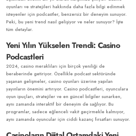
oyunları ve stratejileri hakkında daha fazla bilgi edinmek
isteyenler için podcastler, benzersiz bir deneyim sunuyor.
Peki, bu yeni trend nasıl gelişiyor ve neler sunuyor? İşte
tüm detaylar.
Yeni Yılın Yükselen Trendi: Casino
Podcastleri
2024, casino meraklıları için birçok yeniliği de
beraberinde getiriyor. Özellikle podcast sektöründe
yaşanan gelişmeler, casino oyunları üzerine yapılan
yayınların önemini artırıyor. Casino podcastleri, oyunculara
oyun ipuçları, stratejiler ve en güncel bilgiler sunarken,
aynı zamanda interaktif bir deneyim de sağlıyor. Bu
programlar, sadece eğlenceli vakit geçirmekle kalmıyor,
aynı zamanda oyuncular için ciddi kazanç fırsatları sunuyor.
Casinoların Dijital Ortamdaki Yeni