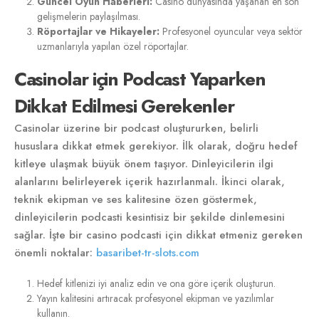
Güncel Oyun Haberleri:
Casino dünyasında yaşanan en son
gelişmelerin paylaşılması.
Röportajlar ve Hikayeler:
Profesyonel oyuncular veya sektör
uzmanlarıyla yapılan özel röportajlar.
Casinolar için Podcast Yaparken
Dikkat Edilmesi Gerekenler
Casinolar üzerine bir podcast oluştururken, belirli
hususlara dikkat etmek gerekiyor. İlk olarak, doğru hedef
kitleye ulaşmak büyük önem taşıyor. Dinleyicilerin ilgi
alanlarını belirleyerek içerik hazırlanmalı. İkinci olarak,
teknik ekipman ve ses kalitesine özen göstermek,
dinleyicilerin podcasti kesintisiz bir şekilde dinlemesini
sağlar. İşte bir casino podcasti için dikkat etmeniz gereken
önemli noktalar:
basaribet-tr-slots.com
Hedef kitlenizi iyi analiz edin ve ona göre içerik oluşturun.
Yayın kalitesini artıracak profesyonel ekipman ve yazılımlar
kullanın.