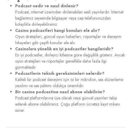
Podcast nedir ve nasıl dinlenir?
Podcast, internet üzerinden dinlenebilen sesli yayınlardır. İnternet
bağlantınız sayesinde bilgisayar veya cep telefonunuzdan
kolaylıkla dinleyebilirsiniz.
Casino podcastleri hangi konuları ele alır?
Oyun stratejileri, güncel oyun haberleri, röportajlar ve deneyim
hikayeleri gibi çeşitli konular ele alır.
Casinolara yönelik en iyi podcastler hangileridir?
En iyi podcastler, dinleyici kitlesine göre değişiklik gösterir. Ancak
oyun stratejileri ve röportajlar genellikle daha fazla ilgi
görmektedir.
Podcastlerin teknik gereksinimleri nelerdir?
Kaliteli bir podcast deneyimi için iyi bir mikrofon, ses düzenleme
yazılımı ve ses yalıtımı oldukça önemlidir.
Bir casino podcastine nasıl abone olabilirim?
Podcast platformlarına üye olarak veya güncel yayınları takip
ederek abone olabilirsiniz. Çoğu platform ücretsiz kayıt imkanı
sunar.