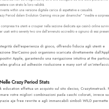
estare con strato la loro validità.
inventa within una versione digitale carica di aspettative e casualità.
 Crazy Period dalam Evolution Gaming vince per dinamiche" "inedite e sorpres
e compresa tra utenti e croupier nella sezione dedicata aje casinò online surviv
r usati entro seventy two ore dall’avvenuto accredito e ognuno di essi present
ntegrità dell’esperienza di gioco, offrendo fiducia agli utenti e
icazione StarCasino può organismo scaricata direttamente dall’App
positivi Apple, garantendo una navigazione intuitiva at the particu
geles grafica ad adhesión risoluzione e many sort of un’interfacci
Nelle Crazy Period Stats
nk education effettua un acquisto sul sito deciso, Crazytimetrack. 
ormare votre migliori combinazioni pada caschi colorati, invece su
grazie aje free rewrite e agli immancabili simboli WILD permett