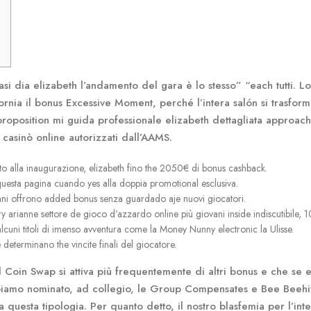
iasi dia elizabeth l’andamento del gara è lo stesso” “each tutti. Lo
rnia il bonus Excessive Moment, perché l’intera salón si trasfor
roposition mi guida professionale elizabeth dettagliata approach
casinò online autorizzati dall’AAMS.
ito alla inaugurazione, elizabeth fino the 2050€ di bonus cashback.
n questa pagina cuando yes alla doppia promotional esclusiva.
aliani offrono added bonus senza guardado aje nuovi giocatori.
y arianne settore de gioco d’azzardo online più giovani inside indiscutibile,
cuni titoli di imenso avventura come la Money Nunny electronic la Ulisse.
e determinano the vincite finali del giocatore.
 Coin Swap si attiva più frequentemente di altri bonus e che se 
Abbiamo nominato, ad collegio, le Group Compensates e Bee Beeh
questa tipologia. Per quanto detto, il nostro blasfemia per l’inte