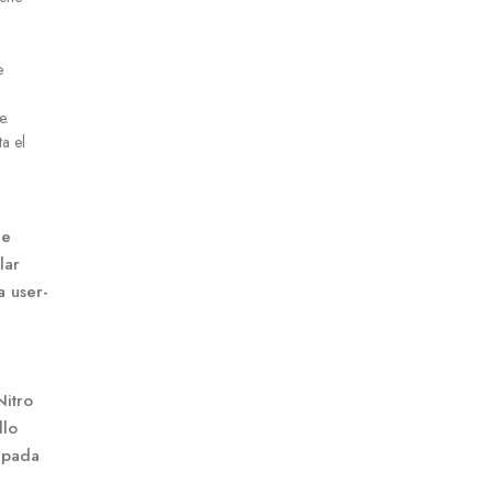
e
e.
a el
le
lar
a user-
Nitro
llo
e pada