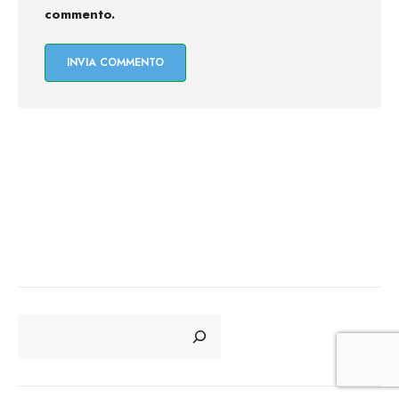
commento.
CERCA