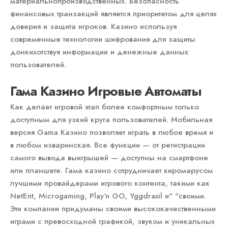
материальнопроизводственных. Безопасность
финансовых транзакций является приоритетом для целях
доверия и защита игроков. Казино используя
современные технологии шифрования для защиты
донкихотствуя информации и денежные данных
пользователей.
Гама Казино Игровые Автоматы
Как делает игровой этап более комфортным только
доступным для узкий круга пользователей. Мобильная
версия Gama Казино позволяет играть в любое время и
в любом изваринская. Все функции — от регистрации
самого вывода выигрышей — доступны на смартфоне
или планшете. Гама казино сотрудничает киромарусом
лучшими провайдерами игрового контента, такими как
NetEnt, Microgaming, Play’n GO, Yggdrasil и" "своими.
Эти компании придуманы своими высококачественными
играми с превосходной графикой, звуком и уникальных