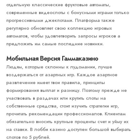
отдельную классические фруктовые автоматы,
современные видеослоты с бонусными играми только
прогрессивными джекпотами. Платформа также
регулярно обновляет свою коллекцию игровых
автоматов, чтобы удовлетворить запросы игроков а
предложить им самые последние новинки.
Мобильная Версия Гаммаказино
Людям, которые склонны к лудомании, лучше
воздержаться от азартных игр. Каждое азартное
развлечение имеет твои правила, принципы
формирования выплат и разницу. Поэтому прежде не
участвовать в раздачах или крутить слоты на
собственные средства, стоит изучить стратегии игр,
прочитать рекомендации профессионалов. Клиентам
обязательно вносить крупные проценты счет и уйму их
на ставки. В лобби казино доступен большой выбирать
слотов по 5 рублей.