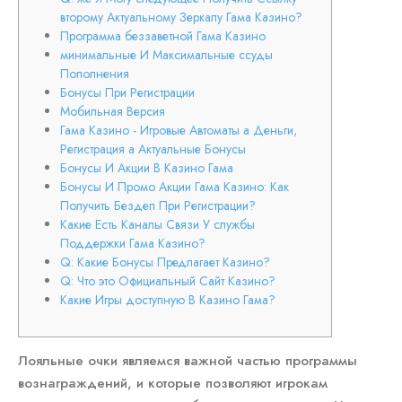
второму Актуальному Зеркалу Гама Казино?
Программа беззаветной Гама Казино
минимальные И Максимальные ссуды
Пополнения
Бонусы При Регистрации
Мобильная Версия
Гама Казино - Игровые Автоматы а Деньги,
Регистрация а Актуальные Бонусы
Бонусы И Акции В Казино Гама
Бонусы И Промо Акции Гама Казино: Как
Получить Бездеп При Регистрации?
Какие Есть Каналы Связи У службы
Поддержки Гама Казино?
Q: Какие Бонусы Предлагает Казино?
Q: Что это Официальный Сайт Казино?
Какие Игры доступную В Казино Гама?
Лояльные очки являемся важной частью программы
вознаграждений, и которые позволяют игрокам