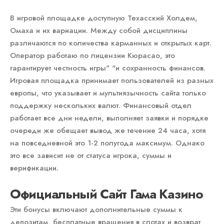
В игровой площадке доступную Техасский Холдем,
Омаха и их вариации. Между собой дисциплины
различаются по количества карманных и открытых карт.
Оператор работаю по лицензии Кюрасао, это
гарантирует честность игры" "и сохранность финансов.
Игровая площадка принимает пользователей из разных
европы, что указывает и мультиязычность сайта только
поддержку нескольких валют. Финансовый отдел
работает все дни недели, выполняет заявки и порядке
очереди же обещает вывод же течение 24 часа, хотя
на повседневной это 1-2 полугода максимум. Однако
это все зависит не от статуса игрока, суммы и
верификации.
Официальный Сайт Гама Казино
Эти бонусы включают дополнительные суммы к
депозитам, бесплатные вращения в слотах и возврат