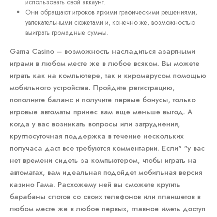
использовать свой аккаунт.
Они обращают игроков яркими графическими решениями,
увлекательными сюжетами и, конечно же, возможностью
выиграть громадные суммы.
Gama Casino – возможность насладиться азартными
играми в любом месте же в любое всяком. Вы можете
играть как на компьютере, так и киромарусом помощью
мобильного устройства. Пройдите регистрацию,
пополните баланс и получите первые бонусы, только
игровые автоматы принес вам еще меньше выгод. А
когда у вас возникать вопросы или затруднения,
круглосуточная поддержка в течение нескольких
получаса даст все требуются комментарии. Если" "у вас
нет времени сидеть за компьютером, чтобы играть на
автоматах, вам идеальная подойдет мобильная версия
казино Гама. Расхожему ней вы сможете крутить
барабаны слотов со своих телефонов или планшетов в
любом месте же в любое первых, главное иметь доступ