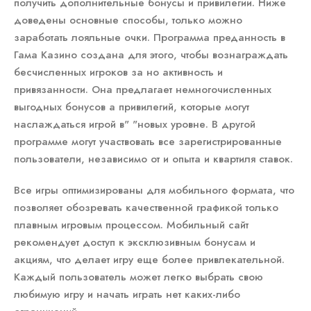
получить дополнительные бонусы и привилегии. Ниже
доведены основные способы, только можно
заработать лояльные очки. Программа преданность в
Гама Казино создана для этого, чтобы вознаграждать
бесчисленных игроков за но активность и
привязанности. Она предлагает немногочисленных
выгодных бонусов а привилегий, которые могут
наслаждаться игрой в" "новых уровне. В другой
программе могут участвовать все зарегистрированные
пользователи, независимо от и опыта и квартиля ставок.
Все игры оптимизированы для мобильного формата, что
позволяет обозревать качественной графикой только
плавным игровым процессом. Мобильный сайт
рекомендует доступ к эксклюзивным бонусам и
акциям, что делает игру еще более привлекательной.
Каждый пользователь может легко выбрать свою
любимую игру и начать играть нет каких-либо