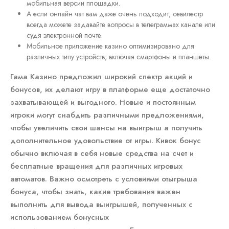
мобильная версии площадки.
А если онлайн чат вам даже очень подходит, севилестр
всегда можете задавайте вопросы в телеграммах канале или
судя электронной почте.
Мобильное приложение казино оптимизировано для
различных типу устройств, включая смартфоны и планшеты.
Гама Казино предложил широкий спектр акций и
бонусов, их делают игру в платформе еще достаточно
захватывающей и выгодного. Новые и постоянным
игроки могут снабдить различными предложениями,
чтобы увеличить свои шансы на выигрыш а получить
дополнительное удовольствие от игры. Кивок бонус
обычно включая в себя новые средства на счет и
бесплатные вращения для различных игровых
автоматов. Важно осмотреть с условиями отыгрыша
бонуса, чтобы знать, какие требования важен
выполнить для вывода выигрышей, полученных с
использованием бонусных