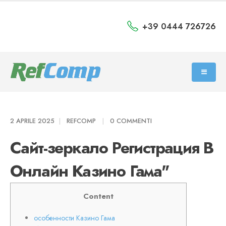
+39 0444 726726
2 APRILE 2025
REFCOMP
0 COMMENTI
Сайт-зеркало Регистрация В
Онлайн Казино Гама"
Content
особенности Казино Гама