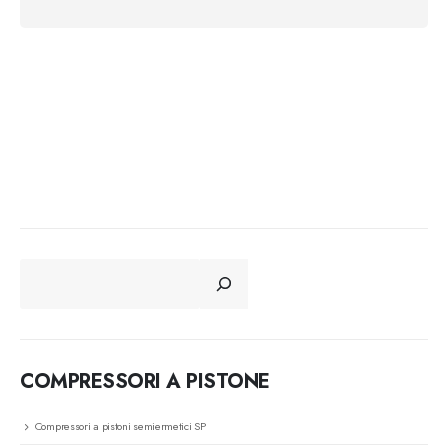
CERCA
COMPRESSORI A PISTONE
Compressori a pistoni semiermetici SP