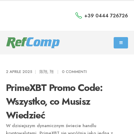
+39 0444 726726
2 APRILE 2025
陈翔, 翔
0 COMMENTI
PrimeXBT Promo Code:
Wszystko, co Musisz
Wiedzieć
W dzisiejszym dynamicznym świecie handlu
kryptowalutami, PrimeXBT się wyróżnia jako jedna z