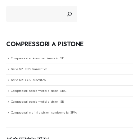
CERCA
COMPRESSORI A PISTONE
Compressori a pistoni semiermetici SP
Serie SPT CO2 transcritico
Serie SPS CO2 subcritico
Compressori semiermetici a pistoni SBC
Compressori semiermetici a pistoni SB
Compressori marini a pistoni semiermetici SPM