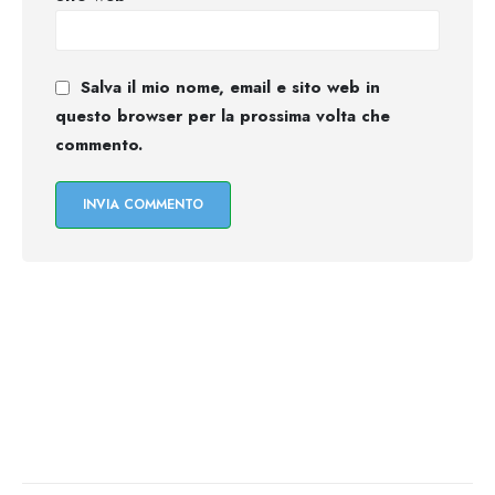
Salva il mio nome, email e sito web in
questo browser per la prossima volta che
commento.