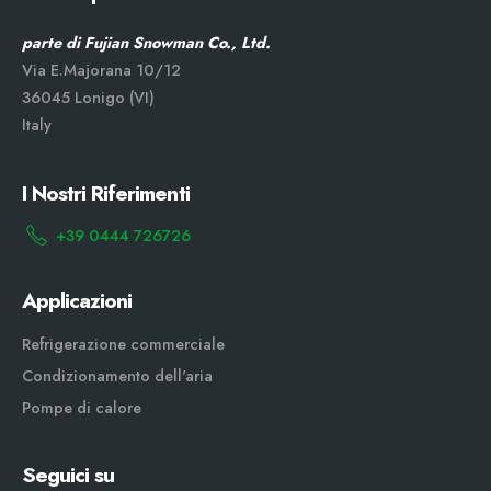
parte di Fujian Snowman Co., Ltd.
Via E.Majorana 10/12
36045 Lonigo (VI)
Italy
I Nostri Riferimenti
+39 0444 726726
Applicazioni
Refrigerazione commerciale
Condizionamento dell'aria
Pompe di calore
Seguici su