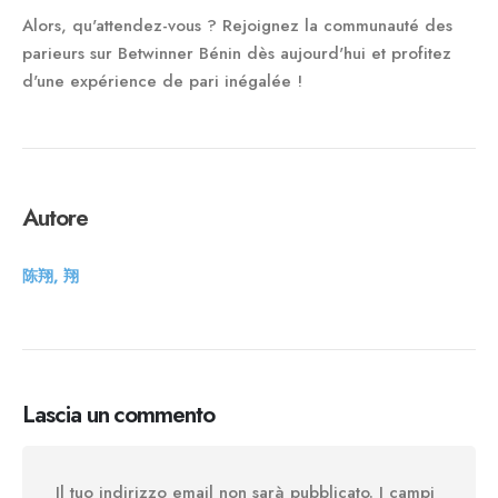
Alors, qu'attendez-vous ? Rejoignez la communauté des
parieurs sur Betwinner Bénin dès aujourd'hui et profitez
d'une expérience de pari inégalée !
Autore
陈翔, 翔
Lascia un commento
Il tuo indirizzo email non sarà pubblicato.
I campi