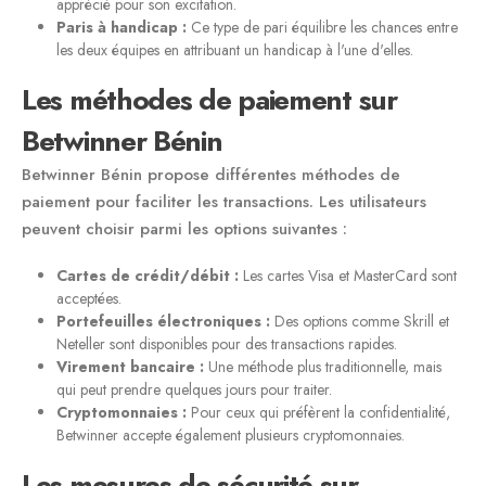
apprécié pour son excitation.
Paris à handicap :
Ce type de pari équilibre les chances entre
les deux équipes en attribuant un handicap à l'une d'elles.
Les méthodes de paiement sur
Betwinner Bénin
Betwinner Bénin propose différentes méthodes de
paiement pour faciliter les transactions. Les utilisateurs
peuvent choisir parmi les options suivantes :
Cartes de crédit/débit :
Les cartes Visa et MasterCard sont
acceptées.
Portefeuilles électroniques :
Des options comme Skrill et
Neteller sont disponibles pour des transactions rapides.
Virement bancaire :
Une méthode plus traditionnelle, mais
qui peut prendre quelques jours pour traiter.
Cryptomonnaies :
Pour ceux qui préfèrent la confidentialité,
Betwinner accepte également plusieurs cryptomonnaies.
Les mesures de sécurité sur