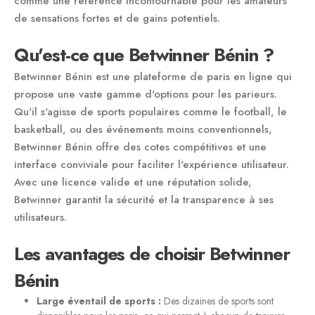
comme une référence incontournable pour les amateurs
de sensations fortes et de gains potentiels.
Qu'est-ce que Betwinner Bénin ?
Betwinner Bénin est une plateforme de paris en ligne qui
propose une vaste gamme d'options pour les parieurs.
Qu'il s'agisse de sports populaires comme le football, le
basketball, ou des événements moins conventionnels,
Betwinner Bénin offre des cotes compétitives et une
interface conviviale pour faciliter l'expérience utilisateur.
Avec une licence valide et une réputation solide,
Betwinner garantit la sécurité et la transparence à ses
utilisateurs.
Les avantages de choisir Betwinner
Bénin
Large éventail de sports :
Des dizaines de sports sont