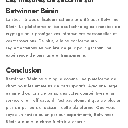
Betwinner Bénin
La sécurité des utilisateurs est une priorité pour Betwinner
Bénin. La plateforme utilise des technologies avancées de
cryptage pour protéger vos informations personnelles et
vos transactions. De plus, elle se conforme aux
réglementations en matière de jeux pour garantir une
expérience de pari juste et transparente.
Conclusion
Betwinner Bénin se distingue comme une plateforme de
choix pour les amateurs de paris sportifs. Avec une large
gamme d'options de paris, des cotes compétitives et un
service client efficace, il n'est pas étonnant que de plus en
plus de parieurs choisissent cette plateforme. Que vous
soyez un novice ou un parieur expérimenté, Betwinner
Bénin a quelque chose à offrir à chacun.