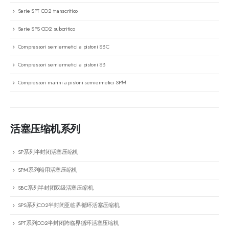
Serie SPT CO2 transcritico
Serie SPS CO2 subcritico
Compressori semiermetici a pistoni SBC
Compressori semiermetici a pistoni SB
Compressori marini a pistoni semiermetici SPM
活塞压缩机系列
SP系列半封闭活塞压缩机
SPM系列船用活塞压缩机
SBC系列半封闭双级活塞压缩机
SPS系列CO2半封闭亚临界循环活塞压缩机
SPT系列CO2半封闭跨临界循环活塞压缩机