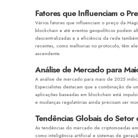
Fatores que Influenciam o Pr
Vários fatores que influenciam o preço da Magi
blockchain e até eventos geopolíticos podem al
descentralizadas e a eficiência da rede também
recentes, como melhorias no protocolo, têm ele
ascendente.
Análise de Mercado para Ma
A análise de mercado para maio de 2025 indic
Especialistas destacam que a combinação de u
aplicações baseadas em blockchain está impulsi
e mudanças regulatórias ainda precisam ser mon
Tendências Globais do Setor
As tendências do mercado de criptomoedas em 
como inteligência artificial e sistemas de geraçã