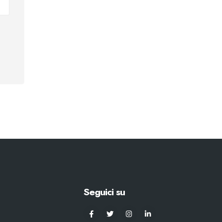
Seguici su