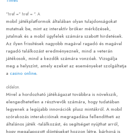
Times
"href =" href = ". A
mobil játékplatformok általában olyan tulajdonságokat
mutatnak be, mint az interaktív bróker mérkőzések,
jutalmak és a mobil ügyfelek számára szabott hirdetések.
Az ilyen frissítések nagyobb magával ragadó és magával
ragadó találkozást eredményeznek, mind a veterán
játékosok, mind a kezdők számára vonzóak. Vizsgálja
meg a helyszínt, amely ezeket az eseményeket szolgáltatja
a
casino online
.
oldalon.
Mivel a hordozható játékágazat továbbra is növekszik,
elengedhetetlen a résztvevők számára, hogy tudatában
legyenek a legújabb innovációk plusz mintákról. A mobil
szórakozás interakcióinak megragadása fellendítheti az
általános játék -találkozást, és segítséget nyújthat arról,
hogy megalapozott döntéseket hozzon létre, bárhová is