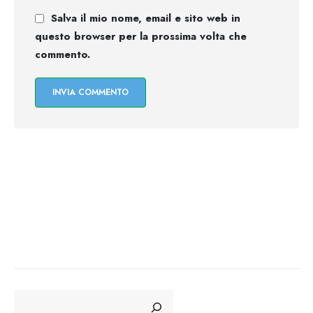
Salva il mio nome, email e sito web in
questo browser per la prossima volta che
commento.
CERCA