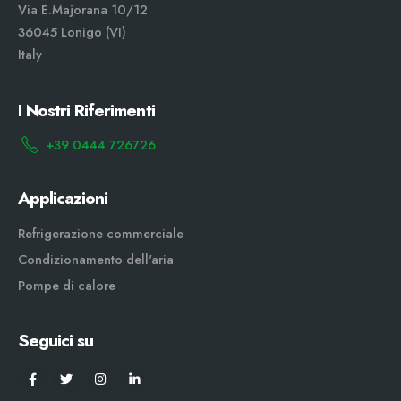
Via E.Majorana 10/12
36045 Lonigo (VI)
Italy
I Nostri Riferimenti
+39 0444 726726
Applicazioni
Refrigerazione commerciale
Condizionamento dell'aria
Pompe di calore
Seguici su