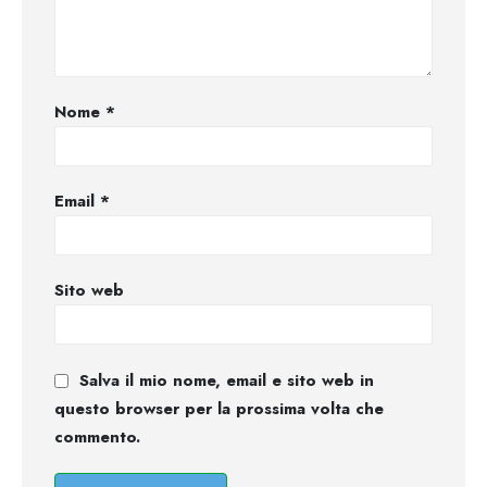
Nome
*
Email
*
Sito web
Salva il mio nome, email e sito web in
questo browser per la prossima volta che
commento.