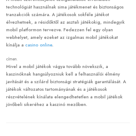
technológiát használnak sima játékmenet és biztonságos
tranzakciók számára. A játékosok sokféle játékot
élvezhetnek, a résidőktől az asztali játékokig, mindegyik
mobil platformon tervezve. Fedezzen fel egy olyan
webhelyet, amely ezeket az izgalmas mobil játékokat
kínálja a
casino online
.
címen.
Mivel a mobil játékok vágya tovább növekszik, a
kaszinóknak hangsúlyozniuk kell a felhasználói élmény
javítását és a szilárd biztonsági stratégiák garantálását. A
játékok változatos tartományának és a játékosok
részvételének kínálata elengedhetetlen a mobil játékok
jövőbeli sikeréhez a kaszinó mezőben.