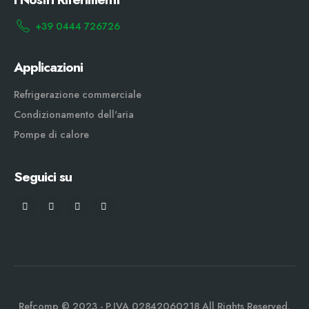
+39 0444 726726
Applicazioni
Refrigerazione commerciale
Condizionamento dell'aria
Pompe di calore
Seguici su
Refcomp © 2023 - P.IVA 02842060218 All Rights Reserved.