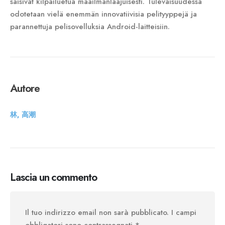
saisivat kilpailuetua maailmanlaajuisesti. Tulevaisuudessa
odotetaan vielä enemmän innovatiivisia pelityyppejä ja
parannettuja pelisovelluksia Android-laitteisiin.
Autore
林, 高潮
Lascia un commento
Il tuo indirizzo email non sarà pubblicato.
I campi