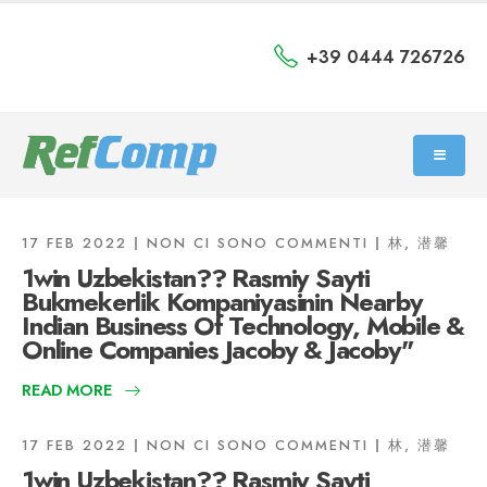
+39 0444 726726
17 FEB 2022
NON CI SONO COMMENTI
林, 潜馨
1win Uzbekistan?? Rasmiy Sayti
Bukmekerlik Kompaniyasinin Nearby
Indian Business Of Technology, Mobile &
Online Companies Jacoby & Jacoby"
READ MORE
17 FEB 2022
NON CI SONO COMMENTI
林, 潜馨
1win Uzbekistan?? Rasmiy Sayti