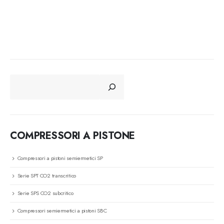
CERCA
COMPRESSORI A PISTONE
Compressori a pistoni semiermetici SP
Serie SPT CO2 transcritico
Serie SPS CO2 subcritico
Compressori semiermetici a pistoni SBC