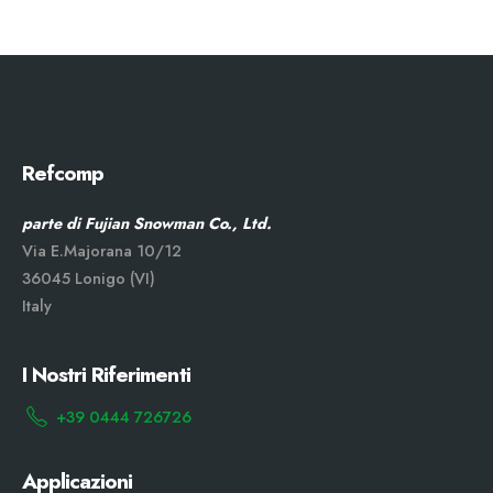
Refcomp
parte di Fujian Snowman Co., Ltd.
Via E.Majorana 10/12
36045 Lonigo (VI)
Italy
I Nostri Riferimenti
+39 0444 726726
Applicazioni