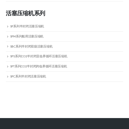
活塞压缩机系列
SP系列半封闭活塞压缩机
SPM系列船用活塞压缩机
SBC系列半封闭双级活塞压缩机
SPS系列CO2半封闭亚临界循环活塞压缩机
SPT系列CO2半封闭跨临界循环活塞压缩机
SPC系列半封闭活塞压缩机