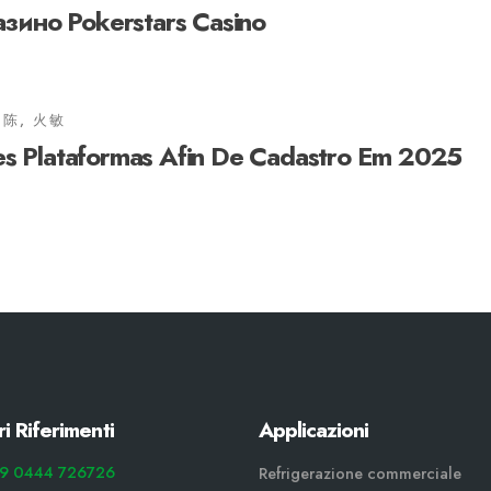
зино Pokerstars Casino
陈, 火敏
es Plataformas Afin De Cadastro Em 2025
ri Riferimenti
Applicazioni
9 0444 726726
Refrigerazione commerciale