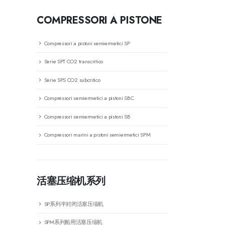
COMPRESSORI A PISTONE
Compressori a pistoni semiermetici SP
Serie SPT CO2 transcritico
Serie SPS CO2 subcritico
Compressori semiermetici a pistoni SBC
Compressori semiermetici a pistoni SB
Compressori marini a pistoni semiermetici SPM
活塞压缩机系列
SP系列半封闭活塞压缩机
SPM系列船用活塞压缩机