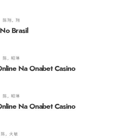
陈翔, 翔
 No Brasil
陈, 昭琳
Online Na Onabet Casino
陈, 昭琳
Online Na Onabet Casino
陈, 火敏