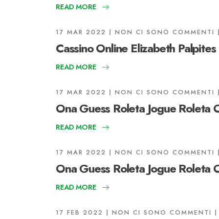
READ MORE
17 MAR 2022
NON CI SONO COMMENTI
Cassino Online Elizabeth Palpites
READ MORE
17 MAR 2022
NON CI SONO COMMENTI
Ona Guess Roleta Jogue Roleta 
READ MORE
17 MAR 2022
NON CI SONO COMMENTI
Ona Guess Roleta Jogue Roleta 
READ MORE
17 FEB 2022
NON CI SONO COMMENTI