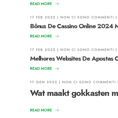
READ MORE
17 FEB 2022
NON CI SONO COMMENTI
Bônus De Cassino Online 2024 M
READ MORE
17 FEB 2022
NON CI SONO COMMENTI
Melhores Websites De Apostas C
READ MORE
17 GEN 2022
NON CI SONO COMMENTI
Wat maakt gokkasten met
READ MORE