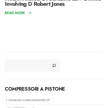
Involving D Robert Jones
READ MORE
CERCA
COMPRESSORI A PISTONE
Compressori a pistoni semiermetici SP