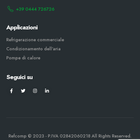
+39 0444 726726
Applicazioni
Refrigerazione commerciale
Condizionamento dell'aria
Pompe di calore
Seguici su
Refcomp © 2023 - P.IVA 02842060218 All Rights Reserved.