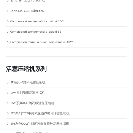
Serie SPT CO2 transcritico
Serie SPS CO2 subcritico
Compressori semiermetici a pistoni SBC
Compressori semiermetici a pistoni SB
Compressori marini a pistoni semiermetici SPM
活塞压缩机系列
SP系列半封闭活塞压缩机
SPM系列船用活塞压缩机
SBC系列半封闭双级活塞压缩机
SPS系列CO2半封闭亚临界循环活塞压缩机
SPT系列CO2半封闭跨临界循环活塞压缩机