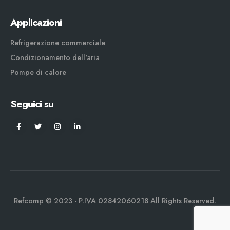
Applicazioni
Refrigerazione commerciale
Condizionamento dell'aria
Pompe di calore
Seguici su
Refcomp © 2023 - P.IVA 02842060218 All Rights Reserved.