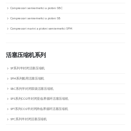
Compressori semiermetici a pistoni SBC
Compressori semiermetici a pistoni SB
Compressori marini a pistoni semiermetici SPM
活塞压缩机系列
SP系列半封闭活塞压缩机
SPM系列船用活塞压缩机
SBC系列半封闭双级活塞压缩机
SPS系列CO2半封闭亚临界循环活塞压缩机
SPT系列CO2半封闭跨临界循环活塞压缩机
SPC系列半封闭活塞压缩机